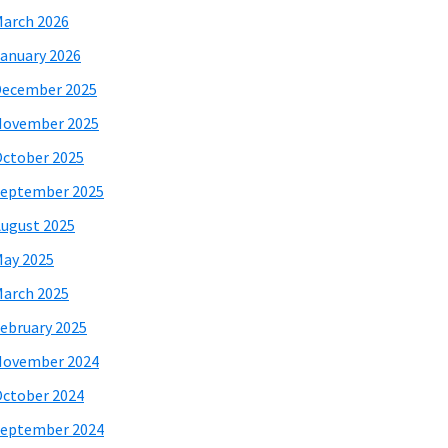
arch 2026
anuary 2026
December 2025
November 2025
ctober 2025
eptember 2025
ugust 2025
ay 2025
arch 2025
ebruary 2025
November 2024
ctober 2024
eptember 2024