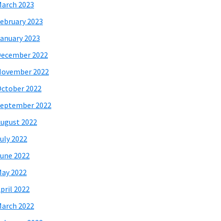
arch 2023
ebruary 2023
anuary 2023
December 2022
November 2022
ctober 2022
eptember 2022
ugust 2022
uly 2022
une 2022
ay 2022
pril 2022
arch 2022