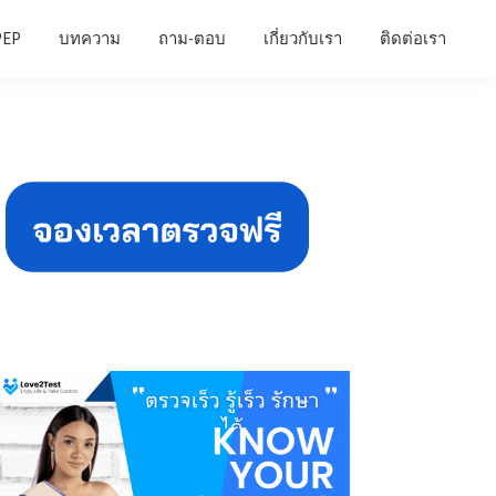
PEP
บทความ
ถาม-ตอบ
เกี่ยวกับเรา
ติดต่อเรา
Primary
Sidebar