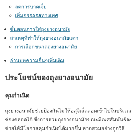
ลดการบาดเจ็บ
เพิ่มอรรถรสทางเพศ
ขั้นตอนการใส่ถุงยางอนามัย
สาเหตุที่ทำให้ถุงยางอนามัยแตก
การเลือกขนาดถุงยางอนามัย
อ่านบทความอื่นๆเพิ่มเติม
ประโยชน์ของถุงยางอนามัย
คุมกำเนิด
ถุงยางอนามัยช่วยป้องกันไม่ให้อสุจิเล็ดลอดเข้าไปในบริเวณ
ช่องคลอดได้ ซึ่งการสวมถุงยางอนามัยขณะมีเพศสัมพันธ์จะ
ช่วยให้มีโอกาสคุมกำเนิดได้มากขึ้น หากสวมอย่างถูกวิธี