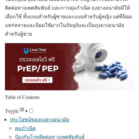
ติดต่อทางเพศสัมพันธ์ และการคุมกำเนิด ถุงยางอนามัยมีให้
เลือกใช้ ทั้งแบบสำหรับผู้ชายและแบบสำหรับผู้หญิง แต่ที่นิยม
แพร่หลายและนิยมใช้มากในปัจจุบันจะเป็นถุงยางอนามัย
สำหรับผู้ชาย
Table of Contents
Toggle
ประโยชน์ของถุงยางอนามัย
คุมกำเนิด
ป้องกันโรคติดต่อทางเพศสัมพันธ์