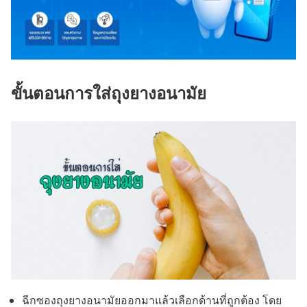
ขั้นตอนการใส่ถุงยางอนามัย
ฉีกซองถุงยางอนามัยออกมาแล้วเลือกด้านที่ถูกต้อง โดย