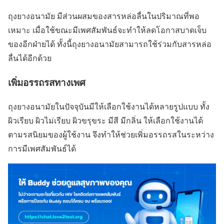
ถุงยางอนามัย มีส่วนผสมของสารหล่อลื่นในปริมาณที่พอ
เหมาะ เมื่อใช้ขณะมีเพศสัมพันธ์จะทำให้ลดโอกาสบาดเจ็บ
ของอีกฝ่ายได้ ทั้งนี้ถุงยางอนามัยสามารถใช้ร่วมกับสารหล่อ
ลื่นได้อีกด้วย
เพิ่มอรรถรสทางเพศ
ถุงยางอนามัยในปัจจุบันมีให้เลือกใช้งานได้หลายรูปแบบ ทั้ง
ผิวเรียบ ผิวไม่เรียบ ผิวขรุขระ มีสี มีกลิ่น ให้เลือกใช้งานได้
ตามรสนิยมของผู้ใช้งาน จึงทำให้ช่วยเพิ่มอรรถรสในระหว่าง
การมีเพศสัมพันธ์ได้