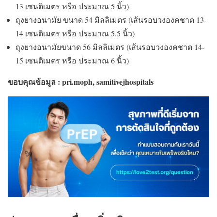
13 เซนติเมตร หรือ ประมาณ 5 นิ้ว)
ถุงยางอนามัย ขนาด 54 มิลลิเมตร (เส้นรอบวงองคชาต 13-
14 เซนติเมตร หรือ ประมาณ 5.5 นิ้ว)
ถุงยางอนามัยขนาด 56 มิลลิเมตร (เส้นรอบวงองคชาต 14-
15 เซนติเมตร หรือ ประมาณ 6 นิ้ว)
ขอบคุณข้อมูล : pri.moph, samitivejhospitals