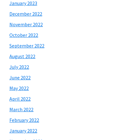
January 2023
December 2022
November 2022
October 2022
September 2022
August 2022
July 2022
June 2022
May 2022
April 2022
March 2022
February 2022
January 2022