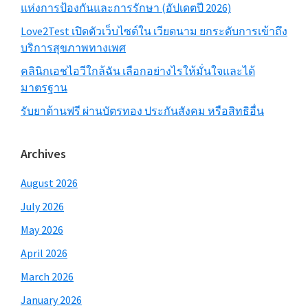
แห่งการป้องกันและการรักษา (อัปเดตปี 2026)
Love2Test เปิดตัวเว็บไซต์ใน เวียดนาม ยกระดับการเข้าถึง
บริการสุขภาพทางเพศ
คลินิกเอชไอวีใกล้ฉัน เลือกอย่างไรให้มั่นใจและได้
มาตรฐาน
รับยาต้านฟรี ผ่านบัตรทอง ประกันสังคม หรือสิทธิอื่น
Archives
August 2026
July 2026
May 2026
April 2026
March 2026
January 2026