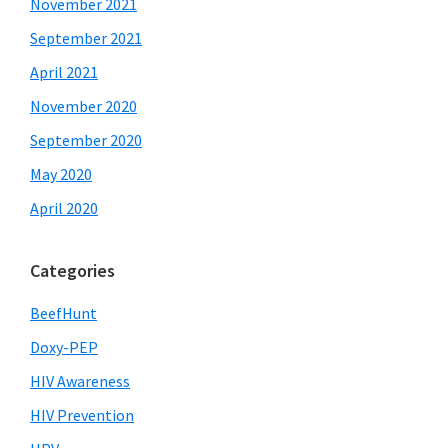
November 2021
September 2021
April 2021
November 2020
September 2020
May 2020
April 2020
Categories
BeefHunt
Doxy-PEP
HIV Awareness
HIV Prevention