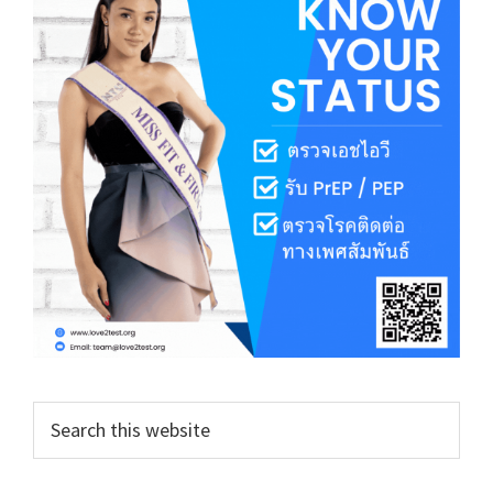
Search
this
website