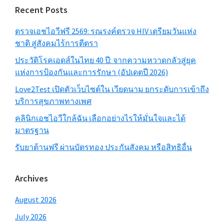
Recent Posts
ตรวจเอชไอวีฟรี 2569: รณรงค์ตรวจ HIV เตรียมวันแห่ง
ชาติ สู่สังคมไร้การตีตรา
ประวัติโรคเอดส์ในไทย 40 ปี: จากความหวาดกลัวสู่ยุค
แห่งการป้องกันและการรักษา (อัปเดตปี 2026)
Love2Test เปิดตัวเว็บไซต์ใน เวียดนาม ยกระดับการเข้าถึง
บริการสุขภาพทางเพศ
คลินิกเอชไอวีใกล้ฉัน เลือกอย่างไรให้มั่นใจและได้
มาตรฐาน
รับยาต้านฟรี ผ่านบัตรทอง ประกันสังคม หรือสิทธิอื่น
Archives
August 2026
July 2026