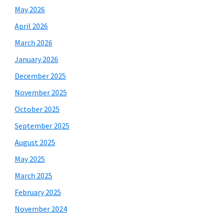
May 2026
April 2026
March 2026
January 2026
December 2025
November 2025
October 2025
September 2025
August 2025
May 2025
March 2025
February 2025
November 2024