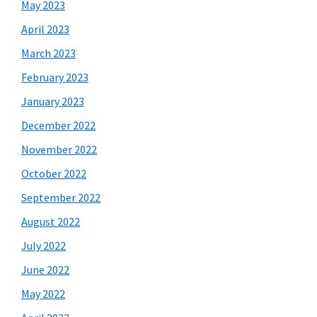
May 2023
April 2023
March 2023
February 2023
January 2023
December 2022
November 2022
October 2022
September 2022
August 2022
July 2022
June 2022
May 2022