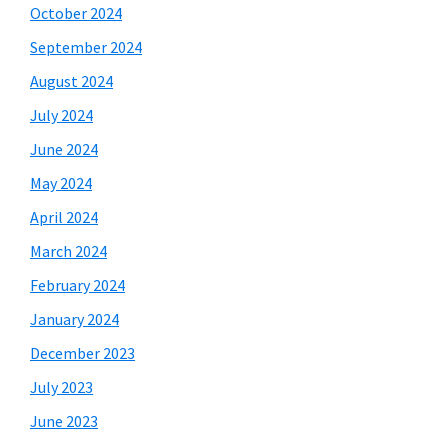
October 2024
September 2024
August 2024
July 2024
June 2024
May 2024
April 2024
March 2024
February 2024
January 2024
December 2023
July 2023
June 2023