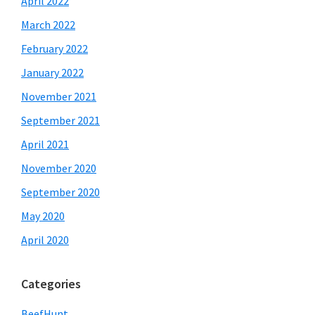
April 2022
March 2022
February 2022
January 2022
November 2021
September 2021
April 2021
November 2020
September 2020
May 2020
April 2020
Categories
BeefHunt