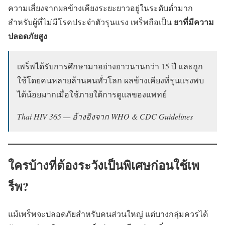
ความเสี่ยงจากผลข้างเคียงระยะยาวอยู่ในระดับต่ำมาก
ยาที่มีความ
สำหรับผู้ที่ไม่มีโรคประจำตัวรุนแรง เพร็พถือเป็น
ปลอดภัยสูง
เพร็พได้รับการศึกษามาอย่างยาวนานกว่า 15 ปี และถูก
ใช้โดยคนหลายล้านคนทั่วโลก ผลข้างเคียงที่รุนแรงพบ
ได้น้อยมากเมื่อใช้ภายใต้การดูแลของแพทย์
Thai HIV 365 — อ้างอิงจาก WHO & CDC Guidelines
ใครบ้างที่ต้องระวังเป็นพิเศษก่อนใช้เพ
ร็พ?
แม้เพร็พจะปลอดภัยสำหรับคนส่วนใหญ่ แต่บางกลุ่มควรได้