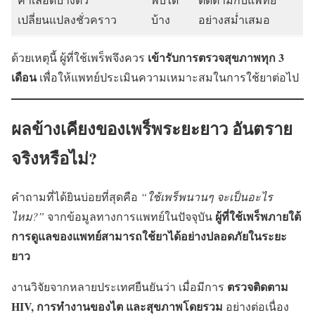
เปลี่ยนแปลงชั่วคราว
บ้าง
อย่างสม่ำเสมอ
เข้ารับการตรวจสุขภาพทุก 3
ด้วยเหตุนี้ ผู้ที่ใช้เพร็พจึงควร
เดือน
เพื่อให้แพทย์ประเมินความเหมาะสมในการใช้ยาต่อไป
ผลข้างเคียงของเพร็พระยะยาว อันตราย
จริงหรือไม่?
คำถามที่ได้ยินบ่อยที่สุดคือ
“ใช้เพร็พนานๆ จะเป็นอะไร
ผู้ที่ใช้เพร็พภายใต้
ไหม?”
จากข้อมูลทางการแพทย์ในปัจจุบัน
การดูแลของแพทย์สามารถใช้ยาได้อย่างปลอดภัยในระยะ
ยาว
ตรวจติดตาม
งานวิจัยจากหลายประเทศยืนยันว่า เมื่อมีการ
HIV, การทำงานของไต และสุขภาพโดยรวม
อย่างต่อเนื่อง