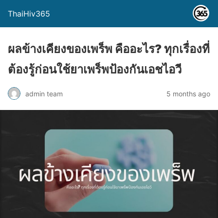
ThaiHiv365
ผลข้างเคียงของเพร็พ คืออะไร? ทุกเรื่องที่
ต้องรู้ก่อนใช้ยาเพร็พป้องกันเอชไอวี
admin team
5 months ago