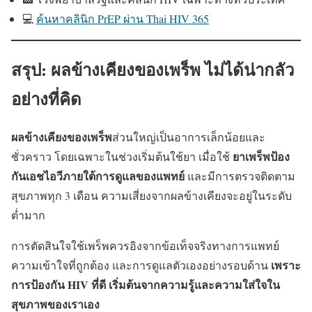
💻
ค้นหาคลินิก PrEP ผ่าน Thai HIV 365
สรุป: ผลข้างเคียงของเพร็พ ไม่ได้น่ากลัว
อย่างที่คิด
ผลข้างเคียงของเพร็พ
ส่วนใหญ่เป็นอาการเล็กน้อยและ
ยาเพร็พป้อง
ชั่วคราว โดยเฉพาะในช่วงเริ่มต้นใช้ยา เมื่อใช้
กันเอชไอวีภายใต้การดูแลของแพทย์
และมีการตรวจติดตาม
สุขภาพทุก 3 เดือน ความเสี่ยงจากผลข้างเคียงจะอยู่ในระดับ
ต่ำมาก
การตัดสินใจใช้เพร็พควรอิงจากข้อเท็จจริงทางการแพทย์
เพราะ
ความเข้าใจที่ถูกต้อง และการดูแลตัวเองอย่างรอบด้าน
การป้องกัน HIV ที่ดี เริ่มต้นจากความรู้และความใส่ใจใน
สุขภาพของเราเอง