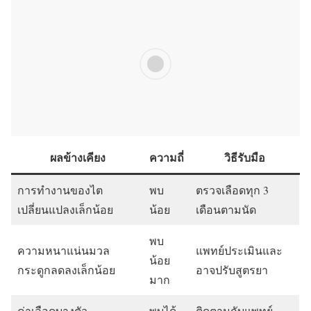
ผลข้างเคียง
ความถี่
วิธีรับมือ
การทำงานของไต
พบ
ตรวจเลือดทุก 3
เปลี่ยนแปลงเล็กน้อย
น้อย
เดือนตามนัด
พบ
ความหนาแน่นมวล
แพทย์ประเมินและ
น้อย
กระดูกลดลงเล็กน้อย
อาจปรับสูตรยา
มาก
ค่าเลือดบางตัว
พบได้
ติดตามกับแพทย์