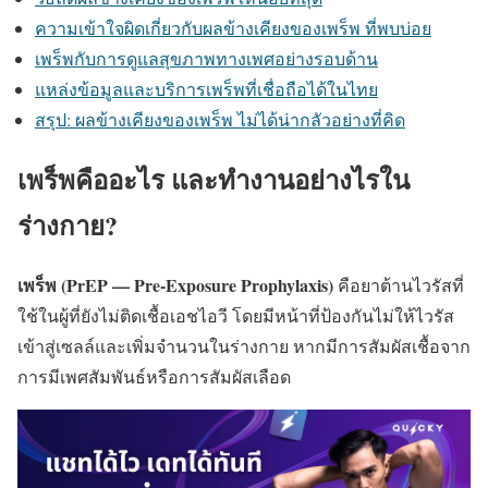
ความเข้าใจผิดเกี่ยวกับผลข้างเคียงของเพร็พ ที่พบบ่อย
เพร็พกับการดูแลสุขภาพทางเพศอย่างรอบด้าน
แหล่งข้อมูลและบริการเพร็พที่เชื่อถือได้ในไทย
สรุป: ผลข้างเคียงของเพร็พ ไม่ได้น่ากลัวอย่างที่คิด
เพร็พคืออะไร และทำงานอย่างไรใน
ร่างกาย?
เพร็พ (PrEP — Pre-Exposure Prophylaxis)
คือยาต้านไวรัสที่
ใช้ในผู้ที่ยังไม่ติดเชื้อเอชไอวี โดยมีหน้าที่ป้องกันไม่ให้ไวรัส
เข้าสู่เซลล์และเพิ่มจำนวนในร่างกาย หากมีการสัมผัสเชื้อจาก
การมีเพศสัมพันธ์หรือการสัมผัสเลือด