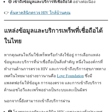
เข้าถึงข้อมูลและบริการที่เชื่อถือได้
🔵
อย่างต่อเนื่อง
👉
ค้นหาคลินิกตรวจ HIV ใกล้บ้านคุณ
แหล่งข้อมูลและบริการเพร็พที่เชื่อถือได้
ในไทย
หากคุณสนใจเริ่มใช้เพร็พหรือกำลังใช้อยู่ การเลือกแหล่ง
ข้อมูลและบริการที่น่าเชื่อถือเป็นสิ่งสำคัญ หนึ่งในองค์กรที่
ทำงานด้านการตรวจ HIV และการเข้าถึงบริการสุขภาพทาง
เพศในไทยมาอย่างยาวนานคือ
Love Foundation
ซึ่งมี
แพลตฟอร์มให้ข้อมูล การจองตรวจ และการเข้าถึงบริการ
ด้านเอชไอวีและเพร็พอย่างเป็นระบบและเป็นมิตร
นอกจากนี้ยังสามารถเข้าถึงบริการผ่าน
🏥 โรงพยาบาลรัฐและคลินิก HIV เฉพาะทางทั่วประเทศ