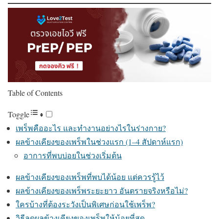
Table of Contents
Toggle
เพร็พคืออะไร และทำงานอย่างไรในร่างกาย?
ผลข้างเคียงของเพร็พในช่วงแรก (1–4 สัปดาห์แรก)
อาการที่พบบ่อยในช่วงเริ่มต้น
ผลข้างเคียงของเพร็พที่พบได้น้อย แต่ควรรู้ไว้
ผลข้างเคียงของเพร็พระยะยาว อันตรายจริงหรือไม่?
ใครบ้างที่ต้องระวังเป็นพิเศษก่อนใช้เพร็พ?
วิธีลดผลข้างเคียงของเพร็พให้น้อยที่สุด