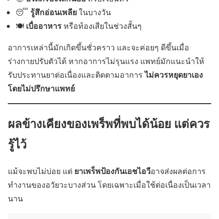
รู้สึกอ่อนเพลีย
😴
ในบางวัน
เบื่ออาหาร
🍽
หรือท้องเสียในช่วงสั้นๆ
อาการเหล่านี้มักเกิดขึ้นชั่วคราว และจะค่อยๆ ดีขึ้นเมื่อ
ร่างกายปรับตัวได้ หากอาการไม่รุนแรง แพทย์มักแนะนำให้
ไม่ควรหยุดยาเอง
รับประทานยาต่อเนื่องและติดตามอาการ
โดยไม่ปรึกษาแพทย์
ผลข้างเคียงของเพร็พที่พบได้น้อย แต่ควร
รู้ไว้
ยาเพร็พป้องกันเอชไอวี
แม้จะพบไม่บ่อย แต่
อาจส่งผลต่อการ
ทำงานของอวัยวะบางส่วน โดยเฉพาะเมื่อใช้ต่อเนื่องเป็นเวลา
นาน