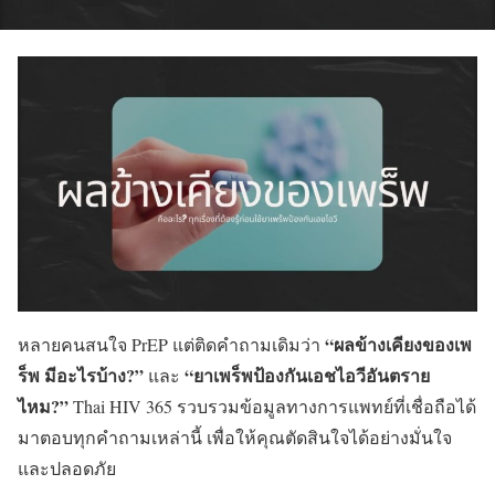
“ผลข้างเคียงของเพ
หลายคนสนใจ PrEP แต่ติดคำถามเดิมว่า
ร็พ มีอะไรบ้าง?”
“ยาเพร็พป้องกันเอชไอวีอันตราย
และ
ไหม?”
Thai HIV 365 รวบรวมข้อมูลทางการแพทย์ที่เชื่อถือได้
มาตอบทุกคำถามเหล่านี้ เพื่อให้คุณตัดสินใจได้อย่างมั่นใจ
และปลอดภัย