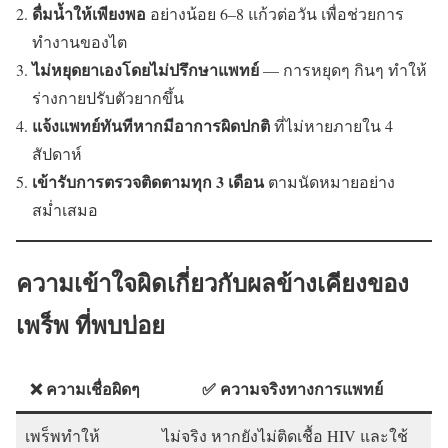
ดื่มน้ำให้เพียงพอ
อย่างน้อย 6–8 แก้วต่อวัน เพื่อช่วยการ
ทำงานของไต
ไม่หยุดยาเองโดยไม่ปรึกษาแพทย์
— การหยุดๆ กินๆ ทำให้
ร่างกายปรับตัวยากขึ้น
แจ้งแพทย์ทันทีหากมีอาการผิดปกติ
ที่ไม่หายภายใน 4
สัปดาห์
เข้ารับการตรวจติดตามทุก 3 เดือน
ตามนัดหมายอย่าง
สม่ำเสมอ
ความเข้าใจผิดเกี่ยวกับผลข้างเคียงของ
เพร็พ ที่พบบ่อย
❌ ความเชื่อผิดๆ
✅ ความจริงทางการแพทย์
เพร็พทำให้
ไม่จริง หากยังไม่ติดเชื้อ HIV และใช้