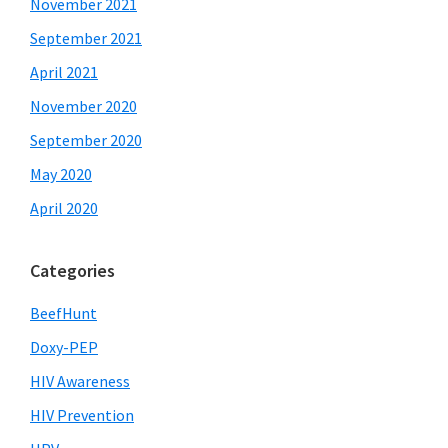
November 2021
September 2021
April 2021
November 2020
September 2020
May 2020
April 2020
Categories
BeefHunt
Doxy-PEP
HIV Awareness
HIV Prevention