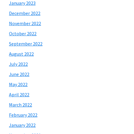
January 2023
December 2022
November 2022
October 2022
September 2022
August 2022
July 2022
June 2022
May 2022
April 2022
March 2022
February 2022
January 2022