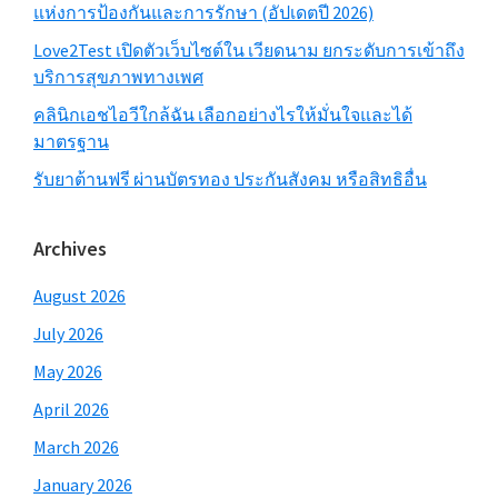
แห่งการป้องกันและการรักษา (อัปเดตปี 2026)
Love2Test เปิดตัวเว็บไซต์ใน เวียดนาม ยกระดับการเข้าถึง
บริการสุขภาพทางเพศ
คลินิกเอชไอวีใกล้ฉัน เลือกอย่างไรให้มั่นใจและได้
มาตรฐาน
รับยาต้านฟรี ผ่านบัตรทอง ประกันสังคม หรือสิทธิอื่น
Archives
August 2026
July 2026
May 2026
April 2026
March 2026
January 2026