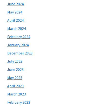
June 2024
May 2024
April 2024
March 2024
February 2024
January 2024
December 2023
July 2023
June 2023
May 2023
April 2023
March 2023
February 2023