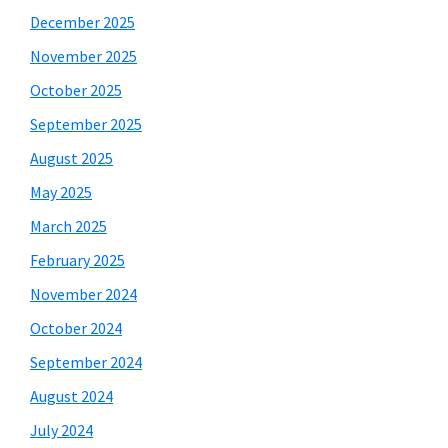
December 2025
November 2025
October 2025
September 2025
August 2025
May 2025
March 2025
February 2025
November 2024
October 2024
September 2024
August 2024
July 2024