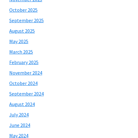
October 2025
September 2025
August 2025
May 2025
March 2025
February 2025
November 2024
October 2024
September 2024
August 2024
July 2024
June 2024
May 2024