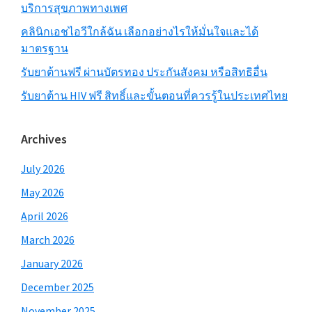
บริการสุขภาพทางเพศ
คลินิกเอชไอวีใกล้ฉัน เลือกอย่างไรให้มั่นใจและได้
มาตรฐาน
รับยาต้านฟรี ผ่านบัตรทอง ประกันสังคม หรือสิทธิอื่น
รับยาต้าน HIV ฟรี สิทธิ์และขั้นตอนที่ควรรู้ในประเทศไทย
Archives
July 2026
May 2026
April 2026
March 2026
January 2026
December 2025
November 2025