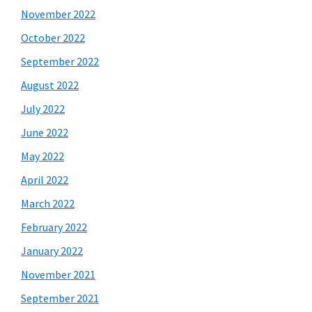
November 2022
October 2022
September 2022
August 2022
July 2022
June 2022
May 2022
April 2022
March 2022
February 2022
January 2022
November 2021
September 2021