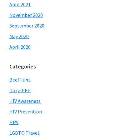
April 2021
November 2020
September 2020
May 2020
April 2020
Categories
BeefHunt
Doxy-PEP
HIV Awareness
HIV Prevention
HPV
LGBTQ Travel