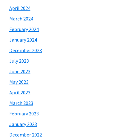
April 2024
March 2024
February 2024
January 2024
December 2023
July 2023
June 2023
May 2023
April 2023
March 2023
February 2023
January 2023
December 2022