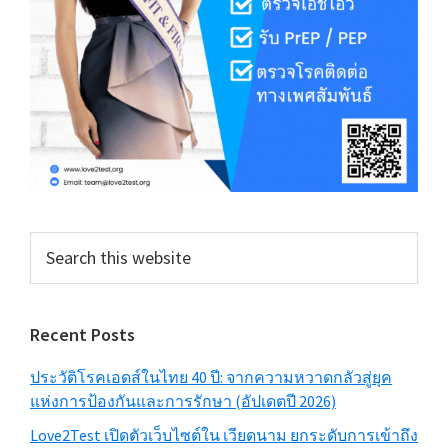
Search
this
website
Recent Posts
ประวัติโรคเอดส์ในไทย 40 ปี: จากความหวาดกลัวสู่ยุค
แห่งการป้องกันและการรักษา (อัปเดตปี 2026)
Love2Test เปิดตัวเว็บไซต์ใน เวียดนาม ยกระดับการเข้าถึง