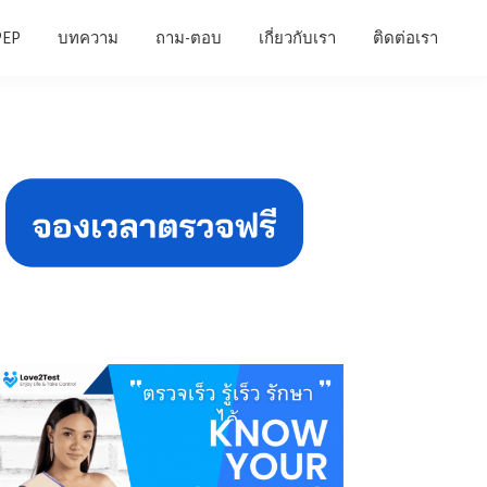
PEP
บทความ
ถาม-ตอบ
เกี่ยวกับเรา
ติดต่อเรา
Primary
Sidebar