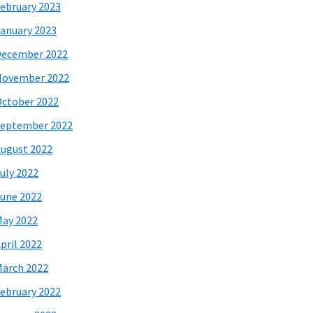
ebruary 2023
anuary 2023
December 2022
November 2022
ctober 2022
eptember 2022
ugust 2022
uly 2022
une 2022
ay 2022
pril 2022
arch 2022
ebruary 2022