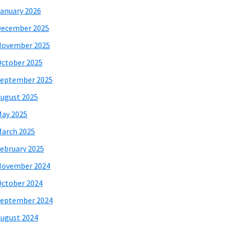
anuary 2026
December 2025
November 2025
ctober 2025
eptember 2025
ugust 2025
ay 2025
arch 2025
ebruary 2025
November 2024
ctober 2024
eptember 2024
ugust 2024