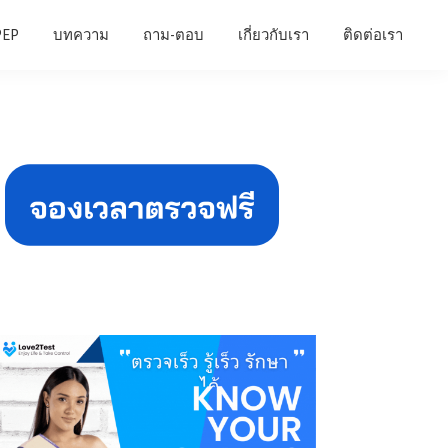
PEP
บทความ
ถาม-ตอบ
เกี่ยวกับเรา
ติดต่อเรา
Primary
Sidebar