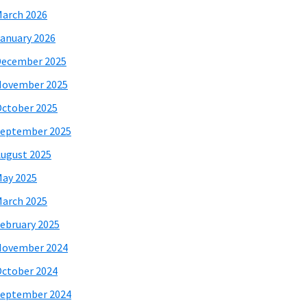
arch 2026
anuary 2026
December 2025
November 2025
ctober 2025
eptember 2025
ugust 2025
ay 2025
arch 2025
ebruary 2025
November 2024
ctober 2024
eptember 2024