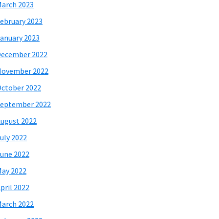
arch 2023
ebruary 2023
anuary 2023
December 2022
November 2022
ctober 2022
eptember 2022
ugust 2022
uly 2022
une 2022
ay 2022
pril 2022
arch 2022