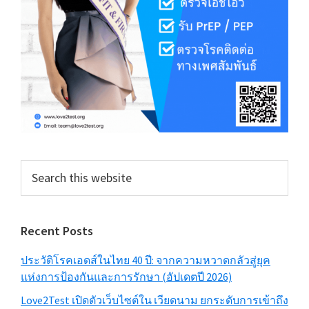
Search
this
website
Recent Posts
ประวัติโรคเอดส์ในไทย 40 ปี: จากความหวาดกลัวสู่ยุค
แห่งการป้องกันและการรักษา (อัปเดตปี 2026)
Love2Test เปิดตัวเว็บไซต์ใน เวียดนาม ยกระดับการเข้าถึง