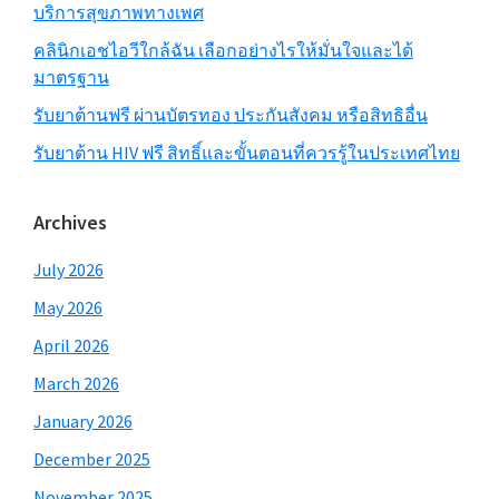
บริการสุขภาพทางเพศ
คลินิกเอชไอวีใกล้ฉัน เลือกอย่างไรให้มั่นใจและได้
มาตรฐาน
รับยาต้านฟรี ผ่านบัตรทอง ประกันสังคม หรือสิทธิอื่น
รับยาต้าน HIV ฟรี สิทธิ์และขั้นตอนที่ควรรู้ในประเทศไทย
Archives
July 2026
May 2026
April 2026
March 2026
January 2026
December 2025
November 2025