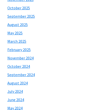
October 2025
September 2025
August 2025
May 2025
March 2025
February 2025
November 2024
October 2024
September 2024
August 2024
July 2024
June 2024
May 2024