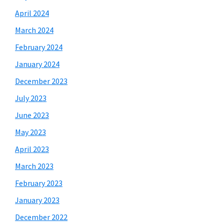
April 2024
March 2024
February 2024
January 2024
December 2023
July 2023
June 2023
May 2023
April 2023
March 2023
February 2023
January 2023
December 2022