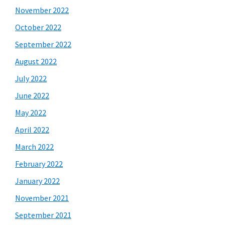
November 2022
October 2022
September 2022
August 2022
July 2022
June 2022
May 2022
April 2022
March 2022
February 2022
January 2022
November 2021
September 2021