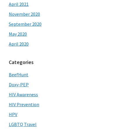
April 2021
November 2020
September 2020
May 2020
April 2020
Categories
BeefHunt
Doxy-PEP
HIV Awareness
HIV Prevention
HPV
LGBTQ Travel