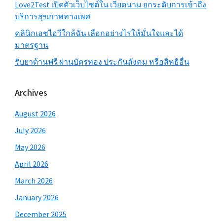
Love2Test เปิดตัวเว็บไซต์ใน เวียดนาม ยกระดับการเข้าถึง
บริการสุขภาพทางเพศ
คลินิกเอชไอวีใกล้ฉัน เลือกอย่างไรให้มั่นใจและได้
มาตรฐาน
รับยาต้านฟรี ผ่านบัตรทอง ประกันสังคม หรือสิทธิอื่น
Archives
August 2026
July 2026
May 2026
April 2026
March 2026
January 2026
December 2025