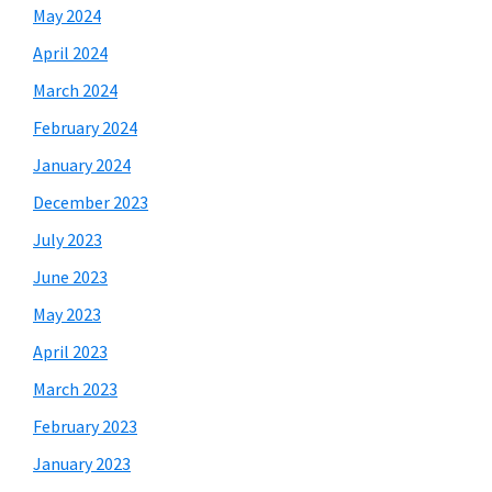
May 2024
April 2024
March 2024
February 2024
January 2024
December 2023
July 2023
June 2023
May 2023
April 2023
March 2023
February 2023
January 2023