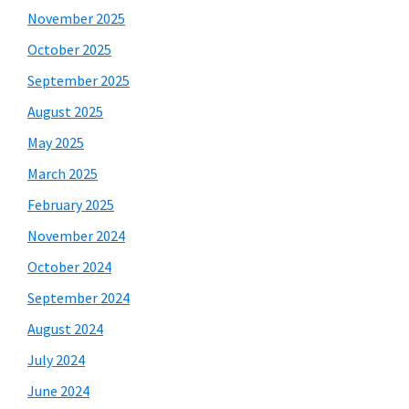
November 2025
October 2025
September 2025
August 2025
May 2025
March 2025
February 2025
November 2024
October 2024
September 2024
August 2024
July 2024
June 2024