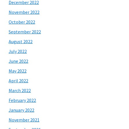
December 2022
November 2022
October 2022
September 2022
August 2022
July 2022
June 2022
May 2022
April 2022
March 2022
February 2022
January 2022
November 2021