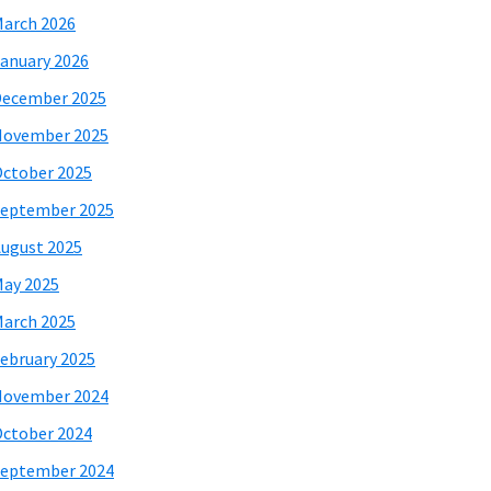
arch 2026
anuary 2026
December 2025
November 2025
ctober 2025
eptember 2025
ugust 2025
ay 2025
arch 2025
ebruary 2025
November 2024
ctober 2024
eptember 2024