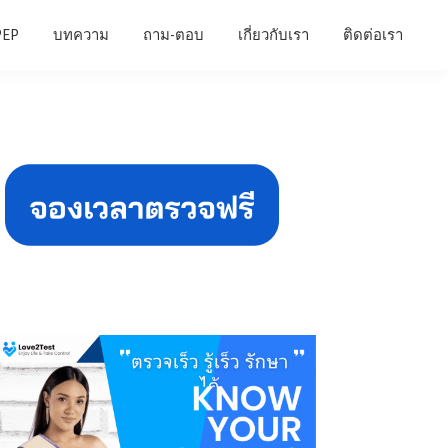
PEP
บทความ
ถาม-ตอบ
เกี่ยวกับเรา
ติดต่อเรา
Primary
Sidebar