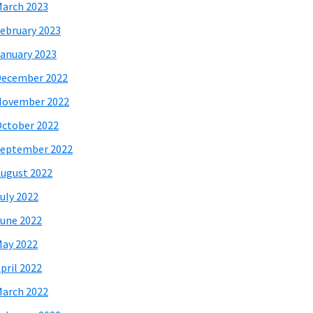
arch 2023
ebruary 2023
anuary 2023
December 2022
November 2022
ctober 2022
eptember 2022
ugust 2022
uly 2022
une 2022
ay 2022
pril 2022
arch 2022