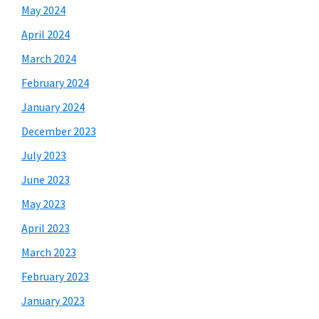
May 2024
April 2024
March 2024
February 2024
January 2024
December 2023
July 2023
June 2023
May 2023
April 2023
March 2023
February 2023
January 2023