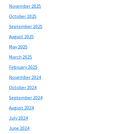
November 2025
October 2025
September 2025
August 2025
May 2025
March 2025
February 2025
November 2024
October 2024
September 2024
August 2024
July 2024
June 2024