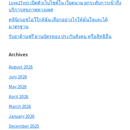
Love2Test เปิดตัวเว็บไซต์ใน เวียดนาม ยกระดับการเข้าถึง
บริการสุขภาพทางเพศ
คลินิกเอชไอวีใกล้ฉัน เลือกอย่างไรให้มั่นใจและได้
มาตรฐาน
รับยาต้านฟรี ผ่านบัตรทอง ประกันสังคม หรือสิทธิอื่น
Archives
August 2026
July 2026
May 2026
April 2026
March 2026
January 2026
December 2025