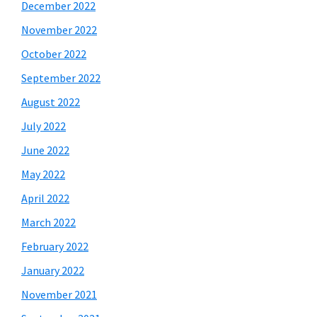
December 2022
November 2022
October 2022
September 2022
August 2022
July 2022
June 2022
May 2022
April 2022
March 2022
February 2022
January 2022
November 2021