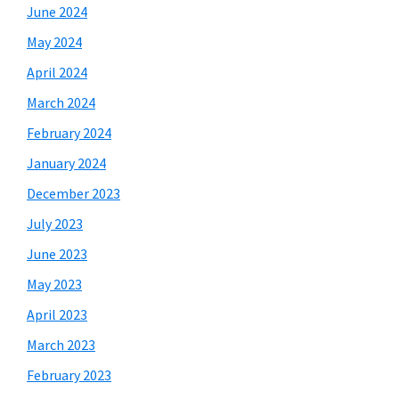
June 2024
May 2024
April 2024
March 2024
February 2024
January 2024
December 2023
July 2023
June 2023
May 2023
April 2023
March 2023
February 2023