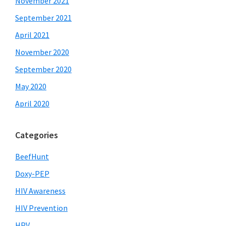
November 2021
September 2021
April 2021
November 2020
September 2020
May 2020
April 2020
Categories
BeefHunt
Doxy-PEP
HIV Awareness
HIV Prevention
HPV