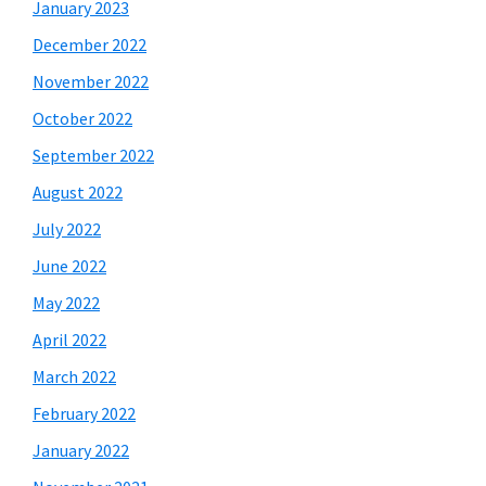
January 2023
December 2022
November 2022
October 2022
September 2022
August 2022
July 2022
June 2022
May 2022
April 2022
March 2022
February 2022
January 2022