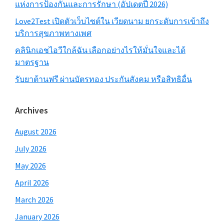
แห่งการป้องกันและการรักษา (อัปเดตปี 2026)
Love2Test เปิดตัวเว็บไซต์ใน เวียดนาม ยกระดับการเข้าถึง
บริการสุขภาพทางเพศ
คลินิกเอชไอวีใกล้ฉัน เลือกอย่างไรให้มั่นใจและได้
มาตรฐาน
รับยาต้านฟรี ผ่านบัตรทอง ประกันสังคม หรือสิทธิอื่น
Archives
August 2026
July 2026
May 2026
April 2026
March 2026
January 2026