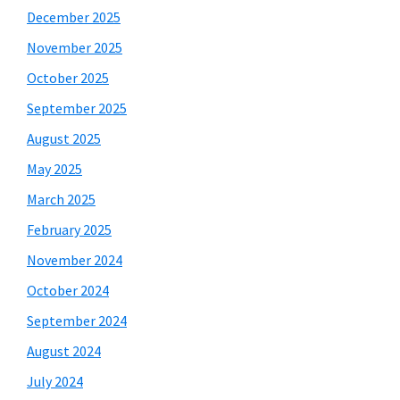
December 2025
November 2025
October 2025
September 2025
August 2025
May 2025
March 2025
February 2025
November 2024
October 2024
September 2024
August 2024
July 2024