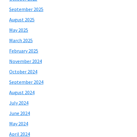
September 2025
August 2025
May 2025
March 2025
February 2025
November 2024
October 2024
September 2024
August 2024
July 2024
June 2024
May 2024
April 2024