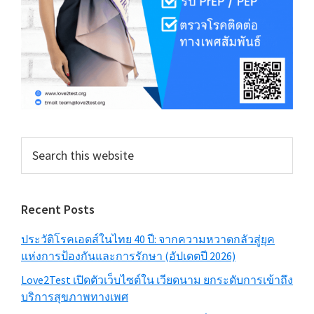
Search
this
website
Recent Posts
ประวัติโรคเอดส์ในไทย 40 ปี: จากความหวาดกลัวสู่ยุค
แห่งการป้องกันและการรักษา (อัปเดตปี 2026)
Love2Test เปิดตัวเว็บไซต์ใน เวียดนาม ยกระดับการเข้าถึง
บริการสุขภาพทางเพศ