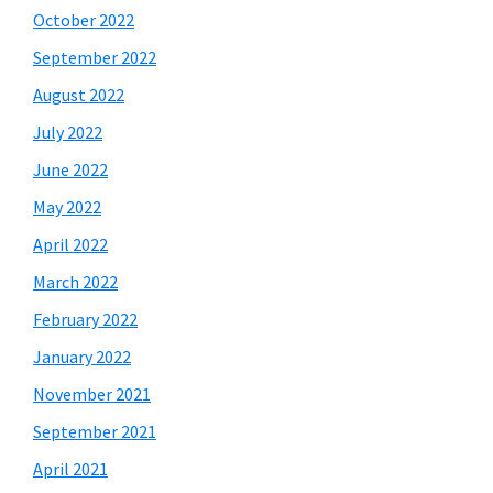
October 2022
September 2022
August 2022
July 2022
June 2022
May 2022
April 2022
March 2022
February 2022
January 2022
November 2021
September 2021
April 2021