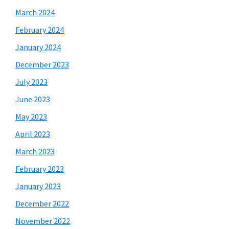
March 2024
February 2024
January 2024
December 2023
July 2023
June 2023
May 2023
April 2023
March 2023
February 2023
January 2023
December 2022
November 2022