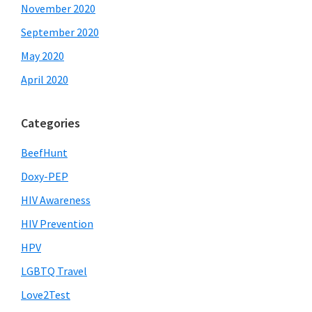
November 2020
September 2020
May 2020
April 2020
Categories
BeefHunt
Doxy-PEP
HIV Awareness
HIV Prevention
HPV
LGBTQ Travel
Love2Test