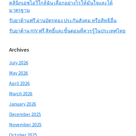
คลินิกเอชไอวีใกล้ฉัน เลือกอย่างไรให้มั่นใจและได้
มาตรฐาน
รับยาต้านฟรี ผ่านบัตรทอง ประกันสังคม หรือสิทธิอื่น
รับยาต้าน HIV ฟรี สิทธิ์และขั้นตอนที่ควรรู้ในประเทศไทย
Archives
July 2026
May 2026
April 2026
March 2026
January 2026
December 2025
November 2025
October 2025