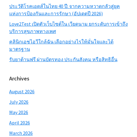
ประวัติโรคเอดส์ในไทย 40 ปี: จากความหวาดกลัวสู่ยุค
แห่งการป้องกันและการรักษา (อัปเดตปี 2026)
Love2Test เปิดตัวเว็บไซต์ใน เวียดนาม ยกระดับการเข้าถึง
บริการสุขภาพทางเพศ
คลินิกเอชไอวีใกล้ฉัน เลือกอย่างไรให้มั่นใจและได้
มาตรฐาน
รับยาต้านฟรี ผ่านบัตรทอง ประกันสังคม หรือสิทธิอื่น
Archives
August 2026
July 2026
May 2026
April 2026
March 2026