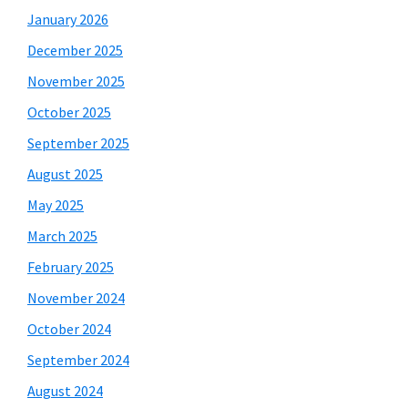
January 2026
December 2025
November 2025
October 2025
September 2025
August 2025
May 2025
March 2025
February 2025
November 2024
October 2024
September 2024
August 2024