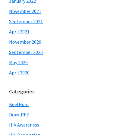
January 2022
November 2021
September 2021
April 2021
November 2020
September 2020
May 2020
April 2020
Categories
BeefHunt
Doxy-PEP
HIV Awareness