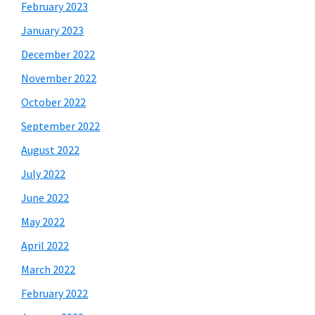
February 2023
January 2023
December 2022
November 2022
October 2022
September 2022
August 2022
July 2022
June 2022
May 2022
April 2022
March 2022
February 2022