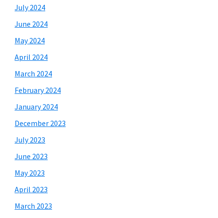
July 2024
June 2024
May 2024
April 2024
March 2024
February 2024
January 2024
December 2023
July 2023
June 2023
May 2023
April 2023
March 2023