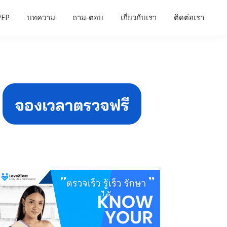
PEP
บทความ
ถาม-ตอบ
เกี่ยวกับเรา
ติดต่อเรา
Primary
Sidebar