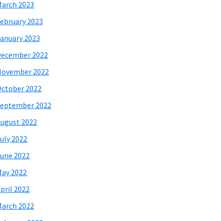
arch 2023
ebruary 2023
anuary 2023
December 2022
November 2022
ctober 2022
eptember 2022
ugust 2022
uly 2022
une 2022
ay 2022
pril 2022
arch 2022