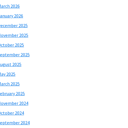
arch 2026
anuary 2026
December 2025
November 2025
ctober 2025
eptember 2025
ugust 2025
ay 2025
arch 2025
ebruary 2025
November 2024
ctober 2024
eptember 2024