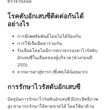
ตรวจวินิจฉัย
โรคตับอักเสบซีติดต่อกันได้
อย่างไร
การมีเพศสัมพันธ์โดยไม่ได้ป้องกัน
การใช้เข็มฉีดยาร่วมกัน
รับเลือดโดยไม่มีการตรวจกรองหาไวรัสตับ
อักเสบซีในเลือดของผู้บริจาค (ช่วงก่อนปี
2533)
จากมารดาสู่ทารก (ซึ่งพบได้น้อยมาก)
การรักษาไวรัสตับอักเสบซี
ปัจจุบันการรักษาไวรัสตับอักเสบซี มีประสิทธิภาพ
สูง สามารถรักษาให้หายขาดได้ โดยใช้ยาต้าน