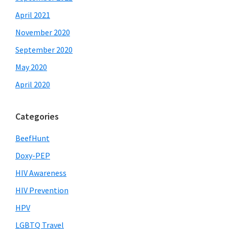
April 2021
November 2020
September 2020
May 2020
April 2020
Categories
BeefHunt
Doxy-PEP
HIV Awareness
HIV Prevention
HPV
LGBTQ Travel