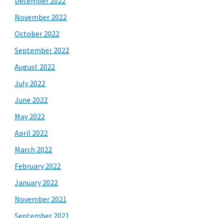
December 2022
November 2022
October 2022
September 2022
August 2022
July 2022
June 2022
May 2022
April 2022
March 2022
February 2022
January 2022
November 2021
September 2021