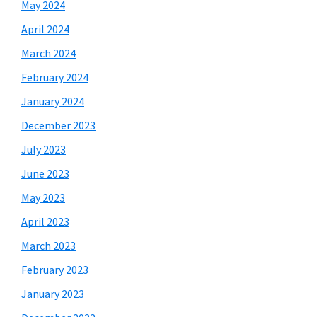
May 2024
April 2024
March 2024
February 2024
January 2024
December 2023
July 2023
June 2023
May 2023
April 2023
March 2023
February 2023
January 2023