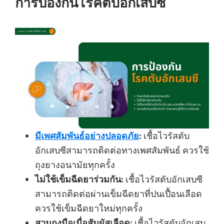
การป้องกันโรคตับอักเสบซี
มีเพศสัมพันธ์อย่างปลอดภัย
:
เชื้อไวรัสตับ
อักเสบซีสามารถติดต่อทางเพศสัมพันธ์ ควรใช้
ถุงยางอนามัยทุกครั้ง
ไม่ใช้เข็มฉีดยาร่วมกัน:
เชื้อไวรัสตับอักเสบซี
สามารถติดต่อผ่านเข็มฉีดยาที่ปนเปื้อนเลือด
ควรใช้เข็มฉีดยาใหม่ทุกครั้ง
สวมถุงมือเมื่อสัมผัสเลือด:
เชื้อไวรัสตับอักเสบ