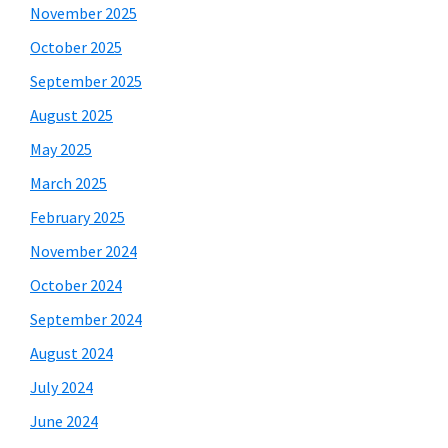
November 2025
October 2025
September 2025
August 2025
May 2025
March 2025
February 2025
November 2024
October 2024
September 2024
August 2024
July 2024
June 2024