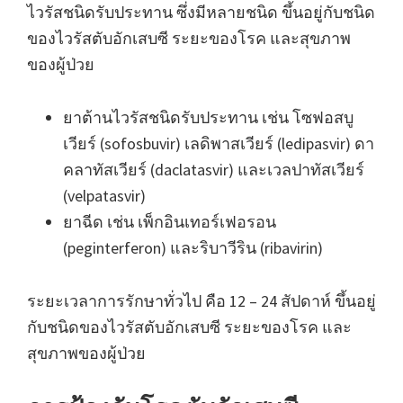
ไวรัสชนิดรับประทาน ซึ่งมีหลายชนิด ขึ้นอยู่กับชนิด
ของไวรัสตับอักเสบซี ระยะของโรค และสุขภาพ
ของผู้ป่วย
ยาต้านไวรัสชนิดรับประทาน เช่น โซฟอสบู
เวียร์ (sofosbuvir) เลดิพาสเวียร์ (ledipasvir) ดา
คลาทัสเวียร์ (daclatasvir) และเวลปาทัสเวียร์
(velpatasvir)
ยาฉีด เช่น เพ็กอินเทอร์เฟอรอน
(peginterferon) และริบาวีริน (ribavirin)
ระยะเวลาการรักษาทั่วไป คือ 12 – 24 สัปดาห์ ขึ้นอยู่
กับชนิดของไวรัสตับอักเสบซี ระยะของโรค และ
สุขภาพของผู้ป่วย