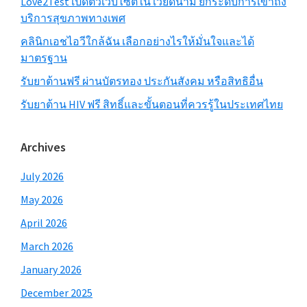
Love2Test เปิดตัวเว็บไซต์ใน เวียดนาม ยกระดับการเข้าถึง
บริการสุขภาพทางเพศ
คลินิกเอชไอวีใกล้ฉัน เลือกอย่างไรให้มั่นใจและได้
มาตรฐาน
รับยาต้านฟรี ผ่านบัตรทอง ประกันสังคม หรือสิทธิอื่น
รับยาต้าน HIV ฟรี สิทธิ์และขั้นตอนที่ควรรู้ในประเทศไทย
Archives
July 2026
May 2026
April 2026
March 2026
January 2026
December 2025