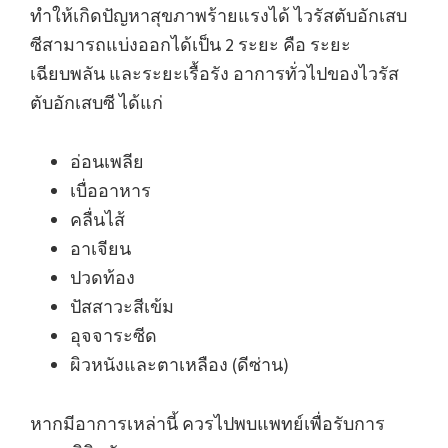
ทำให้เกิดปัญหาสุขภาพร้ายแรงได้ ไวรัสตับอักเสบ
ซีสามารถแบ่งออกได้เป็น 2 ระยะ คือ ระยะ
เฉียบพลัน และระยะเรื้อรัง อาการทั่วไปของไวรัส
ตับอักเสบซี ได้แก่
อ่อนเพลีย
เบื่ออาหาร
คลื่นไส้
อาเจียน
ปวดท้อง
ปัสสาวะสีเข้ม
อุจจาระซีด
ผิวหนังและตาเหลือง (ดีซ่าน)
หากมีอาการเหล่านี้ ควรไปพบแพทย์เพื่อรับการ