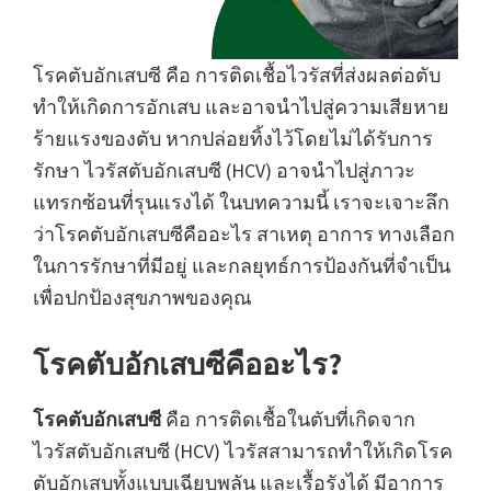
โรคตับอักเสบซี คือ การติดเชื้อไวรัสที่ส่งผลต่อตับ
ทำให้เกิดการอักเสบ และอาจนำไปสู่ความเสียหาย
ร้ายแรงของตับ หากปล่อยทิ้งไว้โดยไม่ได้รับการ
รักษา ไวรัสตับอักเสบซี (HCV) อาจนำไปสู่ภาวะ
แทรกซ้อนที่รุนแรงได้ ในบทความนี้ เราจะเจาะลึก
ว่าโรคตับอักเสบซีคืออะไร สาเหตุ อาการ ทางเลือก
ในการรักษาที่มีอยู่ และกลยุทธ์การป้องกันที่จำเป็น
เพื่อปกป้องสุขภาพของคุณ
โรคตับอักเสบซีคืออะไร?
โรคตับอักเสบซี
คือ การติดเชื้อในตับที่เกิดจาก
ไวรัสตับอักเสบซี (HCV) ไวรัสสามารถทำให้เกิดโรค
ตับอักเสบทั้งแบบเฉียบพลัน และเรื้อรังได้ มีอาการ