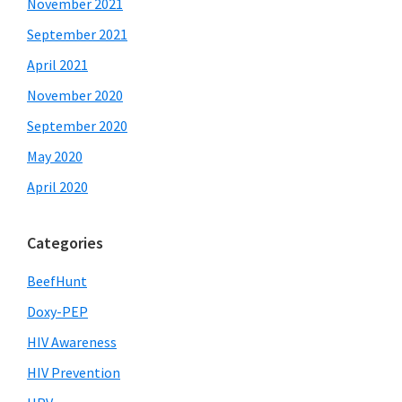
November 2021
September 2021
April 2021
November 2020
September 2020
May 2020
April 2020
Categories
BeefHunt
Doxy-PEP
HIV Awareness
HIV Prevention