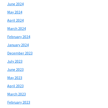
June 2024
May 2024
April 2024
March 2024
February 2024
January 2024
December 2023
July 2023
June 2023
May 2023
April 2023
March 2023
February 2023