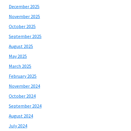
December 2025
November 2025
October 2025
September 2025
August 2025
May 2025
March 2025
February 2025
November 2024
October 2024
September 2024
August 2024
July 2024