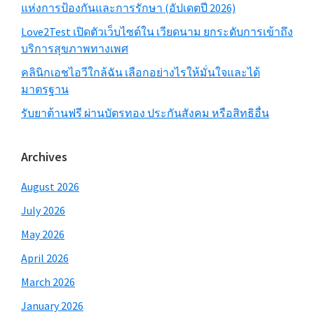
แห่งการป้องกันและการรักษา (อัปเดตปี 2026)
Love2Test เปิดตัวเว็บไซต์ใน เวียดนาม ยกระดับการเข้าถึง
บริการสุขภาพทางเพศ
คลินิกเอชไอวีใกล้ฉัน เลือกอย่างไรให้มั่นใจและได้
มาตรฐาน
รับยาต้านฟรี ผ่านบัตรทอง ประกันสังคม หรือสิทธิอื่น
Archives
August 2026
July 2026
May 2026
April 2026
March 2026
January 2026