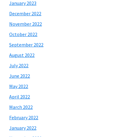
January 2023
December 2022
November 2022
October 2022
September 2022
August 2022
July 2022
June 2022
May 2022
April 2022
March 2022
February 2022
January 2022