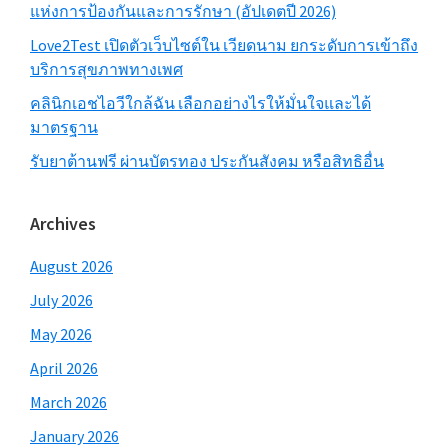
แห่งการป้องกันและการรักษา (อัปเดตปี 2026)
Love2Test เปิดตัวเว็บไซต์ใน เวียดนาม ยกระดับการเข้าถึง
บริการสุขภาพทางเพศ
คลินิกเอชไอวีใกล้ฉัน เลือกอย่างไรให้มั่นใจและได้
มาตรฐาน
รับยาต้านฟรี ผ่านบัตรทอง ประกันสังคม หรือสิทธิอื่น
Archives
August 2026
July 2026
May 2026
April 2026
March 2026
January 2026