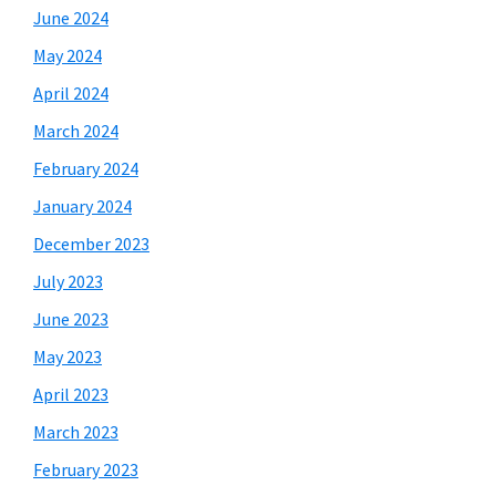
June 2024
May 2024
April 2024
March 2024
February 2024
January 2024
December 2023
July 2023
June 2023
May 2023
April 2023
March 2023
February 2023