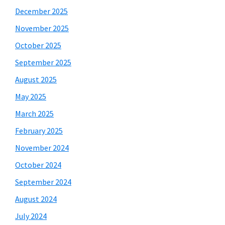
December 2025
November 2025
October 2025
September 2025
August 2025
May 2025
March 2025
February 2025
November 2024
October 2024
September 2024
August 2024
July 2024