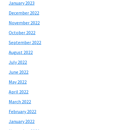
January 2023
December 2022
November 2022
October 2022
September 2022
August 2022
July 2022
June 2022
May 2022
April 2022
March 2022
February 2022
January 2022