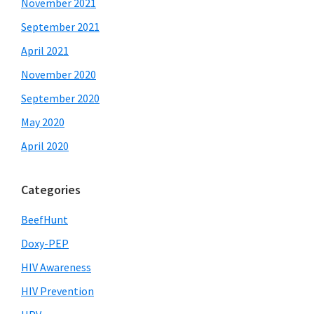
November 2021
September 2021
April 2021
November 2020
September 2020
May 2020
April 2020
Categories
BeefHunt
Doxy-PEP
HIV Awareness
HIV Prevention