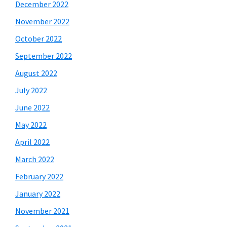
December 2022
November 2022
October 2022
September 2022
August 2022
July 2022
June 2022
May 2022
April 2022
March 2022
February 2022
January 2022
November 2021