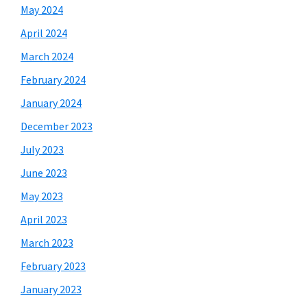
May 2024
April 2024
March 2024
February 2024
January 2024
December 2023
July 2023
June 2023
May 2023
April 2023
March 2023
February 2023
January 2023