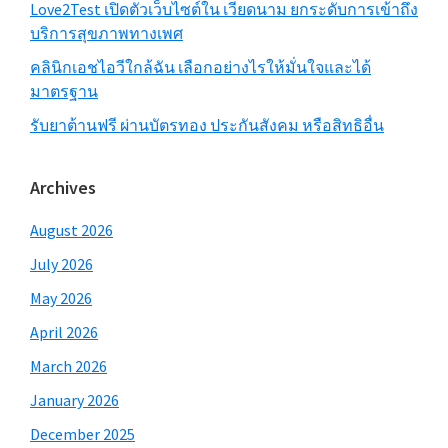
Love2Test เปิดตัวเว็บไซต์ใน เวียดนาม ยกระดับการเข้าถึง
บริการสุขภาพทางเพศ
คลินิกเอชไอวีใกล้ฉัน เลือกอย่างไรให้มั่นใจและได้
มาตรฐาน
รับยาต้านฟรี ผ่านบัตรทอง ประกันสังคม หรือสิทธิอื่น
Archives
August 2026
July 2026
May 2026
April 2026
March 2026
January 2026
December 2025