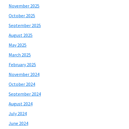
November 2025
October 2025
September 2025
August 2025
May 2025
March 2025
February 2025
November 2024
October 2024
September 2024
August 2024
July 2024
June 2024