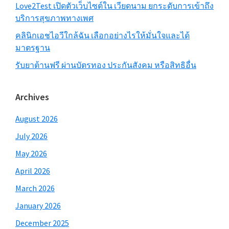
Love2Test เปิดตัวเว็บไซต์ใน เวียดนาม ยกระดับการเข้าถึง
บริการสุขภาพทางเพศ
คลินิกเอชไอวีใกล้ฉัน เลือกอย่างไรให้มั่นใจและได้
มาตรฐาน
รับยาต้านฟรี ผ่านบัตรทอง ประกันสังคม หรือสิทธิอื่น
Archives
August 2026
July 2026
May 2026
April 2026
March 2026
January 2026
December 2025