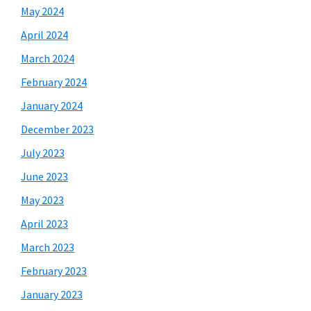
May 2024
April 2024
March 2024
February 2024
January 2024
December 2023
July 2023
June 2023
May 2023
April 2023
March 2023
February 2023
January 2023