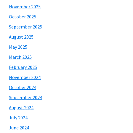
November 2025
October 2025
September 2025
August 2025
May 2025
March 2025
February 2025
November 2024
October 2024
September 2024
August 2024
July 2024
June 2024