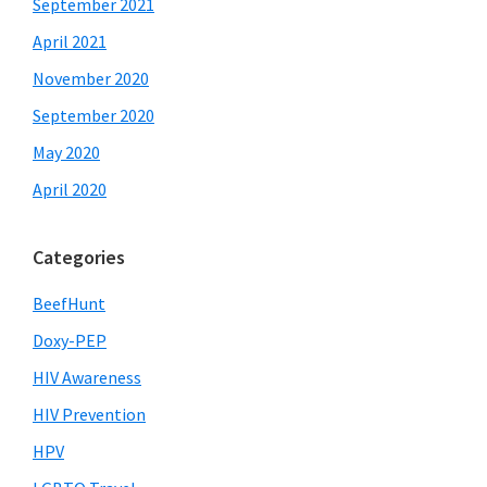
September 2021
April 2021
November 2020
September 2020
May 2020
April 2020
Categories
BeefHunt
Doxy-PEP
HIV Awareness
HIV Prevention
HPV