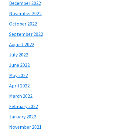
December 2022
November 2022
October 2022
September 2022
August 2022
July 2022
June 2022
May 2022
April 2022
March 2022
February 2022
January 2022
November 2021