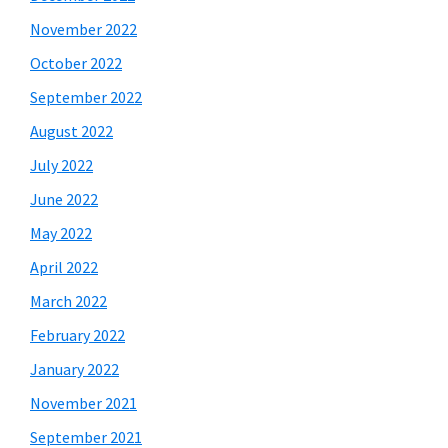
November 2022
October 2022
September 2022
August 2022
July 2022
June 2022
May 2022
April 2022
March 2022
February 2022
January 2022
November 2021
September 2021