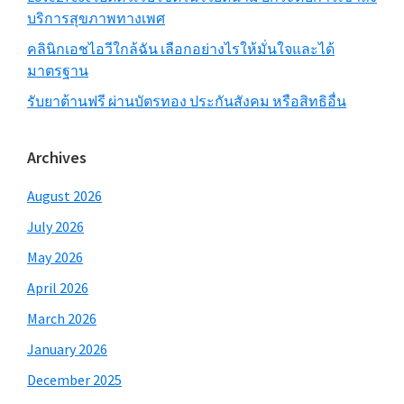
บริการสุขภาพทางเพศ
คลินิกเอชไอวีใกล้ฉัน เลือกอย่างไรให้มั่นใจและได้
มาตรฐาน
รับยาต้านฟรี ผ่านบัตรทอง ประกันสังคม หรือสิทธิอื่น
Archives
August 2026
July 2026
May 2026
April 2026
March 2026
January 2026
December 2025