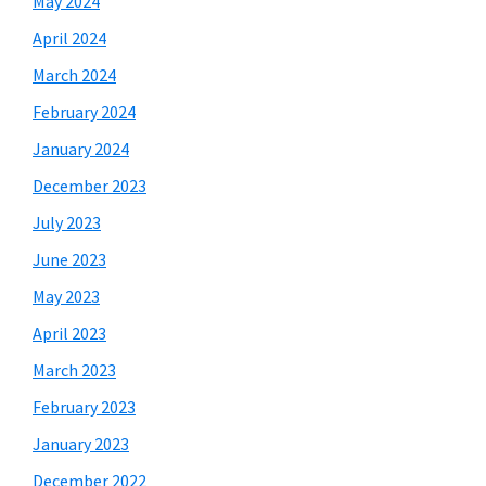
May 2024
April 2024
March 2024
February 2024
January 2024
December 2023
July 2023
June 2023
May 2023
April 2023
March 2023
February 2023
January 2023
December 2022