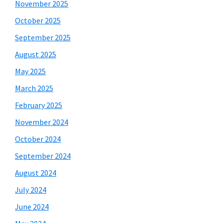
November 2025
October 2025
September 2025
August 2025
May 2025
March 2025
February 2025
November 2024
October 2024
September 2024
August 2024
July 2024
June 2024