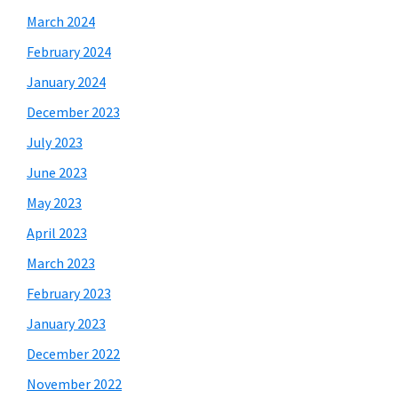
March 2024
February 2024
January 2024
December 2023
July 2023
June 2023
May 2023
April 2023
March 2023
February 2023
January 2023
December 2022
November 2022