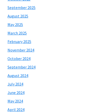
September 2025
August 2025
May 2025
March 2025
February 2025
November 2024
October 2024
September 2024
August 2024
July 2024
June 2024
May 2024
April 2024