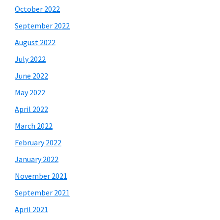
October 2022
September 2022
August 2022
July 2022
June 2022
May 2022
April 2022
March 2022
February 2022
January 2022
November 2021
September 2021
April 2021