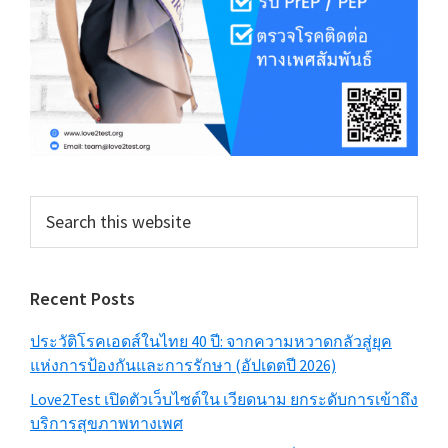
Search
this
website
Recent Posts
ประวัติโรคเอดส์ในไทย 40 ปี: จากความหวาดกลัวสู่ยุค
แห่งการป้องกันและการรักษา (อัปเดตปี 2026)
Love2Test เปิดตัวเว็บไซต์ใน เวียดนาม ยกระดับการเข้าถึง
บริการสุขภาพทางเพศ