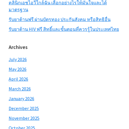
คลินิกเอชไอวีใกล้ฉัน เลือกอย่างไรให้มั่นใจและได้
มาตรฐาน
รับยาต้านฟรี ผ่านบัตรทอง ประกันสังคม หรือสิทธิอื่น
รับยาต้าน HIV ฟรี สิทธิ์และขั้นตอนที่ควรรู้ในประเทศไทย
Archives
July 2026
May 2026
April 2026
March 2026
January 2026
December 2025
November 2025
October 2025