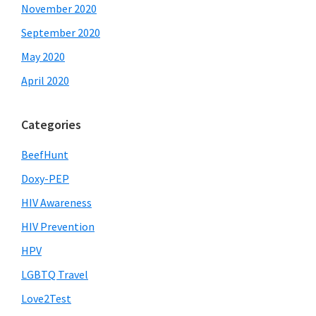
November 2020
September 2020
May 2020
April 2020
Categories
BeefHunt
Doxy-PEP
HIV Awareness
HIV Prevention
HPV
LGBTQ Travel
Love2Test