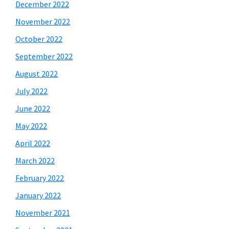
December 2022
November 2022
October 2022
September 2022
August 2022
July 2022
June 2022
May 2022
April 2022
March 2022
February 2022
January 2022
November 2021