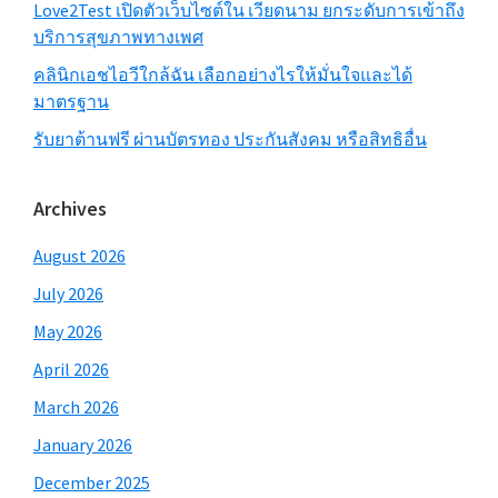
Love2Test เปิดตัวเว็บไซต์ใน เวียดนาม ยกระดับการเข้าถึง
บริการสุขภาพทางเพศ
คลินิกเอชไอวีใกล้ฉัน เลือกอย่างไรให้มั่นใจและได้
มาตรฐาน
รับยาต้านฟรี ผ่านบัตรทอง ประกันสังคม หรือสิทธิอื่น
Archives
August 2026
July 2026
May 2026
April 2026
March 2026
January 2026
December 2025