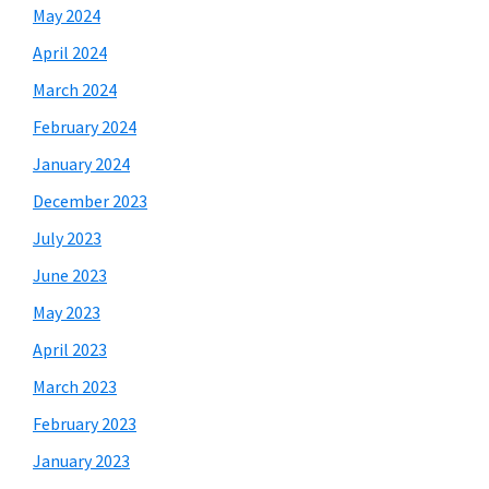
May 2024
April 2024
March 2024
February 2024
January 2024
December 2023
July 2023
June 2023
May 2023
April 2023
March 2023
February 2023
January 2023