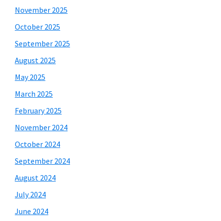
November 2025
October 2025
September 2025
August 2025
May 2025
March 2025
February 2025
November 2024
October 2024
September 2024
August 2024
July 2024
June 2024