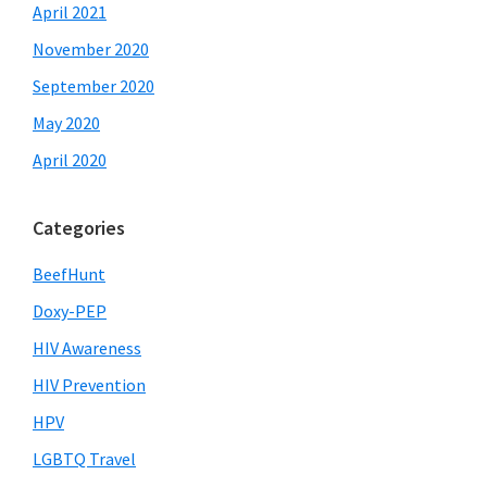
April 2021
November 2020
September 2020
May 2020
April 2020
Categories
BeefHunt
Doxy-PEP
HIV Awareness
HIV Prevention
HPV
LGBTQ Travel