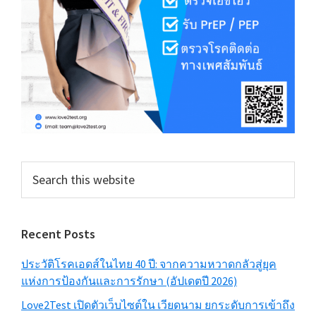
Search
this
website
Recent Posts
ประวัติโรคเอดส์ในไทย 40 ปี: จากความหวาดกลัวสู่ยุค
แห่งการป้องกันและการรักษา (อัปเดตปี 2026)
Love2Test เปิดตัวเว็บไซต์ใน เวียดนาม ยกระดับการเข้าถึง