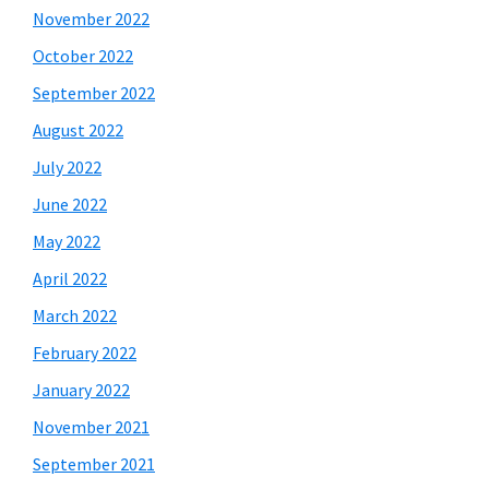
November 2022
October 2022
September 2022
August 2022
July 2022
June 2022
May 2022
April 2022
March 2022
February 2022
January 2022
November 2021
September 2021