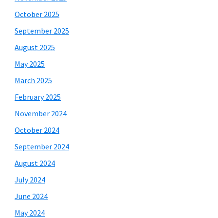
October 2025
September 2025
August 2025
May 2025
March 2025
February 2025
November 2024
October 2024
September 2024
August 2024
July 2024
June 2024
May 2024