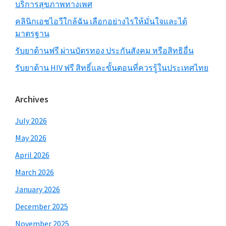
บริการสุขภาพทางเพศ
คลินิกเอชไอวีใกล้ฉัน เลือกอย่างไรให้มั่นใจและได้
มาตรฐาน
รับยาต้านฟรี ผ่านบัตรทอง ประกันสังคม หรือสิทธิอื่น
รับยาต้าน HIV ฟรี สิทธิ์และขั้นตอนที่ควรรู้ในประเทศไทย
Archives
July 2026
May 2026
April 2026
March 2026
January 2026
December 2025
November 2025