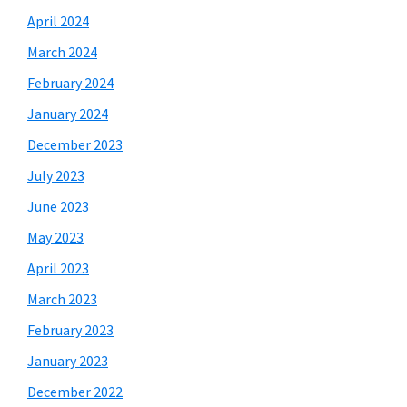
April 2024
March 2024
February 2024
January 2024
December 2023
July 2023
June 2023
May 2023
April 2023
March 2023
February 2023
January 2023
December 2022