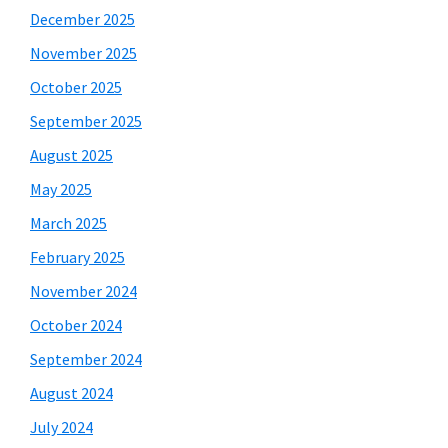
December 2025
November 2025
October 2025
September 2025
August 2025
May 2025
March 2025
February 2025
November 2024
October 2024
September 2024
August 2024
July 2024