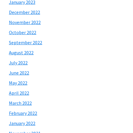
January 2023
December 2022
November 2022
October 2022
September 2022
August 2022
July 2022
June 2022
May 2022
April 2022
March 2022
February 2022
January 2022