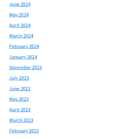
June 2024
May 2024
April 2024
March 2024
February 2024
January 2024
December 2023
July 2023
June 2023
May 2023
April 2023
March 2023
February 2023