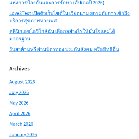
แห่งการป้องกันและการรักษา (อัปเดตปี 2026)
Love2Test เปิดตัวเว็บไซต์ใน เวียดนาม ยกระดับการเข้าถึง
บริการสุขภาพทางเพศ
คลินิกเอชไอวีใกล้ฉัน เลือกอย่างไรให้มั่นใจและได้
มาตรฐาน
รับยาต้านฟรี ผ่านบัตรทอง ประกันสังคม หรือสิทธิอื่น
Archives
August 2026
July 2026
May 2026
April 2026
March 2026
January 2026