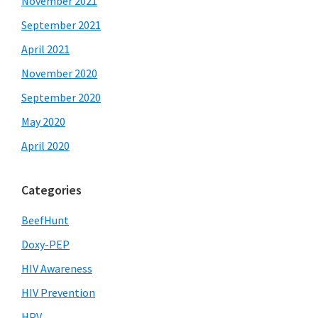
November 2021
September 2021
April 2021
November 2020
September 2020
May 2020
April 2020
Categories
BeefHunt
Doxy-PEP
HIV Awareness
HIV Prevention
HPV