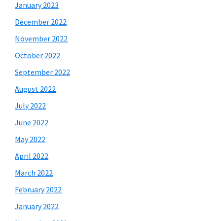
January 2023
December 2022
November 2022
October 2022
September 2022
August 2022
July 2022
June 2022
May 2022
April 2022
March 2022
February 2022
January 2022