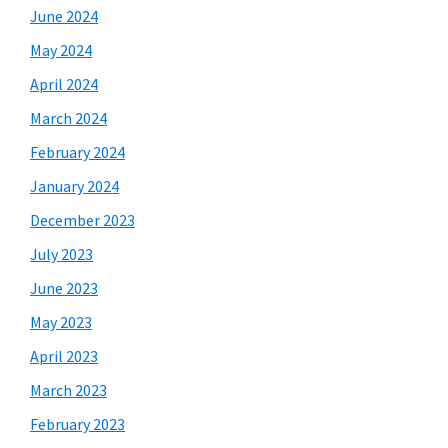
June 2024
May 2024
April 2024
March 2024
February 2024
January 2024
December 2023
July 2023
June 2023
May 2023
April 2023
March 2023
February 2023