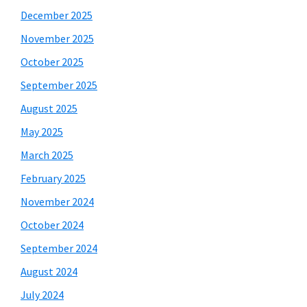
December 2025
November 2025
October 2025
September 2025
August 2025
May 2025
March 2025
February 2025
November 2024
October 2024
September 2024
August 2024
July 2024