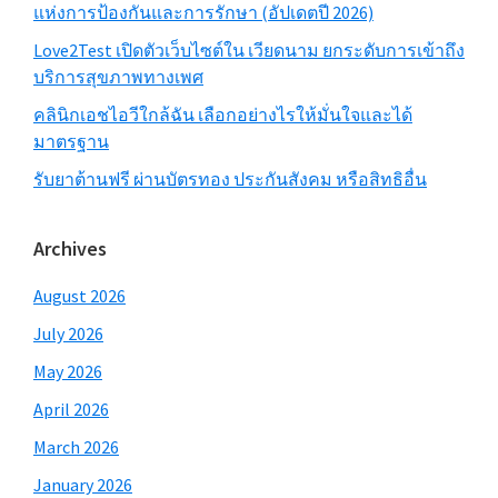
แห่งการป้องกันและการรักษา (อัปเดตปี 2026)
Love2Test เปิดตัวเว็บไซต์ใน เวียดนาม ยกระดับการเข้าถึง
บริการสุขภาพทางเพศ
คลินิกเอชไอวีใกล้ฉัน เลือกอย่างไรให้มั่นใจและได้
มาตรฐาน
รับยาต้านฟรี ผ่านบัตรทอง ประกันสังคม หรือสิทธิอื่น
Archives
August 2026
July 2026
May 2026
April 2026
March 2026
January 2026