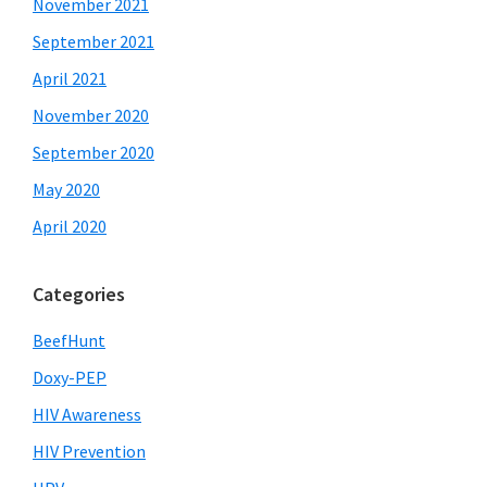
November 2021
September 2021
April 2021
November 2020
September 2020
May 2020
April 2020
Categories
BeefHunt
Doxy-PEP
HIV Awareness
HIV Prevention