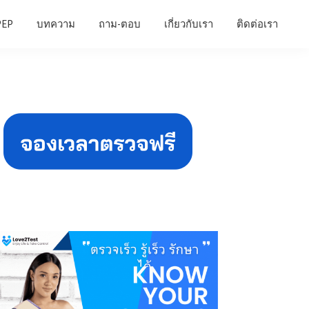
PEP
บทความ
ถาม-ตอบ
เกี่ยวกับเรา
ติดต่อเรา
Primary
Sidebar