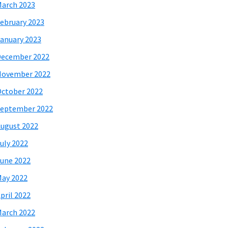
arch 2023
ebruary 2023
anuary 2023
December 2022
November 2022
ctober 2022
eptember 2022
ugust 2022
uly 2022
une 2022
ay 2022
pril 2022
arch 2022