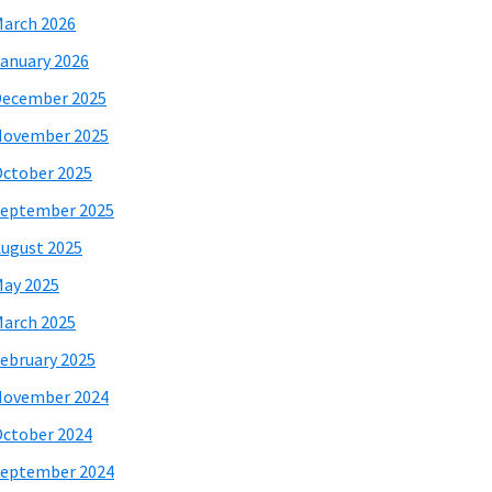
arch 2026
anuary 2026
December 2025
November 2025
ctober 2025
eptember 2025
ugust 2025
ay 2025
arch 2025
ebruary 2025
November 2024
ctober 2024
eptember 2024