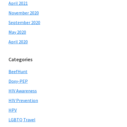
April 2021
November 2020
September 2020
May 2020
April 2020
Categories
BeefHunt
Doxy-PEP
HIV Awareness
HIV Prevention
HPV
LGBTQ Travel