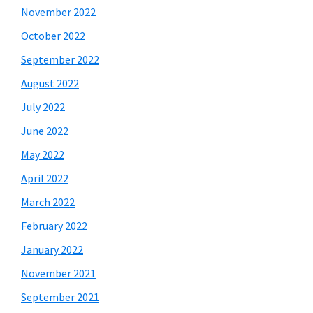
November 2022
October 2022
September 2022
August 2022
July 2022
June 2022
May 2022
April 2022
March 2022
February 2022
January 2022
November 2021
September 2021