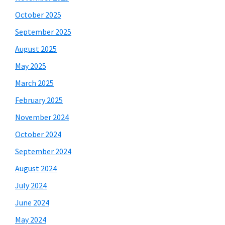
October 2025
September 2025
August 2025
May 2025
March 2025
February 2025
November 2024
October 2024
September 2024
August 2024
July 2024
June 2024
May 2024