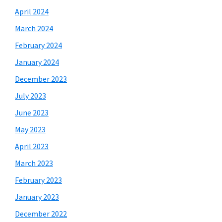
April 2024
March 2024
February 2024
January 2024
December 2023
July 2023
June 2023
May 2023
April 2023
March 2023
February 2023
January 2023
December 2022