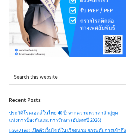
Search
this
website
Recent Posts
ประวัติโรคเอดส์ในไทย 40 ปี: จากความหวาดกลัวสู่ยุค
แห่งการป้องกันและการรักษา (อัปเดตปี 2026)
Love2Test เปิดตัวเว็บไซต์ใน เวียดนาม ยกระดับการเข้าถึง