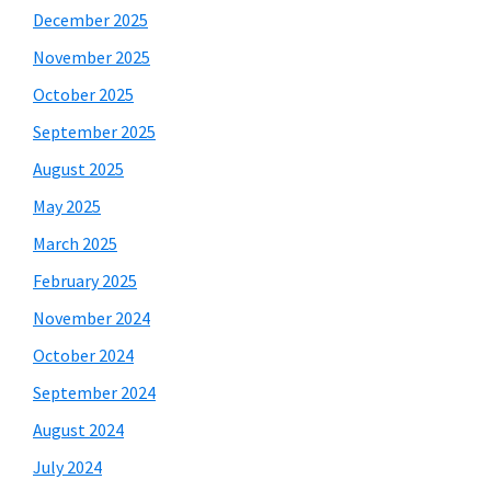
December 2025
November 2025
October 2025
September 2025
August 2025
May 2025
March 2025
February 2025
November 2024
October 2024
September 2024
August 2024
July 2024