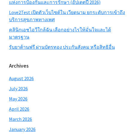
แห่งการป้องกันและการรักษา (อัปเดตปี 2026)
Love2Test เปิดตัวเว็บไซต์ใน เวียดนาม ยกระดับการเข้าถึง
บริการสุขภาพทางเพศ
คลินิกเอชไอวีใกล้ฉัน เลือกอย่างไรให้มั่นใจและได้
มาตรฐาน
รับยาต้านฟรี ผ่านบัตรทอง ประกันสังคม หรือสิทธิอื่น
Archives
August 2026
July 2026
May 2026
April 2026
March 2026
January 2026