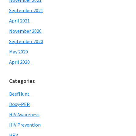
November 2021
September 2021
April 2021
November 2020
September 2020
May 2020
April 2020
Categories
BeefHunt
Doxy-PEP
HIV Awareness
HIV Prevention
HPV