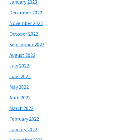
January 2023
December 2022
November 2022
October 2022
September 2022
August 2022
July 2022
June 2022
May 2022
April 2022
March 2022
February 2022
January 2022