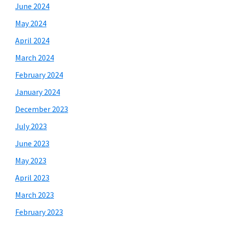
June 2024
May 2024
April 2024
March 2024
February 2024
January 2024
December 2023
July 2023
June 2023
May 2023
April 2023
March 2023
February 2023