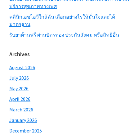
บริการสุขภาพทางเพศ
คลินิกเอชไอวีใกล้ฉัน เลือกอย่างไรให้มั่นใจและได้
มาตรฐาน
รับยาต้านฟรี ผ่านบัตรทอง ประกันสังคม หรือสิทธิอื่น
Archives
August 2026
July 2026
May 2026
April 2026
March 2026
January 2026
December 2025