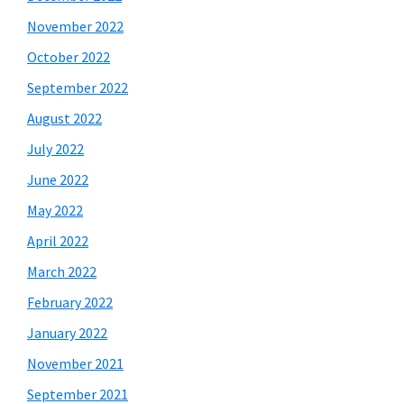
November 2022
October 2022
September 2022
August 2022
July 2022
June 2022
May 2022
April 2022
March 2022
February 2022
January 2022
November 2021
September 2021