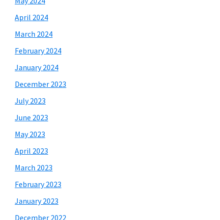
May 2024
April 2024
March 2024
February 2024
January 2024
December 2023
July 2023
June 2023
May 2023
April 2023
March 2023
February 2023
January 2023
December 2022