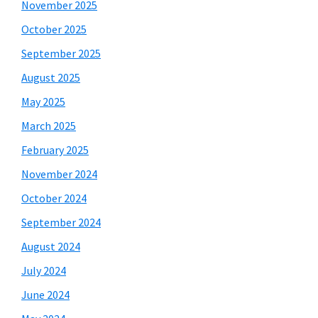
November 2025
October 2025
September 2025
August 2025
May 2025
March 2025
February 2025
November 2024
October 2024
September 2024
August 2024
July 2024
June 2024