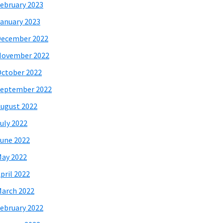
ebruary 2023
anuary 2023
December 2022
November 2022
ctober 2022
eptember 2022
ugust 2022
uly 2022
une 2022
ay 2022
pril 2022
arch 2022
ebruary 2022