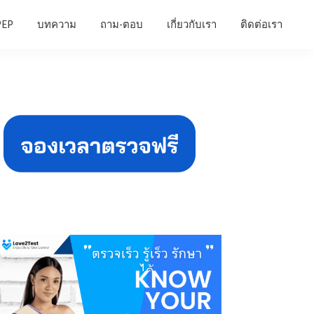
PEP
บทความ
ถาม-ตอบ
เกี่ยวกับเรา
ติดต่อเรา
Primary
Sidebar