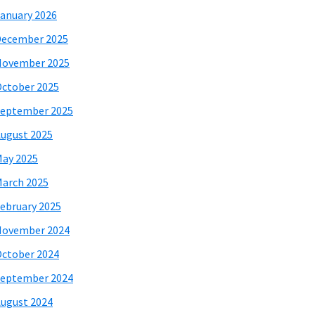
anuary 2026
December 2025
November 2025
ctober 2025
eptember 2025
ugust 2025
ay 2025
arch 2025
ebruary 2025
November 2024
ctober 2024
eptember 2024
ugust 2024