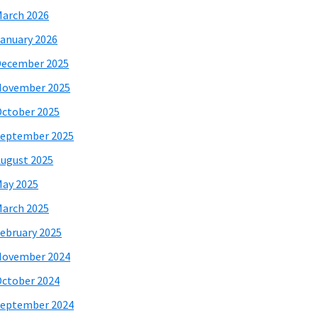
arch 2026
anuary 2026
December 2025
November 2025
ctober 2025
eptember 2025
ugust 2025
ay 2025
arch 2025
ebruary 2025
November 2024
ctober 2024
eptember 2024