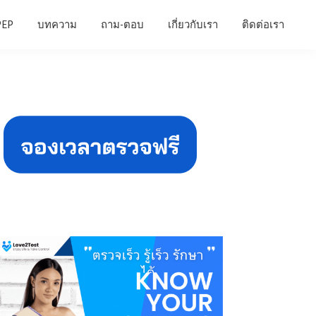
PEP
บทความ
ถาม-ตอบ
เกี่ยวกับเรา
ติดต่อเรา
Primary
Sidebar