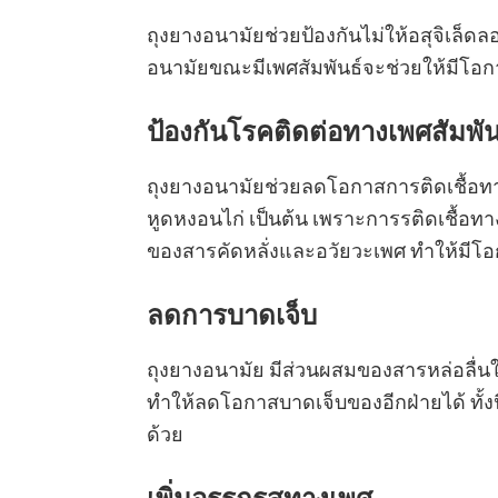
ถุงยางอนามัยช่วยป้องกันไม่ให้อสุจิเล็
อนามัยขณะมีเพศสัมพันธ์จะช่วยให้มีโอกา
ป้องกันโรคติดต่อทางเพศสัมพัน
ถุงยางอนามัยช่วยลดโอกาสการติดเชื้อทาง
หูดหงอนไก่ เป็นต้น เพราะการรติดเชื้อท
ของสารคัดหลั่งและอวัยวะเพศ ทำให้มีโอกา
ลดการบาดเจ็บ
ถุงยางอนามัย มีส่วนผสมของสารหล่อลื่นใ
ทำให้ลดโอกาสบาดเจ็บของอีกฝ่ายได้ ทั้งน
ด้วย