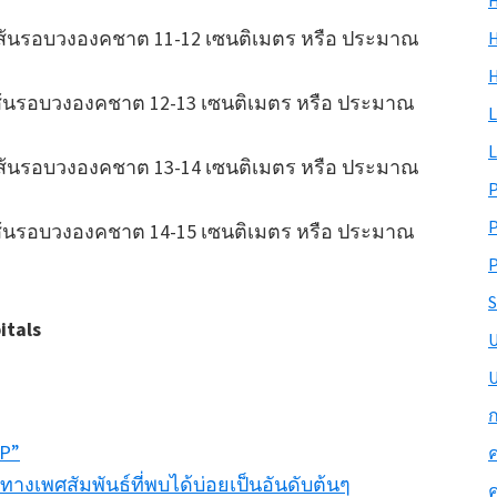
H
(เส้นรอบวงองคชาต 11-12 เซนติเมตร หรือ ประมาณ
H
เส้นรอบวงองคชาต 12-13 เซนติเมตร หรือ ประมาณ
L
L
(เส้นรอบวงองคชาต 13-14 เซนติเมตร หรือ ประมาณ
เส้นรอบวงองคชาต 14-15 เซนติเมตร หรือ ประมาณ
P
S
itals
U
ก
EP”
ค
างเพศสัมพันธ์ที่พบได้บ่อยเป็นอันดับต้นๆ
ค