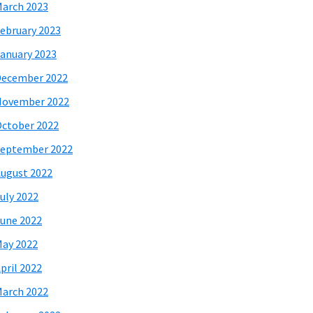
arch 2023
ebruary 2023
anuary 2023
December 2022
November 2022
ctober 2022
eptember 2022
ugust 2022
uly 2022
une 2022
ay 2022
pril 2022
arch 2022