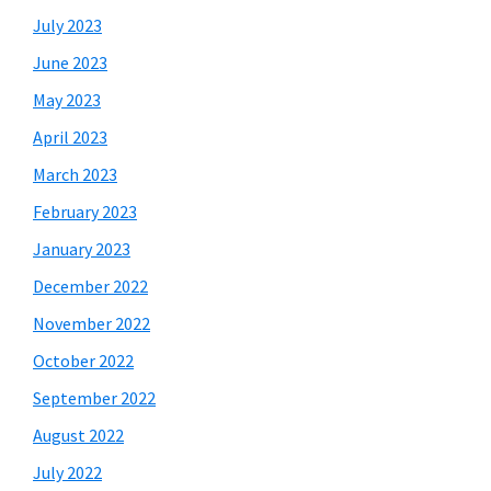
July 2023
June 2023
May 2023
April 2023
March 2023
February 2023
January 2023
December 2022
November 2022
October 2022
September 2022
August 2022
July 2022