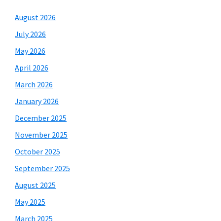
August 2026
July 2026
May 2026
April 2026
March 2026
January 2026
December 2025
November 2025
October 2025
September 2025
August 2025
May 2025
March 2025