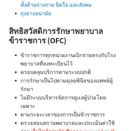
ทั้งด้านร่างกาย จิตใจ และสังคม
ถุงยางอนามัย
สิทธิสวัสดิการรักษาพยาบาล
ข้าราชการ (OFC)
ข้าราชการทุกหน่วยงานเบิกจ่ายตรงกับโรง
พยาบาลที่ลงทะเบียนไว้
ครอบคลุมบริการตามระบบปกติ
การรักษาเป็นไปตามดุลยพินิจของแพทย์ผู้
รักษา
ไม่มีระบบบริหารจัดการดูแลผู้ป่วยโดย
เฉพาะ
ตามระยะเวลาของการเป็นข้าราชการ
ตรวจสอบสถานพยาบาลและประเมินค่าใช้