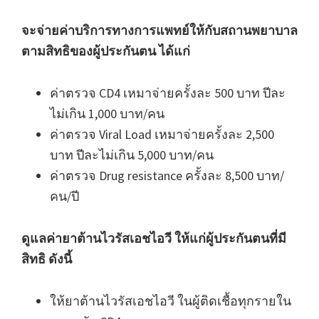
จะจ่ายค่าบริการทางการแพทย์ให้กับสถานพยาบาล
ตามสิทธิของผู้ประกันตน ได้แก่
ค่าตรวจ CD4 เหมาจ่ายครั้งละ 500 บาท ปีละ
ไม่เกิน 1,000 บาท/คน
ค่าตรวจ Viral Load เหมาจ่ายครั้งละ 2,500
บาท ปีละไม่เกิน 5,000 บาท/คน
ค่าตรวจ Drug resistance ครั้งละ 8,500 บาท/
คน/ปี
ดูแลค่ายาต้านไวรัสเอชไอวี ให้แก่ผู้ประกันตนที่มี
สิทธิ ดังนี้
ให้ยาต้านไวรัสเอชไอวี ในผู้ติดเชื้อทุกรายใน