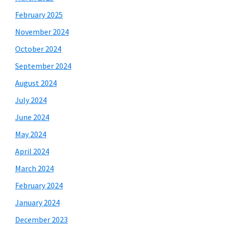
February 2025
November 2024
October 2024
September 2024
August 2024
July 2024
June 2024
May 2024
April 2024
March 2024
February 2024
January 2024
December 2023