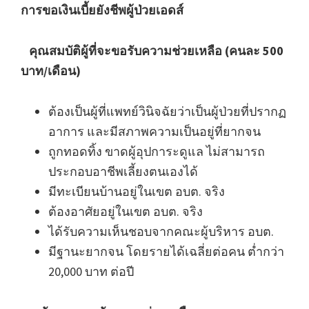
การขอเงินเบี้ยยังชีพผู้ป่วยเอดส์
คุณสมบัติผู้ที่จะขอรับความช่วยเหลือ (คนละ 500
บาท/เดือน)
ต้องเป็นผู้ที่แพทย์วินิจฉัยว่าเป็นผู้ป่วยที่ปรากฏ
อาการ และมีสภาพความเป็นอยู่ที่ยากจน
ถูกทอดทิ้ง ขาดผู้อุปการะดูแล ไม่สามารถ
ประกอบอาชีพเลี้ยงตนเองได้
มีทะเบียนบ้านอยู่ในเขต อบต. จริง
ต้องอาศัยอยู่ในเขต อบต. จริง
ได้รับความเห็นชอบจากคณะผู้บริหาร อบต.
มีฐานะยากจน โดยรายได้เฉลี่ยต่อคน ต่ำกว่า
20,000 บาท ต่อปี