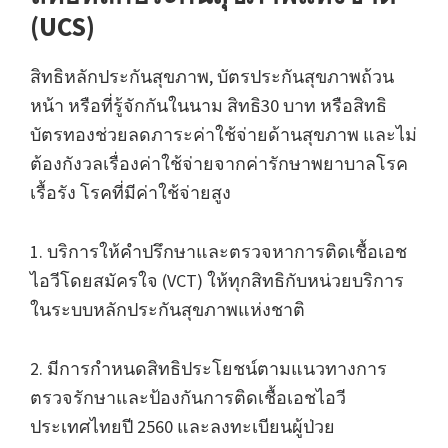
(UCS)
สิทธิหลักประกันสุขภาพ, บัตรประกันสุขภาพถ้วน
หน้า หรือที่รู้จักกันในนาม สิทธิ30 บาท หรือสิทธิ
บัตรทองช่วยลดภาระค่าใช้จ่ายด้านสุขภาพ และไม่
ต้องกังวลเรื่องค่าใช้จ่ายจากค่ารักษาพยาบาลโรค
เรื้อรัง โรคที่มีค่าใช้จ่ายสูง
1. บริการให้คำปรึกษาและตรวจหาการติดเชื้อเอช
ไอวีโดยสมัครใจ (VCT) ให้ทุกสิทธิกับหน่วยบริการ
ในระบบหลักประกันสุขภาพแห่งชาติ
2. มีการกำหนดสิทธิประโยชน์ตามแนวทางการ
ตรวจรักษาและป้องกันการติดเชื้อเอชไอวี
ประเทศไทยปี 2560 และลงทะเบียนผู้ป่วย