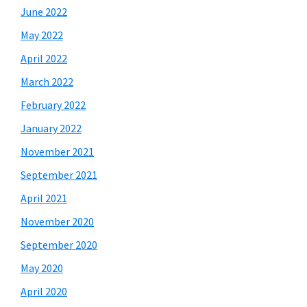
June 2022
May 2022
April 2022
March 2022
February 2022
January 2022
November 2021
September 2021
April 2021
November 2020
September 2020
May 2020
April 2020