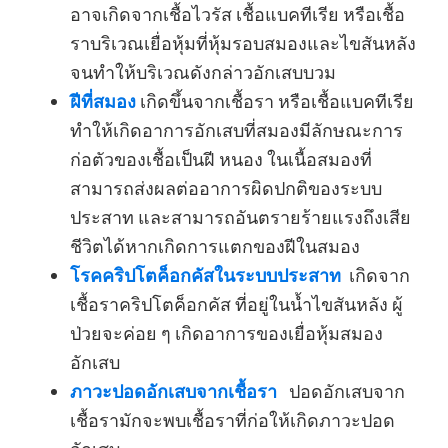
อาจเกิดจากเชื้อไวรัส เชื้อแบคทีเรีย หรือเชื้อ
ราบริเวณเยื่อหุ้มที่หุ้มรอบสมองและไขสันหลัง
จนทำให้บริเวณดังกล่าวอักเสบบวม
ฝีที่สมอง
เกิดขึ้นจากเชื้อรา หรือเชื้อแบคทีเรีย
ทำให้เกิดอาการอักเสบที่สมองมีลักษณะการ
ก่อตัวของเชื้อเป็นฝี หนอง ในเนื้อสมองที่
สามารถส่งผลต่ออาการผิดปกติของระบบ
ประสาท และสามารถอันตรายร้ายแรงถึงเสีย
ชีวิตได้หากเกิดการแตกของฝีในสมอง
โรคคริปโตค็อกคัสในระบบประสาท
เกิดจาก
เชื้อราคริปโตค็อกคัส ที่อยู่ในน้ำไขสันหลัง ผู้
ป่วยจะค่อย ๆ เกิดอาการของเยื่อหุ้มสมอง
อักเสบ
ภาวะปอดอักเสบจากเชื้อรา
ปอดอักเสบจาก
เชื้อรามักจะพบเชื้อราที่ก่อให้เกิดภาวะปอด