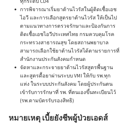
ทุกระดับ CD4
การพิจารณาเริ่มยาต้านไวรัสในผู้ติดเชื้อเอช
ไอวี และการเลือกสูตรยาต้านไวรัส ให้เป็นไป
ตามแนวทางการตรวจรักษาและป้องกันการ
ติดเชื้อเอชไอวีประเทศไทย กรมควบคุมโรค
กระทรวงสาธารณสุข โดยสถานพยาบาล
สามารถเลือกใช้ยาต้านไวรัสได้ตามรายการที่
สำนักงานประกันสังคมกำหนด
จัดหาและกระจายยาต้านไวรัสสูตรพื้นฐาน
และสูตรดื้อยาผ่านระบบ VMI ให้กับ รพ.ทุก
แห่ง ในระบบประกันสังคม โดยผู้ประกันตน
เข้ารับการรักษาที่ รพ. ที่ตนเองขึ้นทะเบียนไว้
(รพ.ตามบัตรรับรองสิทธิ)
หมายเหตุ เบี้ยยังชีพผู้ป่วยเอดส์