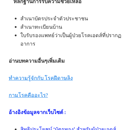
หลักฐานการรับความช่วยเหลือ
สำเนาบัตรประจำตัวประชาชน
สำเนาทะเบียนบ้าน
ใบรับรองแพทย์ว่าเป็นผู้ป่วยโรคเอดส์ที่ปรากฏ
อาการ
อ่านบทความอื่นๆเพิ่มเติม
ทำความรู้จักกับ โรคฝีดาษลิง
กามโรคคืออะไร?
อ้างอิงข้อมูลจากเว็บไซต์ :
สิทธิประโยชน์ ‘บัตรทอง’ สำหรับผู้ป่วยเอดส์