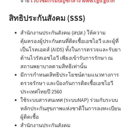
จ่าย
เว็บไซด์กรมบัญชีกลาง www.cgd.go.th
สิทธิประกันสังคม (SSS)
สำนักงานประกันสังคม (สปส.) ให้ความ
คุ้มครองผู้ประกันตนที่ติดเชื้อเอชไอวี และผู้ที่
เป็นโรคเอดส์ (AIDS) ทั้งในการตรวจและรับยา
ต้านไวรัสเอชไอวี เพียงเข้ารับการรักษา ณ
สถานพยาบาลตามสิทธิเท่านั้น
มีการกำหนดสิทธิประโยชน์ตามแนวทางการ
ตรวจรักษา และป้องกันการติดเชื้อเอชไอวี
ประเทศไทยปี 2560
ใช้ระบบสารสนเทศ (ระบบNAP) ร่วมกับระบบ
หลักประกันสุขภาพแห่งชาติในการลงทะเบียน
ผู้ติดเชื้อ
สำนักงานประกันสังคม