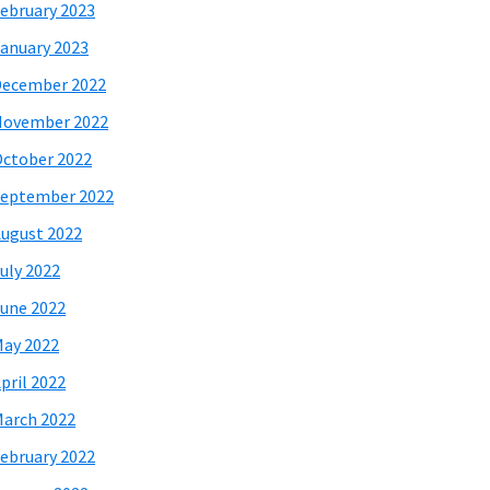
ebruary 2023
anuary 2023
December 2022
November 2022
ctober 2022
eptember 2022
ugust 2022
uly 2022
une 2022
ay 2022
pril 2022
arch 2022
ebruary 2022