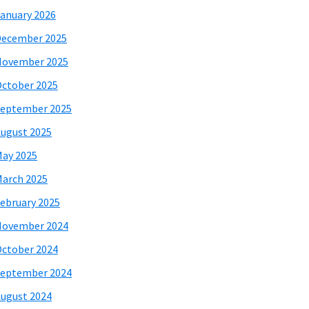
anuary 2026
December 2025
November 2025
ctober 2025
eptember 2025
ugust 2025
ay 2025
arch 2025
ebruary 2025
November 2024
ctober 2024
eptember 2024
ugust 2024