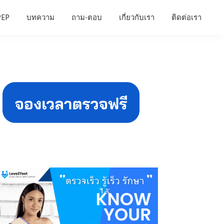
PEP
บทความ
ถาม-ตอบ
เกี่ยวกับเรา
ติดต่อเรา
Primary
Sidebar