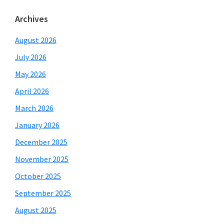
Archives
August 2026
July 2026
May 2026
April 2026
March 2026
January 2026
December 2025
November 2025
October 2025
September 2025
August 2025