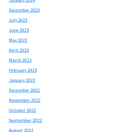
January 2024
December 2023
July 2023
June 2023
May 2023
April 2023
March 2023
February 2023
January 2023
December 2022
November 2022
October 2022
September 2022
August 2022