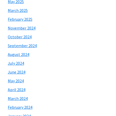
May 2025
March 2025
February 2025
November 2024
October 2024
September 2024
August 2024
July 2024
June 2024
May 2024
April 2024
March 2024
February 2024