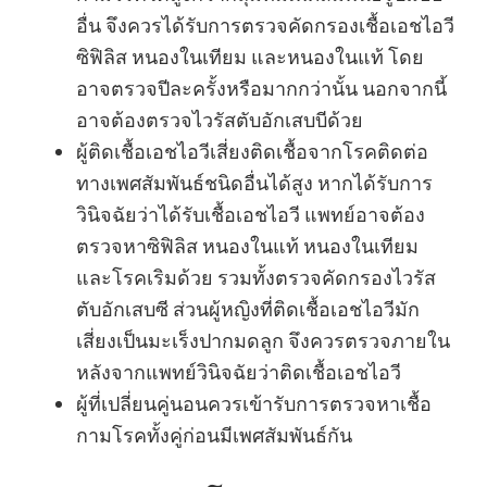
อื่น จึงควรได้รับการตรวจคัดกรองเชื้อเอชไอวี
ซิฟิลิส หนองในเทียม และหนองในแท้ โดย
อาจตรวจปีละครั้งหรือมากกว่านั้น นอกจากนี้
อาจต้องตรวจไวรัสตับอักเสบบีด้วย
ผู้ติดเชื้อเอชไอวีเสี่ยงติดเชื้อจากโรคติดต่อ
ทางเพศสัมพันธ์ชนิดอื่นได้สูง หากได้รับการ
วินิจฉัยว่าได้รับเชื้อเอชไอวี แพทย์อาจต้อง
ตรวจหาซิฟิลิส หนองในแท้ หนองในเทียม
และโรคเริมด้วย รวมทั้งตรวจคัดกรองไวรัส
ตับอักเสบซี ส่วนผู้หญิงที่ติดเชื้อเอชไอวีมัก
เสี่ยงเป็นมะเร็งปากมดลูก จึงควรตรวจภายใน
หลังจากแพทย์วินิจฉัยว่าติดเชื้อเอชไอวี
ผู้ที่เปลี่ยนคู่นอนควรเข้ารับการตรวจหาเชื้อ
กามโรคทั้งคู่ก่อนมีเพศสัมพันธ์กัน