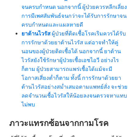
จนครบกำหนด นอกจากนี้ ผู้ป่วยควรหลีกเลี่ยง
การมีเพศสัมพันธ์จนกว่าจะได้รับการรักษาจน
ครบกำหนดและแผลหายดี
ยาต้านไวรัส
ผู้ป่วยที่ติดเชื้อโรคเริมควรได้รับ
การรักษาด้วยยาต้านไวรัส แต่อาจทำให้คู่
นอนของผู้ป่วยติดเชื้อได้ นอกจากนี้ ยาต้าน
ไวรัสยังใช้รักษาผู้ป่วยเชื้อเอชไอวี อย่างไร
ก็ตาม ผู้ป่วยสามารถแพร่เชื้อได้แม้จะมี
โอกาสเสี่ยงต่ำก็ตาม ทั้งนี้ การรักษาด้วยยา
ต้านไวรัสอย่างสม่ำเสมอตามแพทย์สั่ง จะช่วย
ลดจำนวนเชื้อไวรัสให้น้อยลงจนตรวจหาแทบ
ไม่พบ
ภาวะแทรกซ้อนจากกามโรค