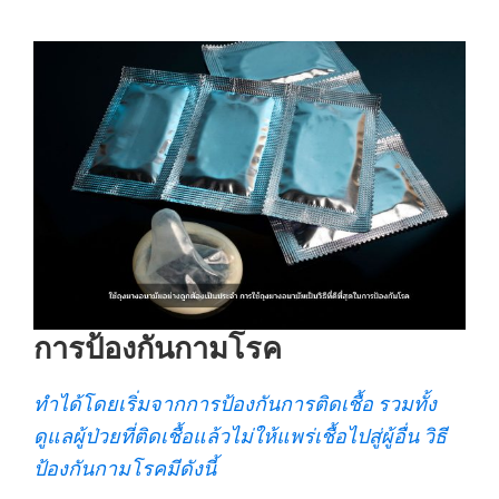
การป้องกันกามโรค
ทำได้โดยเริ่มจากการป้องกันการติดเชื้อ รวมทั้ง
ดูแลผู้ป่วยที่ติดเชื้อแล้วไม่ให้แพร่เชื้อไปสู่ผู้อื่น วิธี
ป้องกันกามโรคมีดังนี้