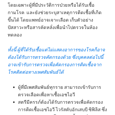
โดยเฉพาะผู้ที่มีประวัติการป่วยหรือได้รับเชื้อ
กามโรค และยังช่วยระบุสาเหตุการติดเชื้อที่เกิด
ขึ้นได้ โดยแพทย์อาจเจาะเลือด เก็บตัวอย่าง
ปัสสาวะหรือสารคัดหลั่งเพื่อนำไปตรวจในห้อง
ทดลอง
ทั้งนี้ ผู้ที่ได้รับเชื้อแต่ไม่แสดงอาการของโรคก็อาจ
ต้องได้รับการตรวจคัดกรองด้วย ซึ่งบุคคลต่อไปนี้
อาจเข้ารับการตรวจเพื่อคัดกรองการติดเชื้อจาก
โรคติดต่อทางเพศสัมพันธ์ได้
ผู้ที่มีเพศสัมพันธ์ทุกราย สามารถเข้ารับการ
ตรวจเลือดเพื่อหาเชื้อเอชไอวี
สตรีมีครรภ์ต้องได้รับการตรวจเพื่อคัดกรอง
การติดเชื้อเอชไอวี ไวรัสตับอักเสบบี ซิฟิลิส ซึ่ง