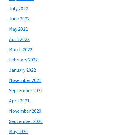
July 2022
June 2022
May 2022
April 2022
March 2022
February 2022
January 2022
November 2021
September 2021
April 2021
November 2020
September 2020
May 2020