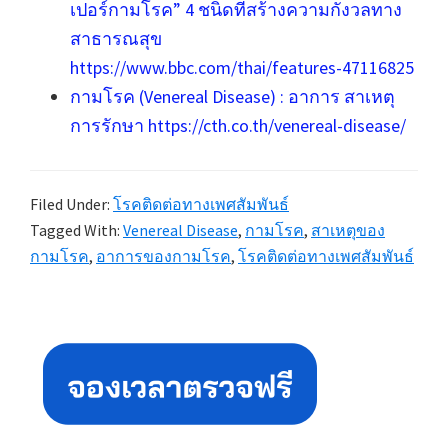
เปอร์กามโรค” 4 ชนิดที่สร้างความกังวลทาง
สาธารณสุข
https://www.bbc.com/thai/features-47116825
กามโรค (Venereal Disease) : อาการ สาเหตุ
การรักษา https://cth.co.th/venereal-disease/
Filed Under:
โรคติดต่อทางเพศสัมพันธ์
Tagged With:
Venereal Disease
,
กามโรค
,
สาเหตุของ
กามโรค
,
อาการของกามโรค
,
โรคติดต่อทางเพศสัมพันธ์
Primary
Sidebar