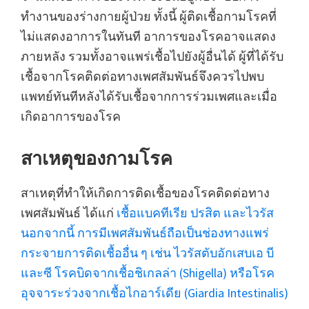
ทำงานของร่างกายผู้ป่วย ทั้งนี้ ผู้ติดเชื้อกามโรคที่
ไม่แสดงอาการในทันที อาการของโรคอาจแสดง
ภายหลัง รวมทั้งอาจแพร่เชื้อไปยังผู้อื่นได้ ผู้ที่ได้รับ
เชื้อจากโรคติดต่อทางเพศสัมพันธ์จึงควรไปพบ
แพทย์ทันทีหลังได้รับเชื้อจากการร่วมเพศและเมื่อ
เกิดอาการของโรค
สาเหตุของกามโรค
สาเหตุที่ทำให้เกิดการติดเชื้อของโรคติดต่อทาง
เพศสัมพันธ์ ได้แก่
เชื้อแบคทีเรีย ปรสิต และไวรัส
นอกจากนี้ การมีเพศสัมพันธ์ถือเป็นช่องทางแพร่
กระจายการติดเชื้ออื่น ๆ เช่น ไวรัสตับอักเสบเอ บี
และซี โรคบิดจากเชื้อชิเกลล่า (Shigella) หรือโรค
อุจจาระร่วงจากเชื้อไกอาร์เดีย (Giardia Intestinalis)