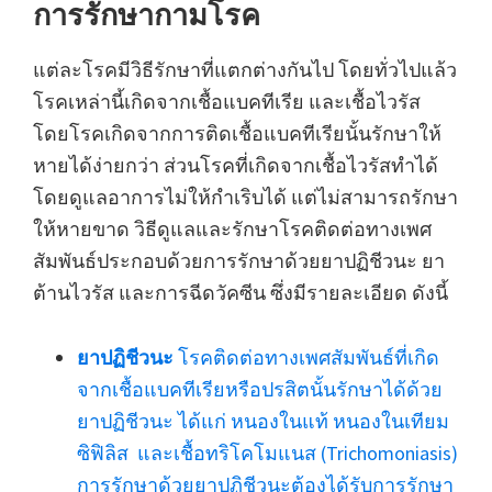
การรักษากามโรค
แต่ละโรคมีวิธีรักษาที่แตกต่างกันไป โดยทั่วไปแล้ว
โรคเหล่านี้เกิดจากเชื้อแบคทีเรีย และเชื้อไวรัส
โดยโรคเกิดจากการติดเชื้อแบคทีเรียนั้นรักษาให้
หายได้ง่ายกว่า ส่วนโรคที่เกิดจากเชื้อไวรัสทำได้
โดยดูแลอาการไม่ให้กำเริบได้ แต่ไม่สามารถรักษา
ให้หายขาด วิธีดูแลและรักษาโรคติดต่อทางเพศ
สัมพันธ์ประกอบด้วยการรักษาด้วยยาปฏิชีวนะ ยา
ต้านไวรัส และการฉีดวัคซีน ซึ่งมีรายละเอียด ดังนี้
ยาปฏิชีวนะ
โรคติดต่อทางเพศสัมพันธ์ที่เกิด
จากเชื้อแบคทีเรียหรือปรสิตนั้นรักษาได้ด้วย
ยาปฏิชีวนะ ได้แก่ หนองในแท้ หนองในเทียม
ซิฟิลิส และเชื้อทริโคโมแนส (Trichomoniasis)
การรักษาด้วยยาปฏิชีวนะต้องได้รับการรักษา