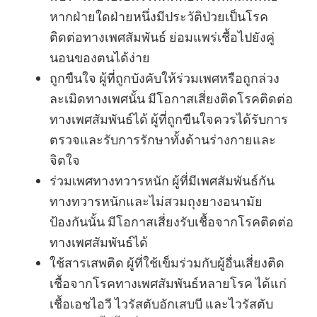
หากฝ่ายใดฝ่ายหนึ่งมีประวัติป่วยเป็นโรค
ติดต่อทางเพศสัมพันธ์ ย่อมแพร่เชื้อไปยังคู่
นอนของตนได้ง่าย
ถูกขืนใจ ผู้ที่ถูกบังคับให้ร่วมเพศหรือถูกล่วง
ละเมิดทางเพศนั้น มีโอกาสเสี่ยงติดโรคติดต่อ
ทางเพศสัมพันธ์ได้ ผู้ที่ถูกขืนใจควรได้รับการ
ตรวจและรับการรักษาทั้งด้านร่างกายและ
จิตใจ
ร่วมเพศทางทวารหนัก ผู้ที่มีเพศสัมพันธ์กัน
ทางทวารหนักและไม่สวมถุงยางอนามัย
ป้องกันนั้น มีโอกาสเสี่ยงรับเชื้อจากโรคติดต่อ
ทางเพศสัมพันธ์ได้
ใช้สารเสพติด ผู้ที่ใช้เข็มร่วมกับผู้อื่นเสี่ยงติด
เชื้อจากโรคทางเพศสัมพันธ์หลายโรค ได้แก่
เชื้อเอชไอวี ไวรัสตับอักเสบบี และไวรัสตับ