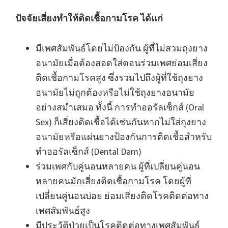
ปัจจัยเสี่ยงทำให้ติดเชื้อกามโรค ได้แก่
มีเพศสัมพันธ์โดยไม่ป้องกัน ผู้ที่ไม่สวมถุงยาง
อนามัยเมื่อต้องสอดใส่ตอนร่วมเพศย่อมเสี่ยง
ติดเชื้อกามโรคสูง ซึ่งรวมไปถึงผู้ที่ใช้ถุงยาง
อนามัยไม่ถูกต้องหรือไม่ใช้ถุงยางอนามัย
อย่างสม่ำเสมอ ทั้งนี้ การทำออรัลเซ็กส์ (Oral
Sex) ก็เสี่ยงติดเชื้อได้เช่นกันหากไม่ใส่ถุงยาง
อนามัยหรือแผ่นยางป้องกันการติดเชื้อสำหรับ
ทำออรัลเซ็กส์ (Dental Dam)
ร่วมเพศกับคู่นอนหลายคน ผู้ที่เปลี่ยนคู่นอน
หลายคนมักเสี่ยงติดเชื้อกามโรค โดยผู้ที่
เปลี่ยนคู่นอนบ่อย ย่อมเสี่ยงติดโรคติดต่อทาง
เพศสัมพันธ์สูง
มีประวัติป่วยเป็นโรคติดต่อทางเพศสัมพันธ์