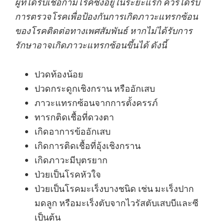
ผู้ที่ได้รับเชื้อกามโรคซึ่งอยู่ในระยะแรก ควรได้รับ
การตรวจโรคเพื่อป้องกันการเกิดภาวะแทรกซ้อน
ของโรคติดต่อทางเพศสัมพันธ์ หากไม่ได้รับการ
รักษาอาจเกิดภาวะแทรกซ้อนขึ้นได้ ดังนี้
ปวดท้องน้อย
ปวดกระดูกเชิงกราน หรืออักเสบ
ภาวะแทรกซ้อนจากการตั้งครรภ์
ทารกติดเชื้อที่ดวงตา
เกิดอาการข้ออักเสบ
เกิดการติดเชื้อที่อุ้งเชิงกราน
เกิดภาวะมีบุตรยาก
ป่วยเป็นโรคหัวใจ
ป่วยเป็นโรคมะเร็งบางชนิด เช่น มะเร็งปาก
มดลูก หรือมะเร็งตับจากไวรัสตับเสบบีและซี
เป็นต้น