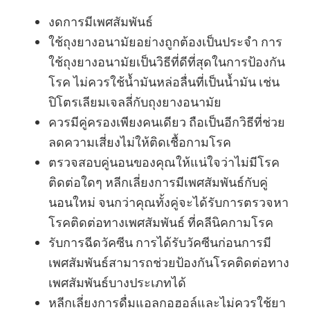
งดการมีเพศสัมพันธ์
ใช้ถุงยางอนามัยอย่างถูกต้องเป็นประจำ การ
ใช้ถุงยางอนามัยเป็นวิธีที่ดีที่สุดในการป้องกัน
โรค ไม่ควรใช้น้ำมันหล่อลื่นที่เป็นน้ำมัน เช่น
ปิโตรเลียมเจลลี่กับถุงยางอนามัย
ควรมีคู่ครองเพียงคนเดียว ถือเป็นอีกวิธีที่ช่วย
ลดความเสี่ยงไม่ให้ติดเชื้อกามโรค
ตรวจสอบคู่นอนของคุณให้แน่ใจว่าไม่มีโรค
ติดต่อใดๆ หลีกเลี่ยงการมีเพศสัมพันธ์กับคู่
นอนใหม่ จนกว่าคุณทั้งคู่จะได้รับการตรวจหา
โรคติดต่อทางเพศสัมพันธ์ ที่คลีนิคกามโรค
รับการฉีดวัคซีน การได้รับวัคซีนก่อนการมี
เพศสัมพันธ์สามารถช่วยป้องกันโรคติดต่อทาง
เพศสัมพันธ์บางประเภทได้
หลีกเลี่ยงการดื่มแอลกอฮอล์และไม่ควรใช้ยา