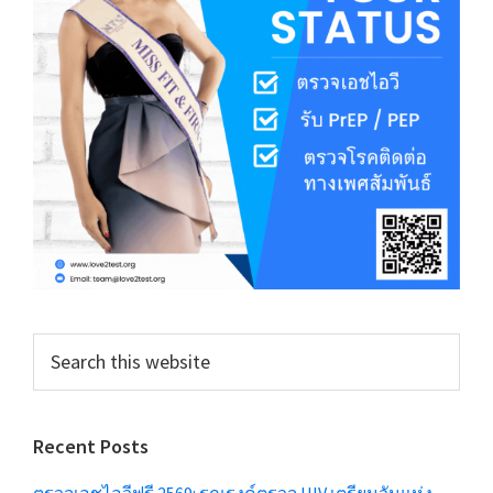
Search
this
website
Recent Posts