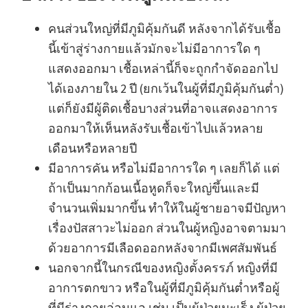
คนส่วนใหญ่ที่มีภูมิคุ้มกันดี หลังจากได้รับเชื้อ
นี้เข้าสู่ร่างกายแล้วมักจะไม่มีอาการใด ๆ
แสดงออกมา เชื้อเหล่านี้ก็จะถูกกำจัดออกไป
ได้เองภายใน 2 ปี (ยกเว้นในผู้ที่มีภูมิคุ้มกันต่ำ)
แต่ก็ยังมีผู้ติดเชื้อบางส่วนที่อาจแสดงอาการ
ออกมาให้เห็นหลังรับเชื้อเข้าไปแล้วหลาย
เดือนหรือหลายปี
มีอาการคัน หรือไม่มีอาการใด ๆ เลยก็ได้ แต่
ถ้าเป็นมากก้อนเนื้อหูดก็จะใหญ่ขึ้นและมี
จำนวนเพิ่มมากขึ้น ทำให้ในผู้ชายอาจมีปัญหา
เรื่องปัสสาวะไม่ออก ส่วนในผู้หญิงอาจตามมา
ด้วยอาการมีเลือดออกหลังจากมีเพศสัมพันธ์
นอกจากนี้ในกรณีของหญิงตั้งครรภ์ หญิงที่มี
อาการตกขาว หรือในผู้ที่มีภูมิคุ้มกันต่ำหรือผู้
ที่มีร่างกายอ่อนแอ เช่น เป็นผู้ป่วยมะเร็ง ผู้ป่วย