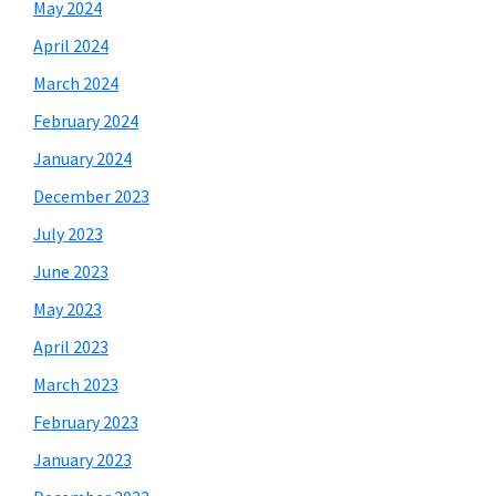
May 2024
April 2024
March 2024
February 2024
January 2024
December 2023
July 2023
June 2023
May 2023
April 2023
March 2023
February 2023
January 2023