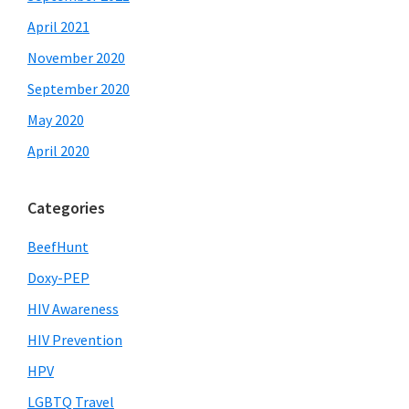
April 2021
November 2020
September 2020
May 2020
April 2020
Categories
BeefHunt
Doxy-PEP
HIV Awareness
HIV Prevention
HPV
LGBTQ Travel