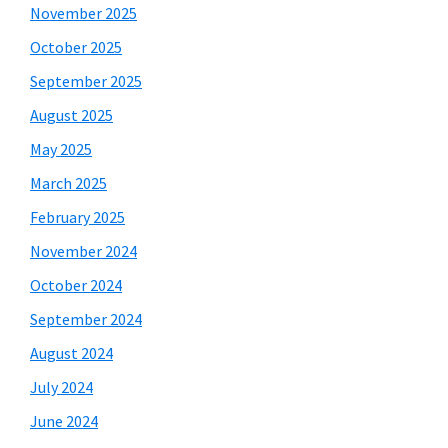
November 2025
October 2025
September 2025
August 2025
May 2025
March 2025
February 2025
November 2024
October 2024
September 2024
August 2024
July 2024
June 2024