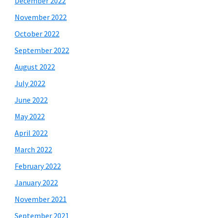
December 2022
November 2022
October 2022
September 2022
August 2022
July 2022
June 2022
May 2022
April 2022
March 2022
February 2022
January 2022
November 2021
September 2021