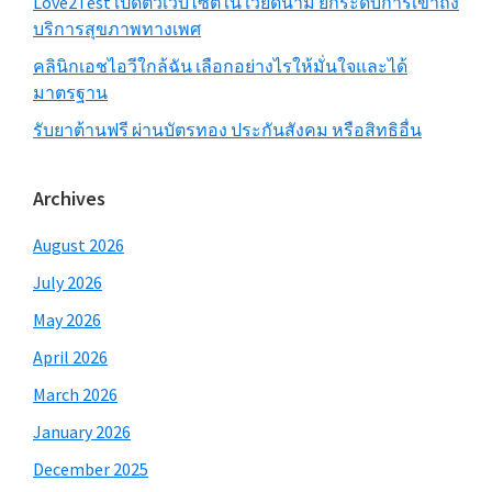
Love2Test เปิดตัวเว็บไซต์ใน เวียดนาม ยกระดับการเข้าถึง
บริการสุขภาพทางเพศ
คลินิกเอชไอวีใกล้ฉัน เลือกอย่างไรให้มั่นใจและได้
มาตรฐาน
รับยาต้านฟรี ผ่านบัตรทอง ประกันสังคม หรือสิทธิอื่น
Archives
August 2026
July 2026
May 2026
April 2026
March 2026
January 2026
December 2025