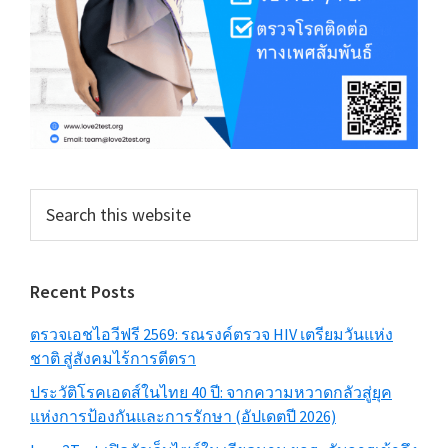
Search
this
website
Recent Posts
ตรวจเอชไอวีฟรี 2569: รณรงค์ตรวจ HIV เตรียมวันแห่ง
ชาติ สู่สังคมไร้การตีตรา
ประวัติโรคเอดส์ในไทย 40 ปี: จากความหวาดกลัวสู่ยุค
แห่งการป้องกันและการรักษา (อัปเดตปี 2026)