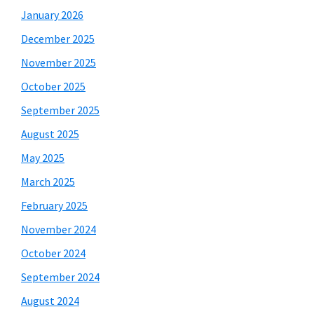
January 2026
December 2025
November 2025
October 2025
September 2025
August 2025
May 2025
March 2025
February 2025
November 2024
October 2024
September 2024
August 2024