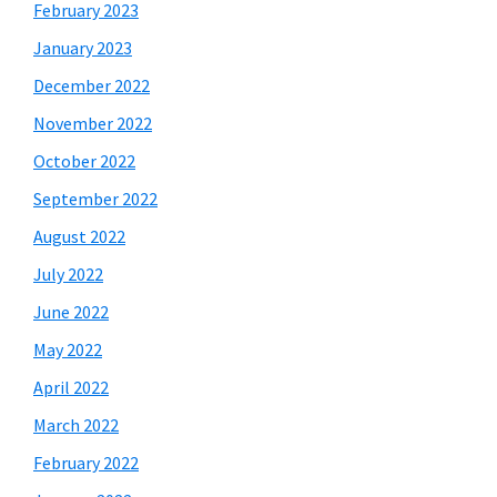
February 2023
January 2023
December 2022
November 2022
October 2022
September 2022
August 2022
July 2022
June 2022
May 2022
April 2022
March 2022
February 2022