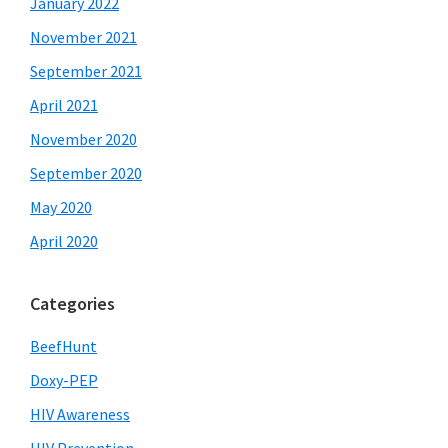
January 2022
November 2021
September 2021
April 2021
November 2020
September 2020
May 2020
April 2020
Categories
BeefHunt
Doxy-PEP
HIV Awareness