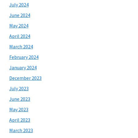
July 2024
June 2024
May 2024
April 2024
March 2024
February 2024
January 2024
December 2023
July 2023
June 2023
May 2023
April 2023
March 2023