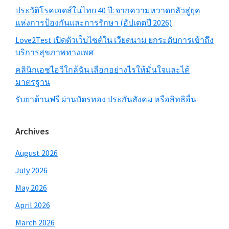
ประวัติโรคเอดส์ในไทย 40 ปี: จากความหวาดกลัวสู่ยุค
แห่งการป้องกันและการรักษา (อัปเดตปี 2026)
Love2Test เปิดตัวเว็บไซต์ใน เวียดนาม ยกระดับการเข้าถึง
บริการสุขภาพทางเพศ
คลินิกเอชไอวีใกล้ฉัน เลือกอย่างไรให้มั่นใจและได้
มาตรฐาน
รับยาต้านฟรี ผ่านบัตรทอง ประกันสังคม หรือสิทธิอื่น
Archives
August 2026
July 2026
May 2026
April 2026
March 2026