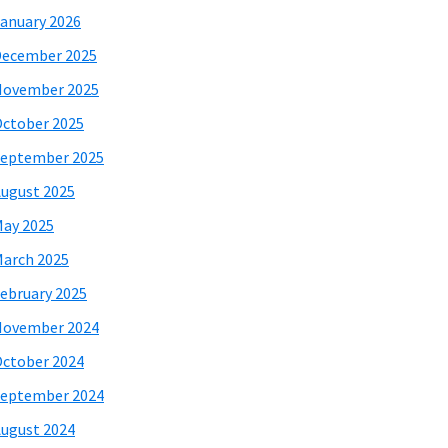
anuary 2026
December 2025
November 2025
ctober 2025
eptember 2025
ugust 2025
ay 2025
arch 2025
ebruary 2025
November 2024
ctober 2024
eptember 2024
ugust 2024