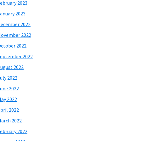
ebruary 2023
anuary 2023
December 2022
November 2022
ctober 2022
eptember 2022
ugust 2022
uly 2022
une 2022
ay 2022
pril 2022
arch 2022
ebruary 2022