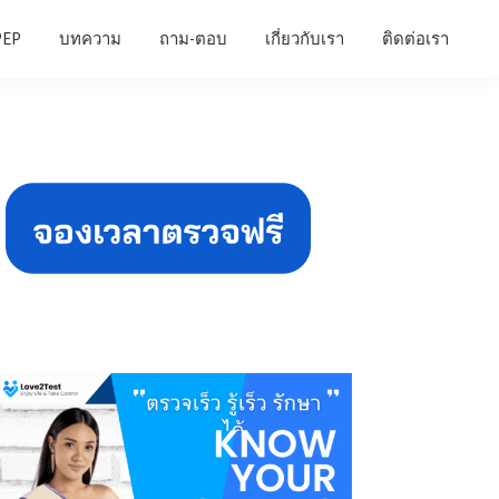
PEP
บทความ
ถาม-ตอบ
เกี่ยวกับเรา
ติดต่อเรา
Primary
Sidebar