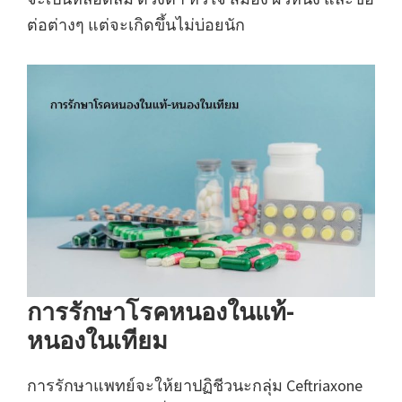
ต่อต่างๆ แต่จะเกิดขึ้นไม่บ่อยนัก
การรักษาโรคหนองในแท้-
หนองในเทียม
การรักษาแพทย์จะให้ยาปฏิชีวนะกลุ่ม Ceftriaxone