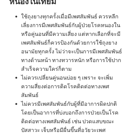
หนองในเทียม
ใช้ถุงยางทุกครั้งเมื่อมีเพศสัมพันธ์ ควรหลีก
เลี่ยงการมีเพศสัมพันธ์กับผู้ป่วยโรคหนองใน
หรือคู่นอนที่มีความเสี่ยง แต่หากเลือกที่จะมี
เพศสัมพันธ์ก็ควรป้องกันด้วยการใช้ถุงยาง
อนามัยทุกครั้ง ไม่ว่าจะเป็นการมีเพศสัมพันธ์
ทางด้านหน้า ทางทวารหนัก หรือการใช้ปาก
สำเร็จความใคร่ก็ตาม
ไม่ควรเปลี่ยนคู่นอนบ่อย ๆ เพราะ จะเพิ่ม
ความสี่ยงต่อการติดโรคติดต่อทางเพศ
สัมพันธ์
ไม่ควรมีเพศสัมพันธ์กับผู้ที่มีอาการผิดปกติ
โดยเป็นอาการที่บ่งบอกถึงการป่วยเป็นโรค
ติดต่อทางเพศสัมพันธ์ เช่น ปวดแสบขณะ
ปัสสาวะ เจ็บหรือมีผื่นขึ้นที่อวัยวะเพศ