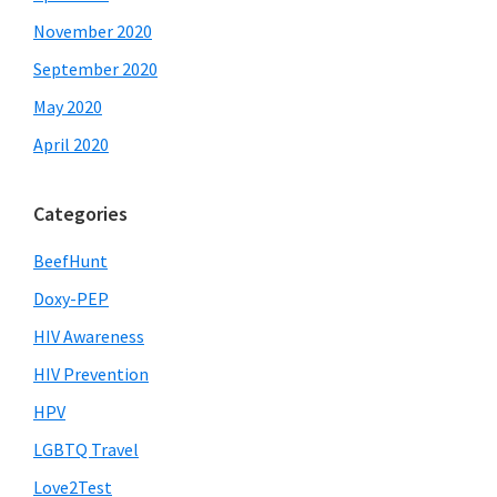
November 2020
September 2020
May 2020
April 2020
Categories
BeefHunt
Doxy-PEP
HIV Awareness
HIV Prevention
HPV
LGBTQ Travel
Love2Test