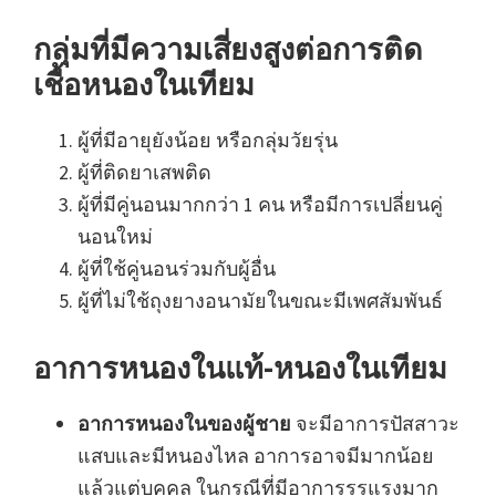
กลุ่มที่มีความเสี่ยงสูงต่อการติด
เชื้อหนองในเทียม
ผู้ที่มีอายุยังน้อย หรือกลุ่มวัยรุ่น
ผู้ที่ติดยาเสพติด
ผู้ที่มีคู่นอนมากกว่า 1 คน หรือมีการเปลี่ยนคู่
นอนใหม่
ผู้ที่ใช้คู่นอนร่วมกับผู้อื่น
ผู้ที่ไม่ใช้ถุงยางอนามัยในขณะมีเพศสัมพันธ์
อาการหนองในแท้-หนองในเทียม
อาการหนองในของผู้ชาย
จะมีอาการปัสสาวะ
แสบและมีหนองไหล อาการอาจมีมากน้อย
แล้วแต่บุคคล ในกรณีที่มีอาการรุรแรงมาก