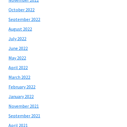
October 2022
September 2022
August 2022
July 2022
June 2022
May 2022
April 2022
March 2022
February 2022
January 2022
November 2021
September 2021
April 2021