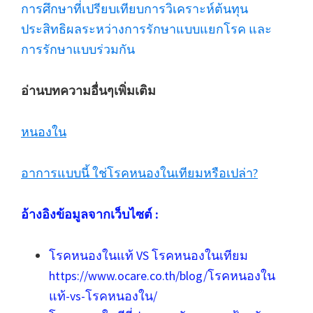
การศึกษาที่เปรียบเทียบการวิเคราะห์ต้นทุน
ประสิทธิผลระหว่างการรักษาแบบแยกโรค และ
การรักษาแบบร่วมกัน
อ่านบทความอื่นๆเพิ่มเติม
หนองใน
อาการแบบนี้ ใช่โรคหนองในเทียมหรือเปล่า?
อ้างอิงข้อมูลจากเว็บไซต์ :
โรคหนองในแท้ VS โรคหนองในเทียม
https://www.ocare.co.th/blog/โรคหนองใน
แท้-vs-โรคหนองใน/