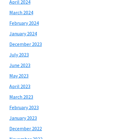
April 2024
March 2024
February 2024
January 2024
December 2023
July 2023
June 2023
May 2023
April 2023
March 2023
February 2023
January 2023
December 2022
November 2022