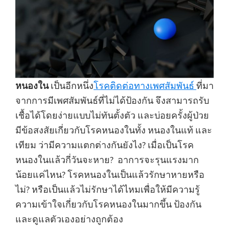
หนองใน
เป็นอีกหนึ่ง
โรคติดต่อทางเพศสัมพันธ์
ที่มา
จากการมีเพศสัมพันธ์ที่ไม่ได้ป้องกัน จึงสามารถรับ
เชื้อได้โดยง่ายแบบไม่ทันตั้งตัว และบ่อยครั้งผู้ป่วย
มีข้อสงสัยเกี่ยวกับโรคหนองในทั้ง หนองในแท้ และ
เทียม ว่ามีความแตกต่างกันยังไง? เมื่อเป็นโรค
หนองในแล้วกี่วันจะหาย? อาการจะรุนแรงมาก
น้อยแค่ไหน? โรคหนองในเป็นแล้วรักษาหายหรือ
ไม่? หรือเป็นแล้วไม่รักษาได้ไหมเพื่อให้มีความรู้
ความเข้าใจเกี่ยวกับโรคหนองในมากขึ้น ป้องกัน
และดูแลตัวเองอย่างถูกต้อง