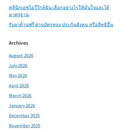
คลินิกเอชไอวีใกล้ฉัน เลือกอย่างไรให้มั่นใจและได้
มาตรฐาน
รับยาต้านฟรี ผ่านบัตรทอง ประกันสังคม หรือสิทธิอื่น
Archives
August 2026
July 2026
May 2026
April 2026
March 2026
January 2026
December 2025
November 2025