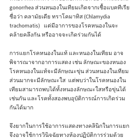
gonorrhea ส่วนหนองในเทียมเกิดจากเชื้อแบคทีเรีย
ชื่อว่า คลามัยเดีย ทราโคมาทิส (Chlamydia
trachomatis) แต่มีอาการของโรคหนองในจะ
คล้ายคลึงกัน หรืออาจจะเกิดร่วมกันได้
การแยกโรคหนองในแท้ และหนองในเทียม อาจ
พิจารณาจากอาการแสดง เช่น ลักษณะของหนอง
โรคหนองในแท้จะมีลักษณะขุ่น ส่วนหนองในเทียม
ส่วนมากจะมีลักษณะใส แต่พบว่าในโรคหนองใน
เทียมสามารถพบได้ทั้งหนองลักษณะใสหรือขุ่นได้
เช่นกัน และโรคทั้งสองพบอุบัติการณ์การเกิดร่วม
กันได้มาก
จึงยากในการใช้อาการแสดงทางคลินิกในการแยก
จึงอาจใช้การวินิจฉัยทางห้องปฏิบัติการร่วมด้วย