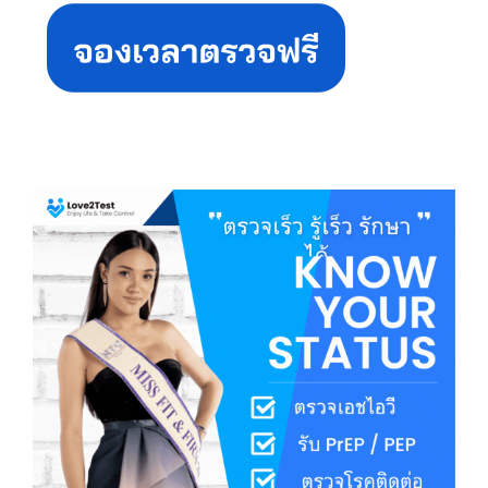
Sidebar