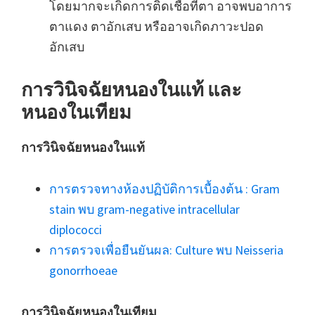
โดยมากจะเกิดการติดเชื้อที่ตา อาจพบอาการ
ตาแดง ตาอักเสบ หรืออาจเกิดภาวะปอด
อักเสบ
การวินิจฉัยหนองในแท้ และ
หนองในเทียม
การวินิจฉัยหนองในแท้
การตรวจทางห้องปฏิบัติการเบื้องต้น : Gram
stain พบ gram-negative intracellular
diplococci
การตรวจเพื่อยืนยันผล: Culture พบ Neisseria
gonorrhoeae
การวินิจฉัยหนองในเทียม