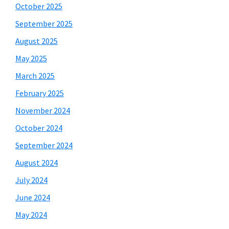
October 2025
September 2025
August 2025
May 2025
March 2025
February 2025
November 2024
October 2024
September 2024
August 2024
July 2024
June 2024
May 2024