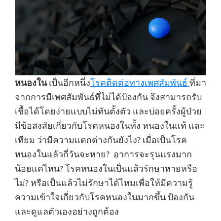
หนองใน
เป็นอีกหนึ่ง
โรคติดต่อทางเพศสัมพันธ์
ที่มา
จากการมีเพศสัมพันธ์ที่ไม่ได้ป้องกัน จึงสามารถรับ
เชื้อได้โดยง่ายแบบไม่ทันตั้งตัว และบ่อยครั้งผู้ป่วย
มีข้อสงสัยเกี่ยวกับโรคหนองในทั้ง หนองในแท้ และ
เทียม ว่ามีความแตกต่างกันยังไง? เมื่อเป็นโรค
หนองในแล้วกี่วันจะหาย? อาการจะรุนแรงมาก
น้อยแค่ไหน? โรคหนองในเป็นแล้วรักษาหายหรือ
ไม่? หรือเป็นแล้วไม่รักษาได้ไหมเพื่อให้มีความรู้
ความเข้าใจเกี่ยวกับโรคหนองในมากขึ้น ป้องกัน
และดูแลตัวเองอย่างถูกต้อง