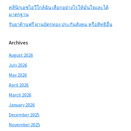
คลินิกเอชไอวีใกล้ฉัน เลือกอย่างไรให้มั่นใจและได้
มาตรฐาน
รับยาต้านฟรี ผ่านบัตรทอง ประกันสังคม หรือสิทธิอื่น
Archives
August 2026
July 2026
May 2026
April 2026
March 2026
January 2026
December 2025
November 2025