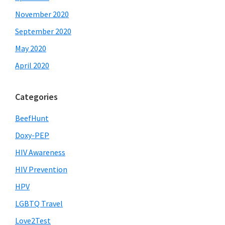
November 2020
September 2020
May 2020
April 2020
Categories
BeefHunt
Doxy-PEP
HIV Awareness
HIV Prevention
HPV
LGBTQ Travel
Love2Test