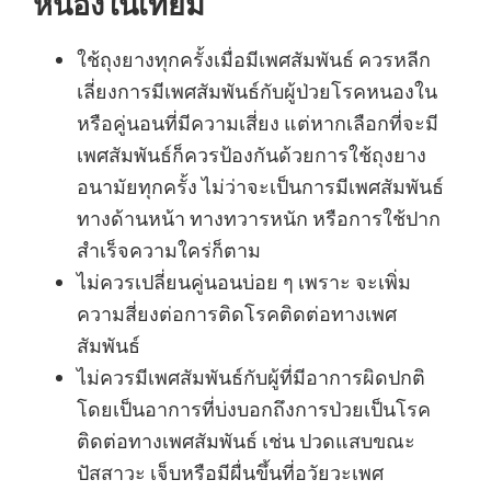
หนองในเทียม
ใช้ถุงยางทุกครั้งเมื่อมีเพศสัมพันธ์ ควรหลีก
เลี่ยงการมีเพศสัมพันธ์กับผู้ป่วยโรคหนองใน
หรือคู่นอนที่มีความเสี่ยง แต่หากเลือกที่จะมี
เพศสัมพันธ์ก็ควรป้องกันด้วยการใช้ถุงยาง
อนามัยทุกครั้ง ไม่ว่าจะเป็นการมีเพศสัมพันธ์
ทางด้านหน้า ทางทวารหนัก หรือการใช้ปาก
สำเร็จความใคร่ก็ตาม
ไม่ควรเปลี่ยนคู่นอนบ่อย ๆ เพราะ จะเพิ่ม
ความสี่ยงต่อการติดโรคติดต่อทางเพศ
สัมพันธ์
ไม่ควรมีเพศสัมพันธ์กับผู้ที่มีอาการผิดปกติ
โดยเป็นอาการที่บ่งบอกถึงการป่วยเป็นโรค
ติดต่อทางเพศสัมพันธ์ เช่น ปวดแสบขณะ
ปัสสาวะ เจ็บหรือมีผื่นขึ้นที่อวัยวะเพศ