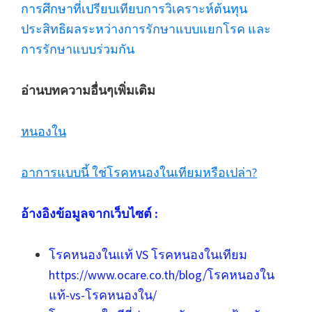
การศึกษาที่เปรียบเทียบการวิเคราะห์ต้นทุน
ประสิทธิผลระหว่างการรักษาแบบแยกโรค และ
การรักษาแบบร่วมกัน
อ่านบทความอื่นๆเพิ่มเติม
หนองใน
อาการแบบนี้ ใช่โรคหนองในเทียมหรือเปล่า?
อ้างอิงข้อมูลจากเว็บไซต์ :
โรคหนองในแท้ VS โรคหนองในเทียม
https://www.ocare.co.th/blog/โรคหนองใน
แท้-vs-โรคหนองใน/