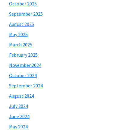
October 2025
September 2025
August 2025
May 2025
March 2025
February 2025
November 2024
October 2024
September 2024
August 2024
July 2024
June 2024
May 2024