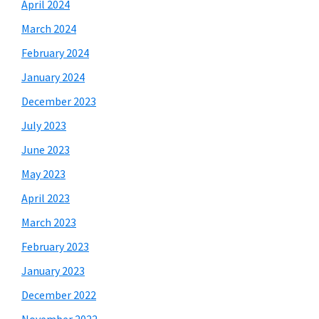
April 2024
March 2024
February 2024
January 2024
December 2023
July 2023
June 2023
May 2023
April 2023
March 2023
February 2023
January 2023
December 2022
November 2022