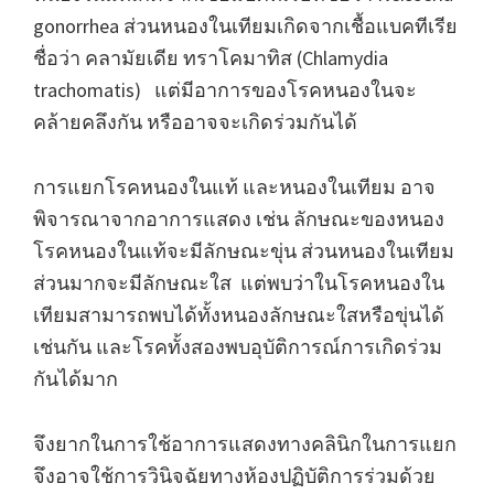
gonorrhea ส่วนหนองในเทียมเกิดจากเชื้อแบคทีเรีย
ชื่อว่า คลามัยเดีย ทราโคมาทิส (Chlamydia
trachomatis) แต่มีอาการของโรคหนองในจะ
คล้ายคลึงกัน หรืออาจจะเกิดร่วมกันได้
การแยกโรคหนองในแท้ และหนองในเทียม อาจ
พิจารณาจากอาการแสดง เช่น ลักษณะของหนอง
โรคหนองในแท้จะมีลักษณะขุ่น ส่วนหนองในเทียม
ส่วนมากจะมีลักษณะใส แต่พบว่าในโรคหนองใน
เทียมสามารถพบได้ทั้งหนองลักษณะใสหรือขุ่นได้
เช่นกัน และโรคทั้งสองพบอุบัติการณ์การเกิดร่วม
กันได้มาก
จึงยากในการใช้อาการแสดงทางคลินิกในการแยก
จึงอาจใช้การวินิจฉัยทางห้องปฏิบัติการร่วมด้วย