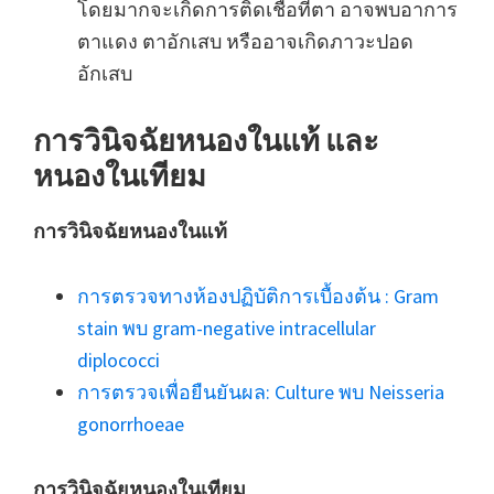
โดยมากจะเกิดการติดเชื้อที่ตา อาจพบอาการ
ตาแดง ตาอักเสบ หรืออาจเกิดภาวะปอด
อักเสบ
การวินิจฉัยหนองในแท้ และ
หนองในเทียม
การวินิจฉัยหนองในแท้
การตรวจทางห้องปฏิบัติการเบื้องต้น : Gram
stain พบ gram-negative intracellular
diplococci
การตรวจเพื่อยืนยันผล: Culture พบ Neisseria
gonorrhoeae
การวินิจฉัยหนองในเทียม