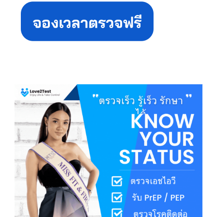
Sidebar