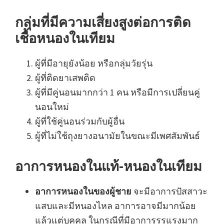
กลุ่มที่มีความเสี่ยงสูงต่อการติด
เชื้อหนองในเทียม
ผู้ที่มีอายุยังน้อย หรือกลุ่มวัยรุ่น
ผู้ที่ติดยาเสพติด
ผู้ที่มีคู่นอนมากกว่า 1 คน หรือมีการเปลี่ยนคู่
นอนใหม่
ผู้ที่ใช้คู่นอนร่วมกับผู้อื่น
ผู้ที่ไม่ใช้ถุงยางอนามัยในขณะมีเพศสัมพันธ์
อาการหนองในแท้-หนองในเทียม
อาการหนองในของผู้ชาย
จะมีอาการปัสสาวะ
แสบและมีหนองไหล อาการอาจมีมากน้อย
แล้วแต่บุคคล ในกรณีที่มีอาการรุรแรงมาก