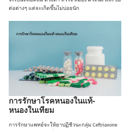
ต่อต่างๆ แต่จะเกิดขึ้นไม่บ่อยนัก
การรักษาโรคหนองในแท้-
หนองในเทียม
การรักษาแพทย์จะให้ยาปฏิชีวนะกลุ่ม Ceftriaxone