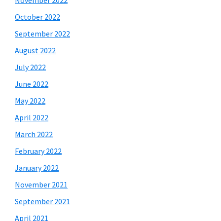
October 2022
September 2022
August 2022
July 2022
June 2022
May 2022
April 2022
March 2022
February 2022
January 2022
November 2021
September 2021
April 2021