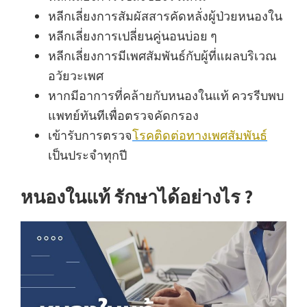
หลีกเลี่ยงการสัมผัสสารคัดหลั่งผู้ป่วยหนองใน
หลีกเลี่ยงการเปลี่ยนคู่นอนบ่อย ๆ
หลีกเลี่ยงการมีเพศสัมพันธ์กับผู้ที่แผลบริเวณ
อวัยวะเพศ
หากมีอาการที่คล้ายกับหนองในแท้ ควรรีบพบ
แพทย์ทันทีเพื่อตรวจคัดกรอง
เข้ารับการตรวจ
โรคติดต่อทางเพศสัมพันธ์
เป็นประจำทุกปี
หนองในแท้ รักษาได้อย่างไร ?