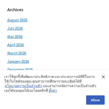
Archives
August 2026
July 2026
May 2026
April 2026
March 2026
January 2026
December 2025
เราใช้คุกกี้เพื่อพัฒนาประสิทธิภาพ และประสบการณ์ที่ดีในการ
November 2025
ใช้เว็บไซต์ของคุณ คุณสามารถศึกษารายละเอียดได้ที่
October 2025
นโยบายความเป็นส่วนตัว
และสามารถจัดการความเป็นส่วนตัว
เองได้ของคุณได้เองโดยคลิกที่
ตั้งค่า
September 2025
Allow
August 2025