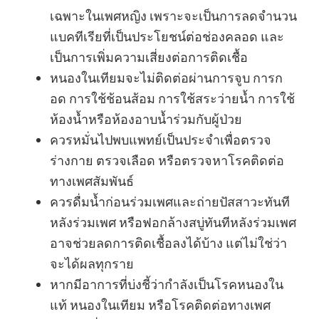
เฉพาะในเพศหญิง เพราะจะเป็นการลดจำนวน
แบคทีเรียที่เป็นประโยชน์ต่อช่องคลอด และ
เป็นการเพิ่มความเสี่ยงต่อการติดเชื้อ
หนองในเทียมจะไม่ติดต่อผ่านการจูบ การก
อด การใช้ช้อนส้อม การใช้สระว่ายน้ำ การใช้
ห้องน้ำหรือห้องอาบน้ำร่วมกับผู้ป่วย
ควรหมั่นไปพบแพทย์เป็นประจำเพื่อตรวจ
ร่างกาย ตรวจเลือด หรือตรวจหาโรคติดต่อ
ทางเพศสัมพันธ์
ควรดื่มน้ำก่อนร่วมเพศและถ่ายปัสสาวะทันที
หลังร่วมเพศ หรือฟอกล้างสบู่ทันทีหลังร่วมเพศ
อาจช่วยลดการติดเชื้อลงได้บ้าง แต่ไม่ใช่ว่า
จะได้ผลทุกราย
หากมีอาการที่บ่งชี้ว่ากำลังเป็นโรคหนองใน
แท้ หนองในเทียม หรือโรคติดต่อทางเพศ