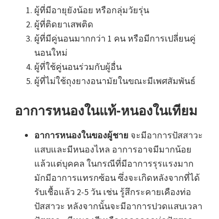
ผู้ที่มีอายุยังน้อย หรือกลุ่มวัยรุ่น
ผู้ที่ติดยาเสพติด
ผู้ที่มีคู่นอนมากกว่า 1 คน หรือมีการเปลี่ยนคู่
นอนใหม่
ผู้ที่ใช้คู่นอนร่วมกับผู้อื่น
ผู้ที่ไม่ใช้ถุงยางอนามัยในขณะมีเพศสัมพันธ์
อาการหนองในแท้-หนองในเทียม
อาการหนองในของผู้ชาย
จะมีอาการปัสสาวะ
แสบและมีหนองไหล อาการอาจมีมากน้อย
แล้วแต่บุคคล ในกรณีที่มีอาการรุรแรงมาก
มักมีอาการแทรกซ้อน ซึ่งจะเกิดหลังจากที่ได้
รับเชื้อแล้ว 2-5 วัน เช่น รู้สึกระคายเคืองท่อ
ปัสสาวะ หลังจากนั้นจะมีอาการปวดแสบเวลา