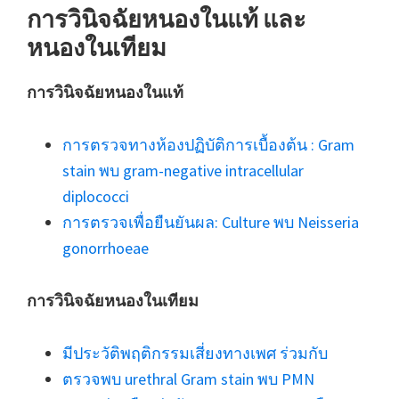
การวินิจฉัยหนองในแท้ และ
หนองในเทียม
การวินิจฉัยหนองในแท้
การตรวจทางห้องปฏิบัติการเบื้องต้น : Gram
stain พบ gram-negative intracellular
diplococci
การตรวจเพื่อยืนยันผล: Culture พบ Neisseria
gonorrhoeae
การวินิจฉัยหนองในเทียม
มีประวัติพฤติกรรมเสี่ยงทางเพศ ร่วมกับ
ตรวจพบ urethral Gram stain พบ PMN