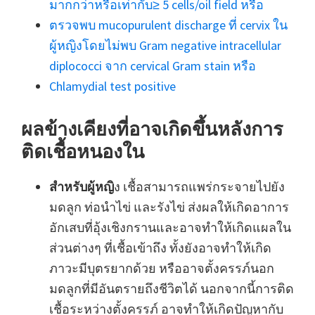
มากกว่าหรือเท่ากับ≥ 5 cells/oil field หรือ
ตรวจพบ mucopurulent discharge ที่ cervix ใน
ผู้หญิงโดยไม่พบ Gram negative intracellular
diplococci จาก cervical Gram stain หรือ
Chlamydial test positive
ผลข้างเคียงที่อาจเกิดขึ้นหลังการ
ติดเชื้อหนองใน
สำหรับผู้หญิ
ง เชื้อสามารถแพร่กระจายไปยัง
มดลูก ท่อนำไข่ และรังไข่ ส่งผลให้เกิดอาการ
อักเสบที่อุ้งเชิงกรานและอาจทำให้เกิดแผลใน
ส่วนต่างๆ ที่เชื้อเข้าถึง ทั้งยังอาจทำให้เกิด
ภาวะมีบุตรยากด้วย หรืออาจตั้งครรภ์นอก
มดลูกที่มีอันตรายถึงชีวิตได้ นอกจากนี้การติด
เชื้อระหว่างตั้งครรภ์ อาจทำให้เกิดปัญหากับ