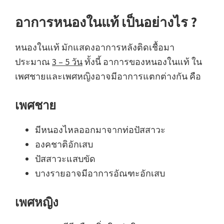
อาการหนองในแท้ เป็นอย่างไร ?
หนองในแท้ มักแสดงอาการหลังติดเชื้อมา
ประมาณ
3 – 5 วัน
ทั้งนี้ อาการของหนองในแท้ ใน
เพศชายและเพศหญิงอาจมีอาการแตกต่างกัน คือ
เพศชาย
มีหนองไหลออกมาจากท่อปัสสาวะ
องคชาติอักเสบ
ปัสสาวะแสบขัด
บางรายอาจมีอาการอัณฑะอักเสบ
เพศหญิง