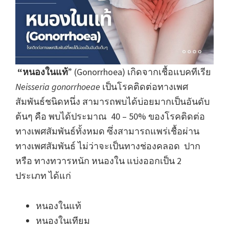
“หนองในแท้
” (Gonorrhoea) เกิดจากเชื้อแบคทีเรีย
Neisseria gonorrhoeae
เป็นโรคติดต่อทางเพศ
สัมพันธ์ชนิดหนึ่ง สามารถพบได้บ่อยมากเป็นอันดับ
ต้นๆ คือ พบได้ประมาณ 40 – 50% ของโรคติดต่อ
ทางเพศสัมพันธ์ทั้งหมด ซึ่งสามารถแพร่เชื้อผ่าน
ทางเพศสัมพันธ์ ไม่ว่าจะเป็นทางช่องคลอด ปาก
หรือ ทางทวารหนัก หนองใน แบ่งออกเป็น 2
ประเภท ได้แก่
หนองในแท้
หนองในเทียม