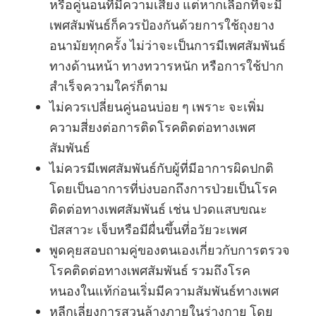
หรือคู่นอนที่มีความเสี่ยง แต่หากเลือกที่จะมี
เพศสัมพันธ์ก็ควรป้องกันด้วยการใช้ถุงยาง
อนามัยทุกครั้ง ไม่ว่าจะเป็นการมีเพศสัมพันธ์
ทางด้านหน้า ทางทวารหนัก หรือการใช้ปาก
สำเร็จความใคร่ก็ตาม
ไม่ควรเปลี่ยนคู่นอนบ่อย ๆ เพราะ จะเพิ่ม
ความสี่ยงต่อการติดโรคติดต่อทางเพศ
สัมพันธ์
ไม่ควรมีเพศสัมพันธ์กับผู้ที่มีอาการผิดปกติ
โดยเป็นอาการที่บ่งบอกถึงการป่วยเป็นโรค
ติดต่อทางเพศสัมพันธ์ เช่น ปวดแสบขณะ
ปัสสาวะ เจ็บหรือมีผื่นขึ้นที่อวัยวะเพศ
พูดคุยสอบถามคู่ของตนเองเกี่ยวกับการตรวจ
โรคติดต่อทางเพศสัมพันธ์ รวมถึงโรค
หนองในแท้ก่อนเริ่มมีความสัมพันธ์ทางเพศ
หลีกเลี่ยงการสวนล้างภายในร่างกาย โดย