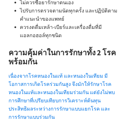
ไม่ควรซื้อยารักษาตนเอง
ไปรับการตรวจตามนัดทุกครั้ง และปฏิบัติตาม
คำแนะนำของแพทย์
ควรงดดื่มเหล้า-เบียร์และเครื่องดื่มที่มี
แอลกอฮอล์ทุกชนิด
ความคุ้มค่าในการรักษาทั้ง 2 โรค
พร้อมกัน
เนื่องจากโรคหนองในแท้ และหนองในเทียม มี
โอกาสการเกิดโรคร่วมกันสูง จึงมักให้รักษาโรค
หนองในแท้และหนองในเทียมร่วมกัน แต่ยังไม่พบ
การศึกษาที่เปรียบเทียบการวิเคราะห์ต้นทุน
ประสิทธิผลระหว่างการรักษาแบบแยกโรค และ
การรักษาแบบร่วมกัน