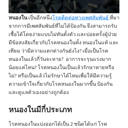
หนองใน
เป็นอีกหนึ่ง
โรคติดต่อทางเพศสัมพันธ์
ที่มา
จากการมีเพศสัมพันธ์ที่ไม่ได้ป้องกัน จึงสามารถรับ
เชื้อได้โดยง่ายแบบไม่ทันตั้งตัว และบ่อยครั้งผู้ป่วย
มีข้อสงสัยเกี่ยวกับโรคหนองในทั้ง หนองในแท้ และ
เทียม ว่ามีความแตกต่างกันยังไง? เมื่อเป็นโรค
หนองในแล้วกี่วันจะหาย? อาการจะรุนแรงมาก
น้อยแค่ไหน? โรคหนองในเป็นแล้วรักษาหายหรือ
ไม่? หรือเป็นแล้วไม่รักษาได้ไหมเพื่อให้มีความรู้
ความเข้าใจเกี่ยวกับโรคหนองในมากขึ้น ป้องกัน
และดูแลตัวเองอย่างถูกต้อง
หนองในมีกี่ประเภท
โรคหนองในแบ่งออกได้เป็น 2 ชนิดได้แก่ โรค