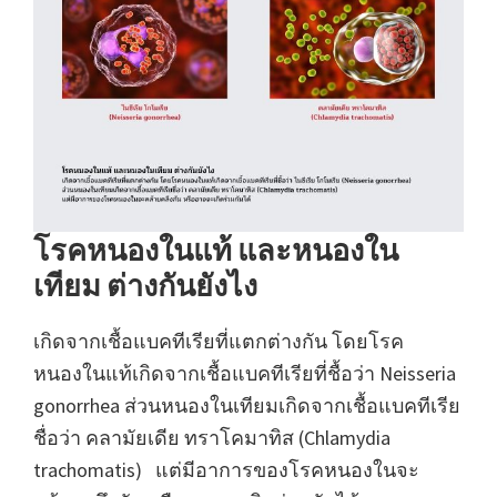
โรคหนองในแท้ และหนองใน
เทียม ต่างกันยังไง
เกิดจากเชื้อแบคทีเรียที่แตกต่างกัน โดยโรค
หนองในแท้เกิดจากเชื้อแบคทีเรียที่ชื้อว่า Neisseria
gonorrhea ส่วนหนองในเทียมเกิดจากเชื้อแบคทีเรีย
ชื่อว่า คลามัยเดีย ทราโคมาทิส (Chlamydia
trachomatis) แต่มีอาการของโรคหนองในจะ