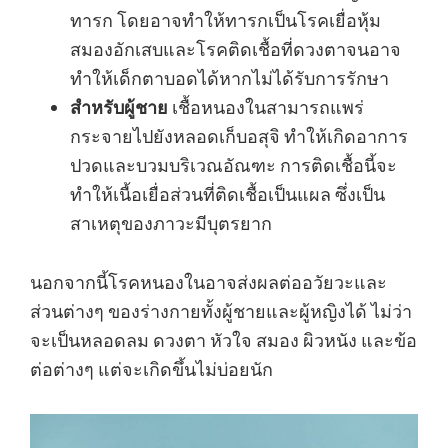
ทารก โดยอาจทำให้ทารกเป็นโรคเยื่อหุ้ม
สมองอักเสบและโรคติดเชื้อที่ดวงตาจนอาจ
ทำให้เด็กตาบอดได้หากไม่ได้รับการรักษา
สำหรับผู้ชาย
เชื้อหนองในสามารถแพร่
กระจายไปยังหลอดเก็บอสุจิ ทำให้เกิดอาการ
ปวดและบวมบริเวณอัณฑะ การติดเชื้อนี้จะ
ทำให้เนื้อเยื่อส่วนที่ติดเชื้อเป็นแผล ซึ่งเป็น
สาเหตุของภาวะมีบุตรยาก
นอกจากนี้โรคหนองในอาจส่งผลต่ออวัยวะและ
ส่วนต่างๆ ของร่างกายทั้งผู้ชายและผู้หญิงได้ ไม่ว่า
จะเป็นหลอดลม ดวงตา หัวใจ สมอง ผิวหนัง และข้อ
ต่อต่างๆ แต่จะเกิดขึ้นไม่บ่อยนัก