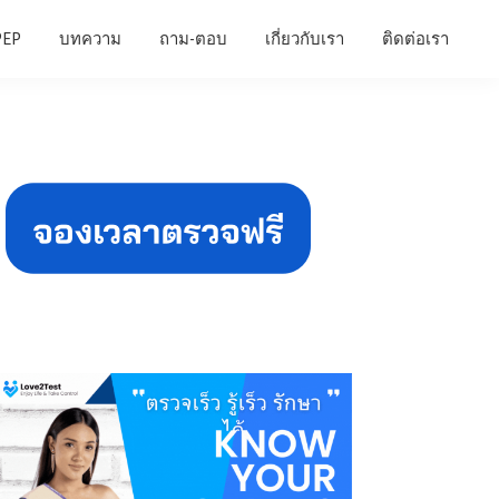
PEP
บทความ
ถาม-ตอบ
เกี่ยวกับเรา
ติดต่อเรา
Primary
Sidebar