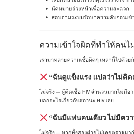
นัดหมายล่วงหน้าเพื่อความสะดวก
สอบถามระบบรักษาความลับก่อนเข้า
ความเข้าใจผิดที่ทำให้คน
เรามาทลายความเชื่อผิดๆ เหล่านี้ไปด้วยก
“ฉันดูแข็งแรง แปลว่าไม่ติดเ
ไม่จริง — ผู้ติดเชื้อ HIV จำนวนมากไม่มี
บอกอะไรเกี่ยวกับสถานะ HIV เลย
“ฉันมีแฟนคนเดียว ไม่มีความ
ไม่จริง — หากทั้งสองฝ่ายไม่เคยตรวจม