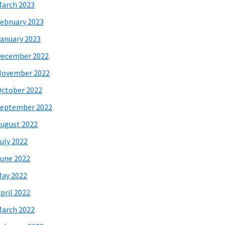
arch 2023
ebruary 2023
anuary 2023
December 2022
November 2022
ctober 2022
eptember 2022
ugust 2022
uly 2022
une 2022
ay 2022
pril 2022
arch 2022