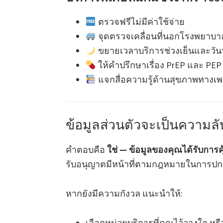
ตรวจฟรีไม่มีค่าใช้จ่าย
จุดตรวจเคลื่อนที่นอกโรงพยาบาล
ขยายเวลาบริการช่วงเย็นและวัน
ให้คำปรึกษาเรื่อง PrEP และ PEP
แจกสื่อความรู้ด้านสุขภาพทางเ
ข้อมูลส่วนตัวจะเป็นความล
คำตอบคือ
ใช่ — ข้อมูลของคุณได้รับการค
รับอนุญาตมีหน้าที่ตามกฎหมายในการปกป้
หากยังมีความกังวล แนะนำให้:
เลือกหน่วยบริการที่คุณไว้วางใจ หรือ