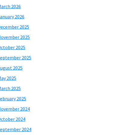
arch 2026
anuary 2026
December 2025
November 2025
ctober 2025
eptember 2025
ugust 2025
ay 2025
arch 2025
ebruary 2025
November 2024
ctober 2024
eptember 2024