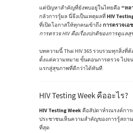
แต่ปัญหาสำคัญที่ยังพบอยู่ในไทยคือ
“หลา
กลัวการรู้ผล นี่จึงเป็นเหตุผลที่
HIV Testi
ที่เปิดโอกาสให้ทุกคนเข้าถึง
การตรวจเอชไ
การตรวจ HIV คือเรื่องปกติของการดูแลสุข
บทความนี้ Thai HIV 365 รวบรวมทุกสิ่งที่ต้อ
ตั้งแต่ความหมาย ขั้นตอนการตรวจ ไปจนถึง
แรกสู่สุขภาพที่ดีกว่าได้ทันที
HIV Testing Week คืออะไร?
HIV Testing Week
คือสัปดาห์รณรงค์การตรว
ประชาชนเห็นความสำคัญของการรู้สถานะ
ที่สุด