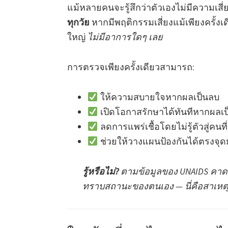
แม้หลายคนจะรู้สึกว่าตัวเองไม่มีความเสี
ทุกวัย
หากมีพฤติกรรมเสี่ยงแม้เพียงครั้งเ
ใหญ่
ไม่มีอาการใดๆ เลย
การตรวจเพียงครั้งเดียวสามารถ:
ให้ความสบายใจหากผลเป็นลบ
เปิดโอกาสรักษาได้ทันทีหากผลเ
ลดการแพร่เชื้อโดยไม่รู้ตัวสู่คนที
ช่วยให้วางแผนป้องกันได้ตรงจุด
รู้หรือไม่?
ตามข้อมูลของ UNAIDS คาดการ
ทราบสถานะของตนเอง — นี่คือสาเหตุสำ