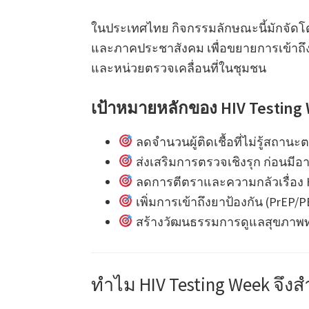
ในประเทศไทย กิจกรรมลักษณะนี้มักจัด
และภาคประชาสังคม เพื่อขยายการเข้าถึ
และหน่วยตรวจเคลื่อนที่ในชุมชน
เป้าหมายหลักของ HIV Testing
ลดจำนวนผู้ติดเชื้อที่ไม่รู้สถานะ
ส่งเสริมการตรวจเชิงรุก ก่อนมีอ
ลดการตีตราและความกลัวเรื่อง 
เพิ่มการเข้าถึงยาป้องกัน (PrEP
สร้างวัฒนธรรมการดูแลสุขภาพท
ทำไม HIV Testing Week จึ