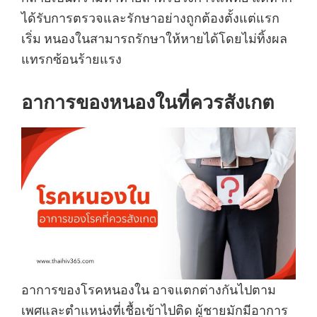
ได้รับการตรวจและรักษาอย่างถูกต้องตั้งแต่แรก
เริ่ม หนองในสามารถรักษาให้หายได้โดยไม่ทิ้งผล
แทรกซ้อนร้ายแรง
อาการของหนองในที่ควรสังเกต
อาการของโรคหนองใน อาจแตกต่างกันไปตาม
เพศและตำแหน่งที่เชื้อเข้าไปติด ผู้ชายมักมีอาการ