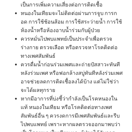
เป็นการเพิ่มความเสี่ยงต่อการติดเชื้อ
หนองในเทียมจะไม่ติดต่อผ่านการจูบ การก
อด การใช้ช้อนส้อม การใช้สระว่ายน้ำ การใช้
ห้องน้ำหรือห้องอาบน้ำร่วมกับผู้ป่วย
ควรหมั่นไปพบแพทย์เป็นประจำเพื่อตรวจ
ร่างกาย ตรวจเลือด หรือตรวจหาโรคติดต่อ
ทางเพศสัมพันธ์
ควรดื่มน้ำก่อนร่วมเพศและถ่ายปัสสาวะทันที
หลังร่วมเพศ หรือฟอกล้างสบู่ทันทีหลังร่วมเพศ
อาจช่วยลดการติดเชื้อลงได้บ้าง แต่ไม่ใช่ว่า
จะได้ผลทุกราย
หากมีอาการที่บ่งชี้ว่ากำลังเป็นโรคหนองใน
แท้ หนองในเทียม หรือโรคติดต่อทางเพศ
สัมพันธ์อื่น ๆ ควรงดการมีเพศสัมพันธ์และรีบ
ไปพบแพทย์ เพราะหากผลตรวจออกมาพบว่า