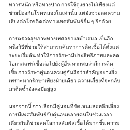
ทวารหนัก หรือทางปาก การใช้ถุงยางไม่เพียงแต่
ช่วยป้องกันโรคหนองในเท่านั้น แต่ยังช่วยลดความ
เสี่ยงต่อโรคติดต่อทางเพศสัมพันธ์อื่น ๆ อีกด้วย
การตรวจสุขภาพทางเพศอย่างสม่ำเสมอ เป็นอีก
หนึ่งวิธีที่ช่วยให้สามารถค้นหาการติดเชื้อได้ตั้งแต่
ระยะเริ่มต้น ทำให้การรักษามีประสิทธิภาพและลด
โอกาสแพร่เชื้อต่อไปยังผู้อื่น หากพบว่ามีการติด
เชื้อ การรักษาคู่นอนควบคู่กันถือว่าสำคัญอย่างยิ่ง
เพราะหากรักษาเพียงฝ่ายเดียว ความเสี่ยงที่จะกลับ
มาติดซ้ำยังคงมีอยู่สูง
นอกจากนี้ การเลือกมีคู่นอนที่ชัดเจนและหลีกเลี่ยง
การมีเพศสัมพันธ์กับคู่นอนหลายคนในช่วงเวลา
เดียวกันก็ช่วยลดโอกาสสัมผัสเชื้อได้มากขึ้น ความ