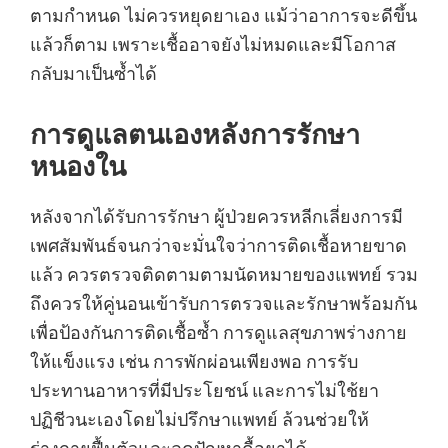
ตามกำหนด ไม่ควรหยุดยาเอง แม้ว่าอาการจะดีขึ้น
แล้วก็ตาม เพราะเชื้ออาจยังไม่หมดและมีโอกาส
กลับมาเป็นซ้ำได้
การดูแลตนเองหลังการรักษา
หนองใน
หลังจากได้รับการรักษา ผู้ป่วยควรหลีกเลี่ยงการมี
เพศสัมพันธ์จนกว่าจะมั่นใจว่าการติดเชื้อหายขาด
แล้ว ควรตรวจติดตามตามนัดหมายของแพทย์ รวม
ถึงควรให้คู่นอนเข้ารับการตรวจและรักษาพร้อมกัน
เพื่อป้องกันการติดเชื้อซ้ำ การดูแลสุขภาพร่างกาย
ให้แข็งแรง เช่น การพักผ่อนเพียงพอ การรับ
ประทานอาหารที่มีประโยชน์ และการไม่ใช้ยา
ปฏิชีวนะเองโดยไม่ปรึกษาแพทย์ ล้วนช่วยให้