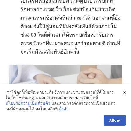
เป็นโรคหนองในเทียม และผู้ป่วยได้รับการ
รักษาอย่างรวดเร็ว ก็จะช่วยป้องกันการเกิด
ภาวะแทรกซ้อนดังที่กล่าวมาได้ นอกจากนี้ยัง
ต้องแจ้งให้คู่นอนที่มีเพศสัมพันธ์ด้วยภายใน
ช่วง 60 วันที่ผ่านมาได้ทราบเพื่อเข้ารับการ
ตรวจรักษาที่เหมาะสมจนกว่าจะหายดี ก่อนที่
จะเริ่มมีเพศสัมพันธ์อีกครั้ง
เราใช้คุกกี้เพื่อพัฒนาประสิทธิภาพ และประสบการณ์ที่ดีในการ
ใช้เว็บไซต์ของคุณ คุณสามารถศึกษารายละเอียดได้ที่
นโยบายความเป็นส่วนตัว
และสามารถจัดการความเป็นส่วนตัว
เองได้ของคุณได้เองโดยคลิกที่
ตั้งค่า
Allow