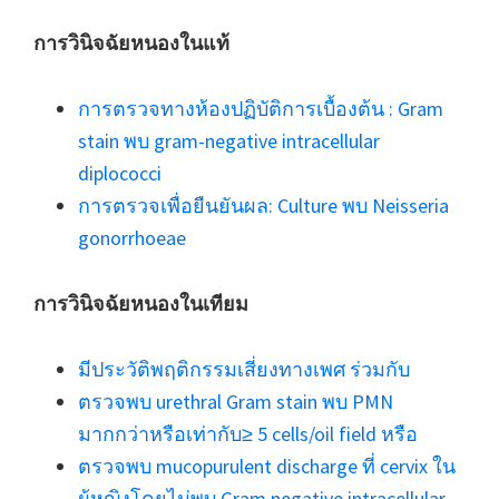
การวินิจฉัยหนองในแท้
การตรวจทางห้องปฏิบัติการเบื้องต้น : Gram
stain พบ gram-negative intracellular
diplococci
การตรวจเพื่อยืนยันผล: Culture พบ Neisseria
gonorrhoeae
การวินิจฉัยหนองในเทียม
มีประวัติพฤติกรรมเสี่ยงทางเพศ ร่วมกับ
ตรวจพบ urethral Gram stain พบ PMN
มากกว่าหรือเท่ากับ≥ 5 cells/oil field หรือ
ตรวจพบ mucopurulent discharge ที่ cervix ใน
ผู้หญิงโดยไม่พบ Gram negative intracellular