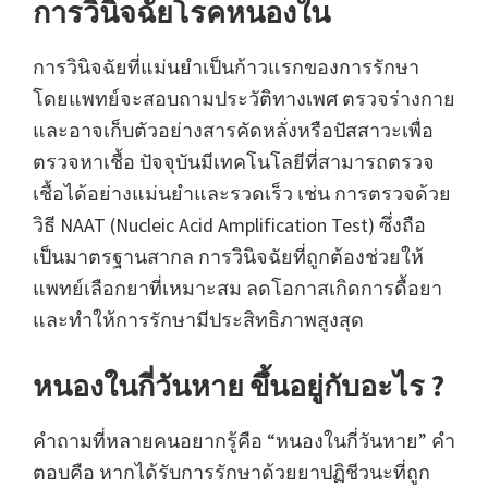
การวินิจฉัยโรคหนองใน
การวินิจฉัยที่แม่นยำเป็นก้าวแรกของการรักษา
โดยแพทย์จะสอบถามประวัติทางเพศ ตรวจร่างกาย
และอาจเก็บตัวอย่างสารคัดหลั่งหรือปัสสาวะเพื่อ
ตรวจหาเชื้อ ปัจจุบันมีเทคโนโลยีที่สามารถตรวจ
เชื้อได้อย่างแม่นยำและรวดเร็ว เช่น การตรวจด้วย
วิธี NAAT (Nucleic Acid Amplification Test) ซึ่งถือ
เป็นมาตรฐานสากล การวินิจฉัยที่ถูกต้องช่วยให้
แพทย์เลือกยาที่เหมาะสม ลดโอกาสเกิดการดื้อยา
และทำให้การรักษามีประสิทธิภาพสูงสุด
หนองในกี่วันหาย ขึ้นอยู่กับอะไร ?
คำถามที่หลายคนอยากรู้คือ “หนองในกี่วันหาย” คำ
ตอบคือ หากได้รับการรักษาด้วยยาปฏิชีวนะที่ถูก