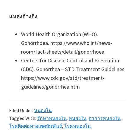
แหล่งอ้างอิง
World Health Organization (WHO).
Gonorrhoea. https://www.who.int/news-
room/fact-sheets/detail/gonorrhoea
Centers for Disease Control and Prevention
(CDC). Gonorrhea – STD Treatment Guidelines.
https://www.cdc.gov/std/treatment-
guidelines/gonorrhea.htm
Filed Under:
หนองใน
Tagged With:
รักษาหนองใน
,
หนองใน
,
อาการหนองใน
,
โรคติดต่อทางเพศสัมพันธ์
,
โรคหนองใน