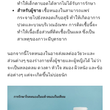
ทำให้เด็กตาบอดได้หากไม่ได้รับการรักษา
สำหรับผู้ชาย
เชื้อหนองในสามารถแพร่
กระจายไปยังหลอดเก็บอสุจิ ทำให้เกิดอาการ
ปวดและบวมบริเวณอัณฑะ การติดเชื้อนี้จะ
ทำให้เนื้อเยื่อส่วนที่ติดเชื้อเป็นแผล ซึ่งเป็น
สาเหตุของภาวะมีบุตรยาก
นอกจากนี้โรคหนองในอาจส่งผลต่ออวัยวะและ
ส่วนต่างๆ ของร่างกายทั้งผู้ชายและผู้หญิงได้ ไม่ว่า
จะเป็นหลอดลม ดวงตา หัวใจ สมอง ผิวหนัง และข้อ
ต่อต่างๆ แต่จะเกิดขึ้นไม่บ่อยนัก