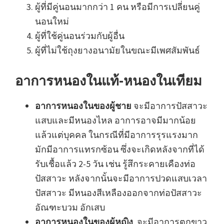
ผู้ที่มีคู่นอนมากกว่า 1 คน หรือมีการเปลี่ยนคู่
นอนใหม่
ผู้ที่ใช้คู่นอนร่วมกับผู้อื่น
ผู้ที่ไม่ใช้ถุงยางอนามัยในขณะมีเพศสัมพันธ์
อาการหนองในแท้-หนองในเทียม
อาการหนองในของผู้ชาย
จะมีอาการปัสสาวะ
แสบและมีหนองไหล อาการอาจมีมากน้อย
แล้วแต่บุคคล ในกรณีที่มีอาการรุรแรงมาก
มักมีอาการแทรกซ้อน ซึ่งจะเกิดหลังจากที่ได้
รับเชื้อแล้ว 2-5 วัน เช่น รู้สึกระคายเคืองท่อ
ปัสสาวะ หลังจากนั้นจะมีอาการปวดแสบเวลา
ปัสสาวะ มีหนองสีเหลืองออกจากท่อปัสสาวะ
อัณฑะบวม อักเสบ
อาการหนองในของผู้หญิง
จะมีอาการตกขาว