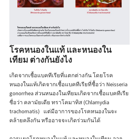
โรคหนองในแท้ และหนองใน
เทียม ต่างกันยังไง
เกิดจากเชื้อแบคทีเรียที่แตกต่างกัน โดยโรค
หนองในแท้เกิดจากเชื้อแบคทีเรียที่ชื้อว่า Neisseria
gonorrhea ส่วนหนองในเทียมเกิดจากเชื้อแบคทีเรีย
ชื่อว่า คลามัยเดีย ทราโคมาทิส (Chlamydia
trachomatis) แต่มีอาการของโรคหนองในจะ
คล้ายคลึงกัน หรืออาจจะเกิดร่วมกันได้
การแยกโรคหนองในแท้ และหนองในเทียม อาจ