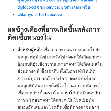
diplococci จาก cervical Gram stain หรือ
Chlamydial test positive
ผลข้างเคียงที่อาจเกิดขึ้นหลังการ
ติดเชื้อหนองใน
สำหรับผู้หญิ
ง เชื้อสามารถแพร่กระจายไปยัง
มดลูก ท่อนำไข่ และรังไข่ ส่งผลให้เกิดอาการ
อักเสบที่อุ้งเชิงกรานและอาจทำให้เกิดแผลใน
ส่วนต่างๆ ที่เชื้อเข้าถึง ทั้งยังอาจทำให้เกิด
ภาวะมีบุตรยากด้วย หรืออาจตั้งครรภ์นอก
มดลูกที่มีอันตรายถึงชีวิตได้ นอกจากนี้การติด
เชื้อระหว่างตั้งครรภ์ อาจทำให้เกิดปัญหากับ
ทารก โดยอาจทำให้ทารกเป็นโรคเยื่อหุ้ม
สมองอักเสบและโรคติดเชื้อที่ดวงตาจนอาจ