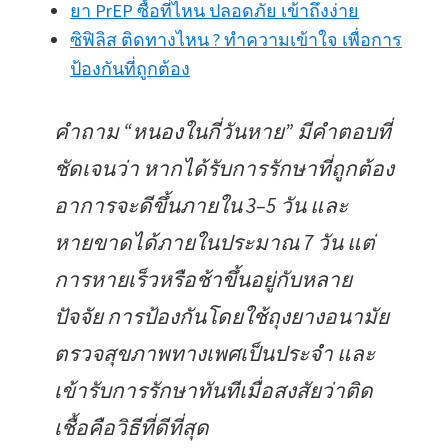
ยา PrEP ซื้อที่ไหน ปลอดภัย เข้าถึงง่าย
ซิฟิลิส ติดทางไหน ? ทำความเข้าใจ เพื่อการ
ป้องกันที่ถูกต้อง
คำถาม “หนองในกี่วันหาย” มีคำตอบที่
ชัดเจนว่า หากได้รับการรักษาที่ถูกต้อง
อาการจะดีขึ้นภายใน 3–5 วัน และ
หายขาดได้ภายในประมาณ 7 วัน แต่
การหายเร็วหรือช้าขึ้นอยู่กับหลาย
ปัจจัย การป้องกันโดยใช้ถุงยางอนามัย
ตรวจสุขภาพทางเพศเป็นประจำ และ
เข้ารับการรักษาทันทีเมื่อสงสัยว่าติด
เชื้อคือวิธีที่ดีที่สุด