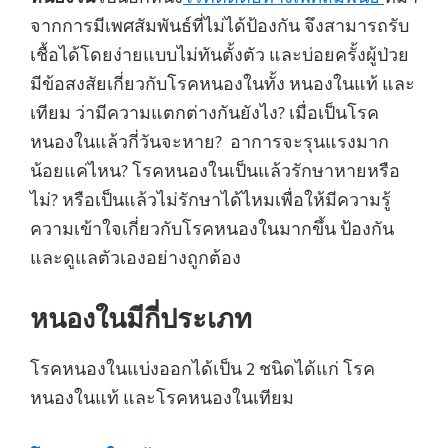
จากการมีเพศสัมพันธ์ที่ไม่ได้ป้องกัน จึงสามารถรับ
เชื้อได้โดยง่ายแบบไม่ทันตั้งตัว และบ่อยครั้งผู้ป่วย
มีข้อสงสัยเกี่ยวกับโรคหนองในทั้ง หนองในแท้ และ
เทียม ว่ามีความแตกต่างกันยังไง? เมื่อเป็นโรค
หนองในแล้วกี่วันจะหาย? อาการจะรุนแรงมาก
น้อยแค่ไหน? โรคหนองในเป็นแล้วรักษาหายหรือ
ไม่? หรือเป็นแล้วไม่รักษาได้ไหมเพื่อให้มีความรู้
ความเข้าใจเกี่ยวกับโรคหนองในมากขึ้น ป้องกัน
และดูแลตัวเองอย่างถูกต้อง
หนองในมีกี่ประเภท
โรคหนองในแบ่งออกได้เป็น 2 ชนิดได้แก่ โรค
หนองในแท้ และโรคหนองในเทียม