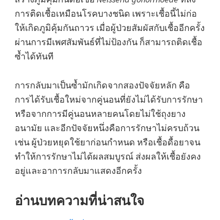
การติดเชื้อเหมือนโรคบางชนิด เพราะเชื้อนี้ไม่ก่อ
ให้เกิดภูมิคุ้มกันถาวร เมื่อผู้ป่วยสัมผัสกับเชื้ออีกครั้ง
ผ่านการมีเพศสัมพันธ์ที่ไม่ป้องกัน ก็สามารถติดเชื้อ
ซ้ำได้ทันที
การกลับมาเป็นซ้ำมักเกิดจากสองปัจจัยหลัก คือ
การได้รับเชื้อใหม่จากคู่นอนที่ยังไม่ได้รับการรักษา
หรือจากการมีคู่นอนหลายคนโดยไม่ใช้ถุงยาง
อนามัย และอีกปัจจัยหนึ่งคือการรักษาไม่ครบถ้วน
เช่น ผู้ป่วยหยุดใช้ยาก่อนกำหนด หรือเชื้อดื้อยาจน
ทำให้การรักษาไม่ได้ผลสมบูรณ์ ส่งผลให้เชื้อยังคง
อยู่และอาการกลับมาแสดงอีกครั้ง
อ่านบทความที่น่าสนใจ