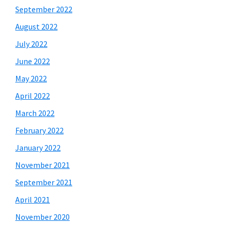
September 2022
August 2022
July 2022
June 2022
May 2022
April 2022
March 2022
February 2022
January 2022
November 2021
September 2021
April 2021
November 2020