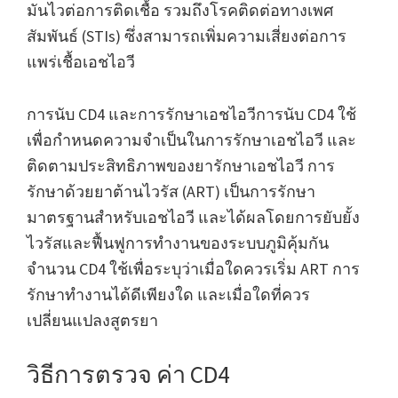
มันไวต่อการติดเชื้อ รวมถึงโรคติดต่อทางเพศ
สัมพันธ์ (STIs) ซึ่งสามารถเพิ่มความเสี่ยงต่อการ
แพร่เชื้อเอชไอวี
การนับ CD4 และการรักษาเอชไอวีการนับ CD4 ใช้
เพื่อกำหนดความจำเป็นในการรักษาเอชไอวี และ
ติดตามประสิทธิภาพของยารักษาเอชไอวี การ
รักษาด้วยยาต้านไวรัส (ART) เป็นการรักษา
มาตรฐานสำหรับเอชไอวี และได้ผลโดยการยับยั้ง
ไวรัสและฟื้นฟูการทำงานของระบบภูมิคุ้มกัน
จำนวน CD4 ใช้เพื่อระบุว่าเมื่อใดควรเริ่ม ART การ
รักษาทำงานได้ดีเพียงใด และเมื่อใดที่ควร
เปลี่ยนแปลงสูตรยา
วิธีการตรวจ ค่า CD4