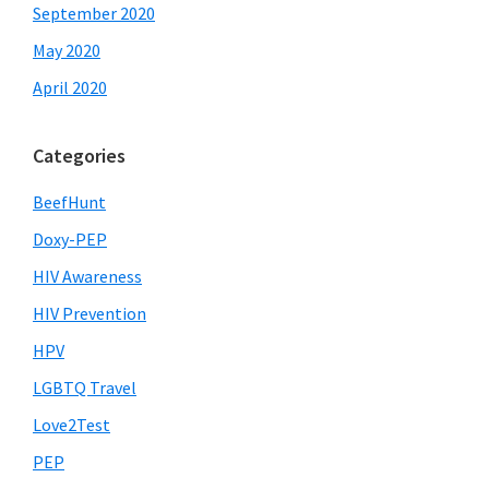
September 2020
May 2020
April 2020
Categories
BeefHunt
Doxy-PEP
HIV Awareness
HIV Prevention
HPV
LGBTQ Travel
Love2Test
PEP