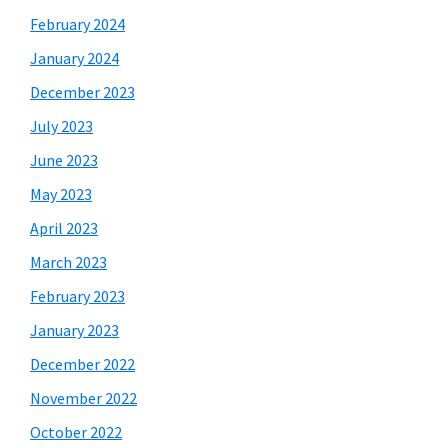
February 2024
January 2024
December 2023
July 2023
June 2023
May 2023
April 2023
March 2023
February 2023
January 2023
December 2022
November 2022
October 2022