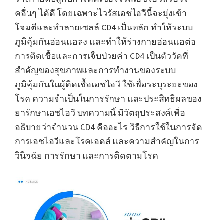
คอื่นๆ ได้ดี โดยเฉพาะไวรัสเอชไอวีนี้จะมุ่งเข้า
โจมตีและทำลายเซลล์ CD4 เป็นหลัก ทำให้ระบบ
ภูมิคุ้มกันอ่อนแอลง และทำให้ร่างกายอ่อนแอต่อ
การติดเชื้อและการเจ็บป่วยค่า CD4 เป็นตัววัดที่
สำคัญของสุขภาพและการทำงานของระบบ
ภูมิคุ้มกันในผู้ติดเชื้อเอชไอวี ใช้เพื่อระบุระยะของ
โรค ความจำเป็นในการรักษา และประสิทธิผลของ
ยารักษาเอชไอวี บทความนี้ มีวัตถุประสงค์เพื่อ
อธิบายว่าจำนวน CD4 คืออะไร วิธีการใช้ในการจัด
การเอชไอวีและโรคเอดส์ และความสำคัญในการ
วินิจฉัย การรักษา และการติดตามโรค