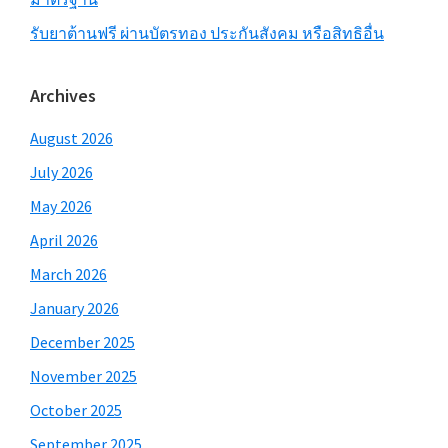
รับยาต้านฟรี ผ่านบัตรทอง ประกันสังคม หรือสิทธิอื่น
Archives
August 2026
July 2026
May 2026
April 2026
March 2026
January 2026
December 2025
November 2025
October 2025
September 2025