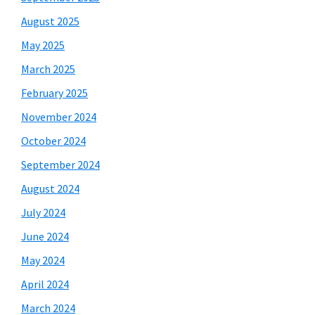
August 2025
May 2025
March 2025
February 2025
November 2024
October 2024
September 2024
August 2024
July 2024
June 2024
May 2024
April 2024
March 2024