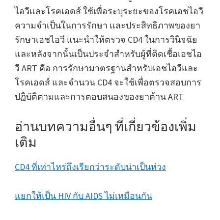
ไอวีและโรคเอดส์ ใช้เพื่อระบุระยะของโรคเอชไอวี
ความจำเป็นในการรักษา และประสิทธิภาพของยา
รักษาเอชไอวี แนะนำให้ตรวจ CD4 ในการวินิจฉัย
และหลังจากนั้นเป็นประจำสำหรับผู้ที่ติดเชื้อเอชไอ
วี ART คือ การรักษามาตรฐานสำหรับเอชไอวีและ
โรคเอดส์ และจำนวน CD4 จะใช้เพื่อตรวจสอบการ
ปฏิบัติตามและการตอบสนองของยาต้าน ART
อ่านบทความอื่นๆ ที่เกี่ยวข้องเพิ่ม
เติม
CD4 ที่เท่าไหร่ถึงเรียกว่าระดับน่าเป็นห่วง
แยกให้เป็น HIV กับ AIDS ไม่เหมือนกัน