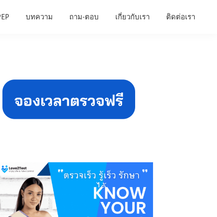
PEP
บทความ
ถาม-ตอบ
เกี่ยวกับเรา
ติดต่อเรา
Primary
Sidebar