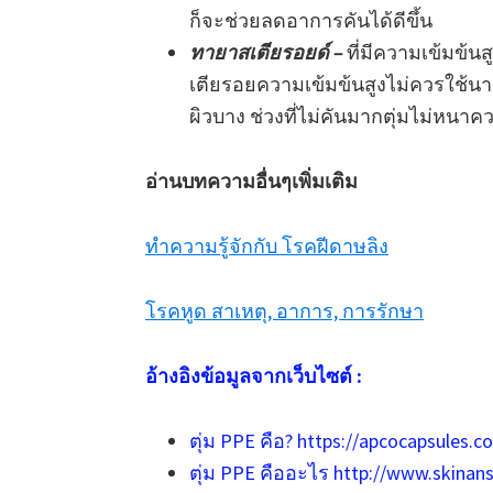
ก็จะช่วยลดอาการคันได้ดีขึ้น
ทายาสเตียรอยด์ –
ที่มีความเข้มข้นส
เตียรอยความเข้มข้นสูงไม่ควรใช้นา
ผิวบาง ช่วงที่ไม่คันมากตุ่มไม่หน
อ่านบทความอื่นๆเพิ่มเติม
ทำความรู้จักกับ โรคฝีดาษลิง
โรคหูด สาเหตุ, อาการ, การรักษา
อ้างอิงข้อมูลจากเว็บไซต์ :
ตุ่ม PPE คือ? https://apcocapsules.
ตุ่ม PPE คืออะไร http://www.skinan