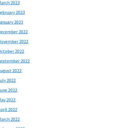
arch 2023
ebruary 2023
anuary 2023
December 2022
November 2022
ctober 2022
eptember 2022
ugust 2022
uly 2022
une 2022
ay 2022
pril 2022
arch 2022