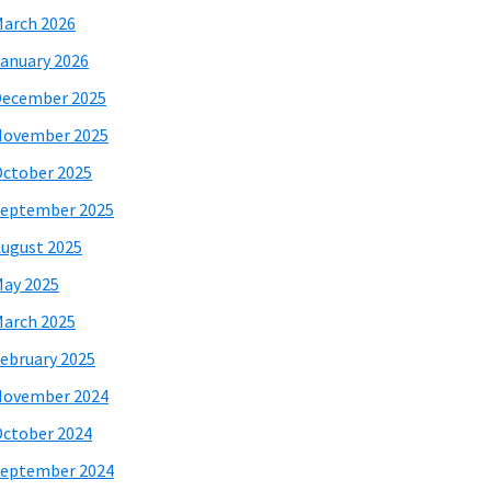
arch 2026
anuary 2026
December 2025
November 2025
ctober 2025
eptember 2025
ugust 2025
ay 2025
arch 2025
ebruary 2025
November 2024
ctober 2024
eptember 2024