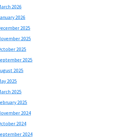
arch 2026
anuary 2026
December 2025
November 2025
ctober 2025
eptember 2025
ugust 2025
ay 2025
arch 2025
ebruary 2025
November 2024
ctober 2024
eptember 2024