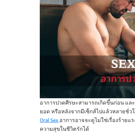
อาการปวดศีรษะสามารถเกิดขึ้นก่อน และร
ยอด หรือหลังจากมีเซ็กส์ไปแล้วหลายชั่วโ
Oral Sex
อาการอาจจะดูไม่ใช่เรื่องร้ายแรง
ความสุขในชีวิตรักได้