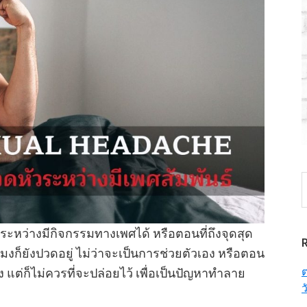
S
t
w
ะหว่างมีกิจกรรมทางเพศได้ หรือตอนที่ถึงจุดสุด
มงก็ยังปวดอยู่ ไม่ว่าจะเป็นการช่วยตัวเอง หรือตอน
ต
 แต่ก็ไม่ควรที่จะปล่อยไว้ เพื่อเป็นปัญหาทำลาย
ว