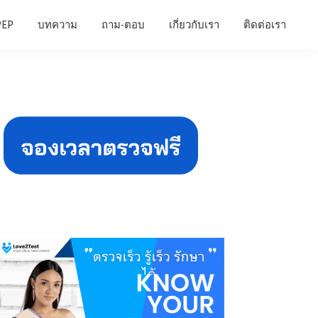
PEP
บทความ
ถาม-ตอบ
เกี่ยวกับเรา
ติดต่อเรา
Primary
Sidebar