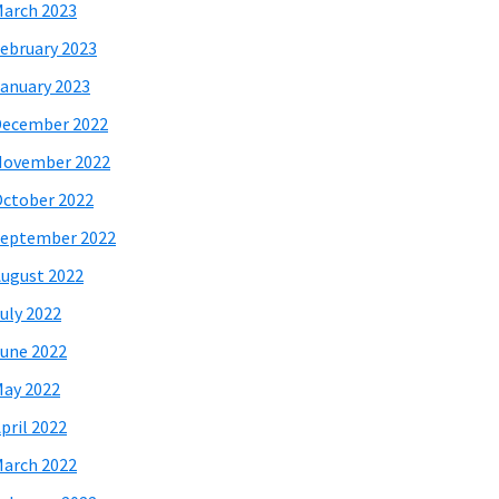
arch 2023
ebruary 2023
anuary 2023
December 2022
November 2022
ctober 2022
eptember 2022
ugust 2022
uly 2022
une 2022
ay 2022
pril 2022
arch 2022