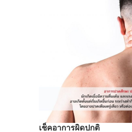
เช็คอาการผิดปกติ