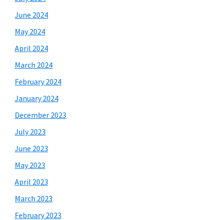
June 2024
May 2024
April 2024
March 2024
February 2024
January 2024
December 2023
July 2023
June 2023
May 2023
April 2023
March 2023
February 2023