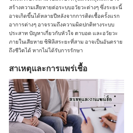
สร้างความเสียหายต่อระบบอวัยวะต่างๆ ซึ่งระยะนี้
อาจเกิดขึ้นได้หลายปีหลังจากการติดเชื้อครั้งแรก
อาการต่างๆ อาจรวมถึงความผิดปกติทางระบบ
ประสาท ปัญหาเกี่ยวกับหัวใจ ตาบอด และอวัยวะ
ภายในเสียหาย ซิฟิลิสระยะที่สาม อาจเป็นอันตราย
ถึงชีวิตได้ หากไม่ได้รับการรักษา
สาเหตุและการแพร่เชื้อ