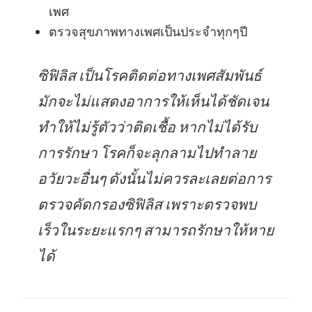
เพศ
ตรวจสุขภาพทางเพศเป็นประจำทุกๆปี
ซิฟิลิส เป็นโรคติดต่อทางเพศสัมพันธ์
มักจะไม่แสดงอาการให้เห็นได้ชัดเจน
ทำให้ไม่รู้ตัวว่าติดเชื้อ หากไม่ได้รับ
การรักษา โรคก็จะลุกลามไปทำลาย
อวัยวะอื่นๆ ดังนั้นไม่ควรละเลยต่อการ
ตรวจคัดกรองซิฟิลิส เพราะตรวจพบ
เร็วในระยะแรกๆ สามารถรักษาให้หาย
ได้