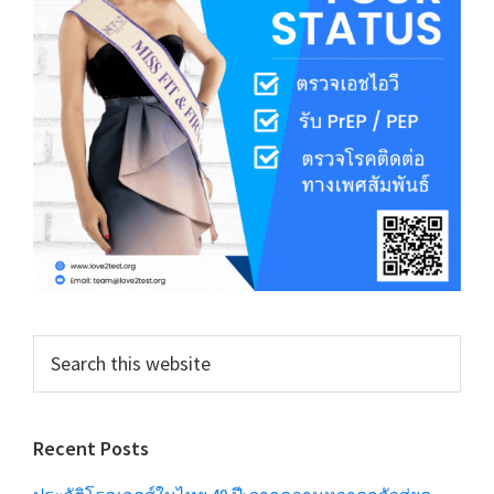
Search
this
website
Recent Posts