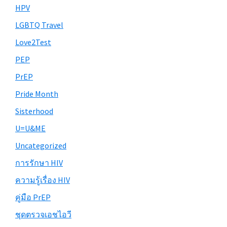
HPV
LGBTQ Travel
Love2Test
PEP
PrEP
Pride Month
Sisterhood
U=U&ME
Uncategorized
การรักษา HIV
ความรู้เรื่อง HIV
คู่มือ PrEP
ชุดตรวจเอชไอวี