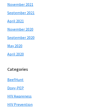
November 2021
September 2021
April 2021
November 2020
September 2020
May 2020
April 2020
Categories
BeefHunt
Doxy-PEP
HIV Awareness
HIV Prevention