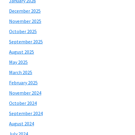
January 2026
December 2025
November 2025
October 2025
September 2025
August 2025
May 2025
March 2025
February 2025
November 2024
October 2024
September 2024
August 2024
July 2024