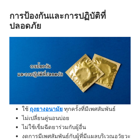
การป้องกันและการปฏิบัติที่
ปลอดภัย
ใช้
ถุงยางอนามัย
ทุกครั้งที่มีเพศสัมพันธ์
ไม่เปลี่ยนคู่นอนบ่อย
ไม่ใช้เข็มฉีดยาร่วมกับผู้อื่น
งดการมีเพศสัมพันธ์กับผู้ที่มีแผลบริเวณอวัยวะ