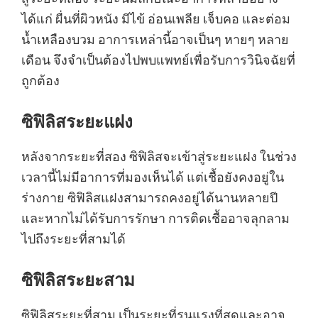
ได้แก่ ผื่นที่ผิวหนัง มีไข้ อ่อนเพลีย เจ็บคอ และต่อม
น้ำเหลืองบวม อาการเหล่านี้อาจเป็นๆ หายๆ หลาย
เดือน จึงจำเป็นต้องไปพบแพทย์เพื่อรับการวินิจฉัยที่
ถูกต้อง
ซิฟิลิสระยะแฝง
หลังจากระยะที่สอง ซิฟิลิสจะเข้าสู่ระยะแฝง ในช่วง
เวลานี้ไม่มีอาการที่มองเห็นได้ แต่เชื้อยังคงอยู่ใน
ร่างกาย ซิฟิลิสแฝงสามารถคงอยู่ได้นานหลายปี
และหากไม่ได้รับการรักษา การติดเชื้ออาจลุกลาม
ไปถึงระยะที่สามได้
ซิฟิลิสระยะสาม
ซิฟิลิสระยะที่สาม เป็นระยะที่รุนแรงที่สุดและอาจ