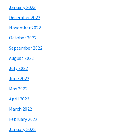
January 2023
December 2022
November 2022
October 2022
September 2022
August 2022
July 2022
June 2022
May 2022
April 2022
March 2022
February 2022
January 2022